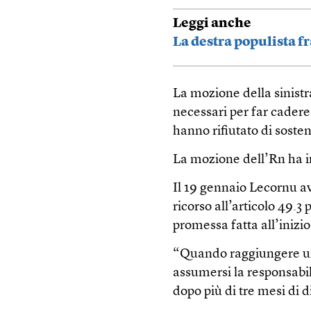
Leggi anche
La destra populista fr
La mozione della sinistr
necessari per far cadere 
hanno rifiutato di sosten
La mozione dell’Rn ha i
Il 19 gennaio Lecornu 
ricorso all’articolo 49.
promessa fatta all’inizio 
“Quando raggiungere un
assumersi la responsabil
dopo più di tre mesi di d