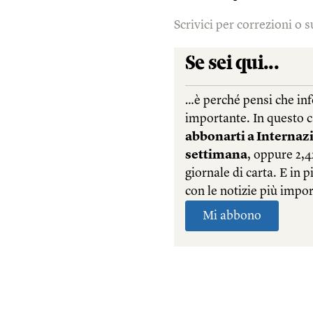
Scrivici per correzioni o