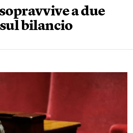
 sopravvive a due
sul bilancio