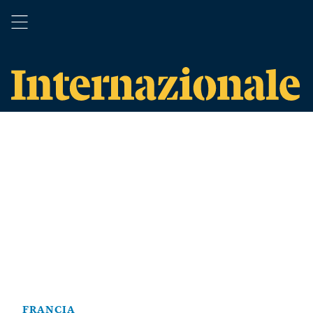
FRANCIA