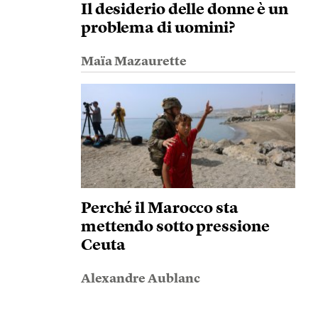
Il desiderio delle donne è un
problema di uomini?
Maïa Mazaurette
Perché il Marocco sta
mettendo sotto pressione
Ceuta
Alexandre Aublanc