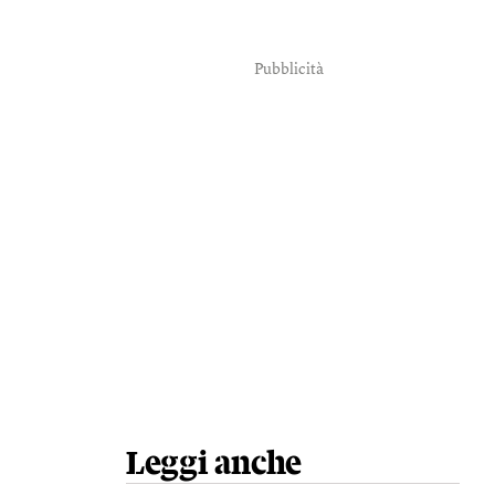
Pubblicità
Leggi anche