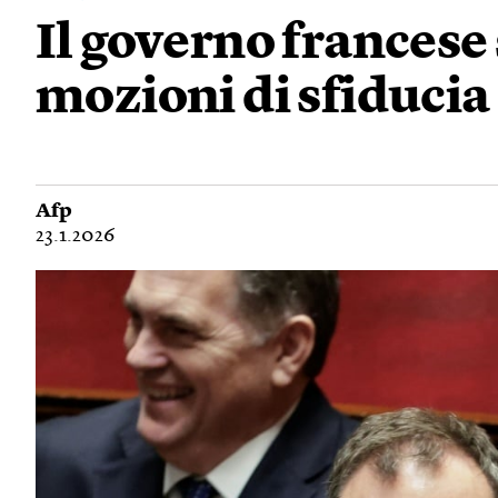
Il governo francese
mozioni di sfiducia 
Afp
23.1.2026