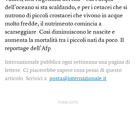
dell’oceano si sta scaldando, e per i cetacei che si
nutrono di piccoli crostacei che vivono in acque
molto fredde, il nutrimento comincia a
scarseggiare. Così diminuiscono le nascite e
aumenta la mortalità tra i piccoli nati da poco. Il
reportage dell’Afp.
Internazionale pubblica ogni settimana una pagina di
lettere. Ci piacerebbe sapere cosa pensi di questo
articolo. Scrivici a:
posta@internazionale.it
PUBBLICITÀ