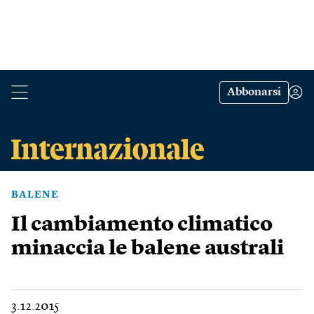
Abbonarsi
BALENE
Il cambiamento climatico
minaccia le balene australi
3.12.2015