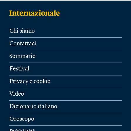
Chi siamo
Contattaci
Sommario
Festival
Privacy e cookie
Video
Dizionario italiano
Oroscopo