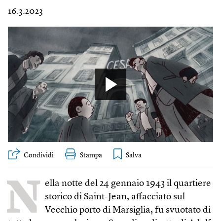
16.3.2023
Condividi
Stampa
N
ella notte del 24 gennaio 1943 il quartiere
storico di Saint-Jean, affacciato sul
Vecchio porto di Marsiglia, fu svuotato di