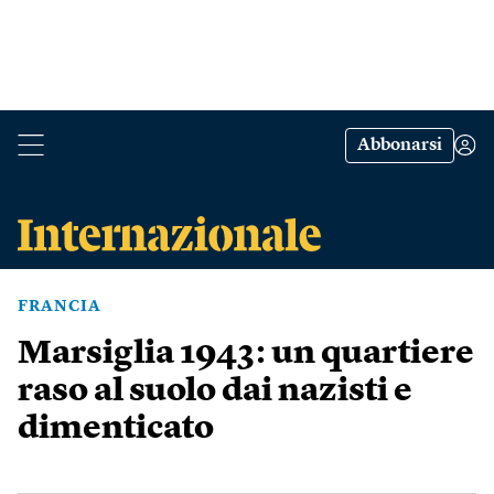
Abbonarsi
FRANCIA
Marsiglia 1943: un quartiere
raso al suolo dai nazisti e
dimenticato