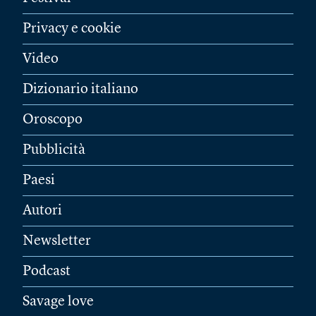
Privacy e cookie
Video
Dizionario italiano
Oroscopo
Pubblicità
Paesi
Autori
Newsletter
Podcast
Savage love