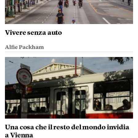
Vivere senza auto
Alfie Packham
Una cosa che il resto del mondo invidia
a Vienna