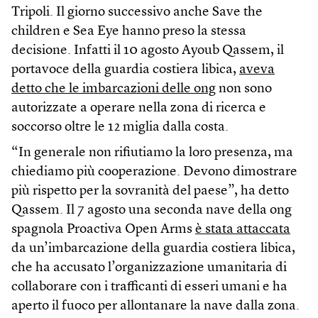
Tripoli. Il giorno successivo anche Save the
children e Sea Eye hanno preso la stessa
decisione. Infatti il 10 agosto Ayoub Qassem, il
portavoce della guardia costiera libica,
aveva
detto che le imbarcazioni delle ong
non sono
autorizzate a operare nella zona di ricerca e
soccorso oltre le 12 miglia dalla costa.
“In generale non rifiutiamo la loro presenza, ma
chiediamo più cooperazione. Devono dimostrare
più rispetto per la sovranità del paese”, ha detto
Qassem. Il 7 agosto una seconda nave della ong
spagnola Proactiva Open Arms
è stata attaccata
da un’imbarcazione della guardia costiera libica,
che ha accusato l’organizzazione umanitaria di
collaborare con i trafficanti di esseri umani e ha
aperto il fuoco per allontanare la nave dalla zona.