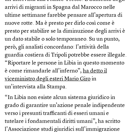
arrivi di migranti in Spagna dal Marocco nelle
ultime settimane farebbe pensare all’apertura di
nuove rotte. Ma è presto per dirlo così come è
presto per stabilire se la diminuzione degli arrivi è
un dato stabile o solo temporaneo. Su un punto,
però, gli analisti concordano: l’attività della
guardia costiera di Tripoli potrebbe essere illegale.
“Riportare le persone in Libia in questo momento
è come rimandarle all’inferno”,
ha detto il
viceministro degli esteri Mario Giro
in
un’intervista alla Stampa.
“In Libia non esiste alcun sistema giuridico in
grado di garantire un’azione penale indipendente
verso i presunti trafficanti di esseri umani e
tutelare i fondamentali diritti umani”, ha scritto
l’Associazione studi giuridici sull’immigrazione