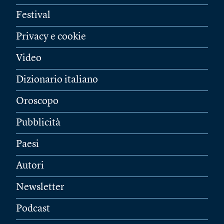
Festival
Privacy e cookie
Video
Dizionario italiano
Oroscopo
Pubblicità
Paesi
Autori
Newsletter
Podcast