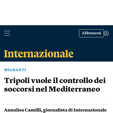
Abbonarsi
MIGRANTI
Tripoli vuole il controllo dei
soccorsi nel Mediterraneo
Annalisa Camilli
, giornalista di Internazionale