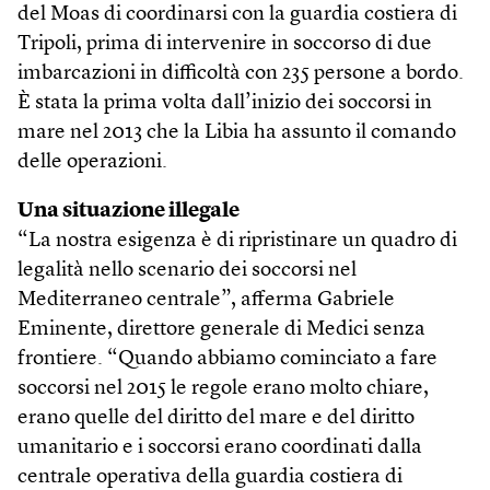
del Moas di coordinarsi con la guardia costiera di
Tripoli, prima di intervenire in soccorso di due
imbarcazioni in difficoltà con 235 persone a bordo.
È stata la prima volta dall’inizio dei soccorsi in
mare nel 2013 che la Libia ha assunto il comando
delle operazioni.
Una situazione illegale
“La nostra esigenza è di ripristinare un quadro di
legalità nello scenario dei soccorsi nel
Mediterraneo centrale”, afferma Gabriele
Eminente, direttore generale di Medici senza
frontiere. “Quando abbiamo cominciato a fare
soccorsi nel 2015 le regole erano molto chiare,
erano quelle del diritto del mare e del diritto
umanitario e i soccorsi erano coordinati dalla
centrale operativa della guardia costiera di