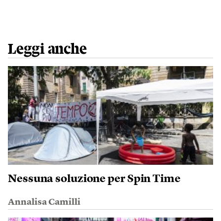
Leggi anche
Nessuna soluzione per Spin Time
Annalisa Camilli