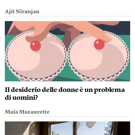
Ajit Niranjan
Il desiderio delle donne è un problema
di uomini?
Maïa Mazaurette