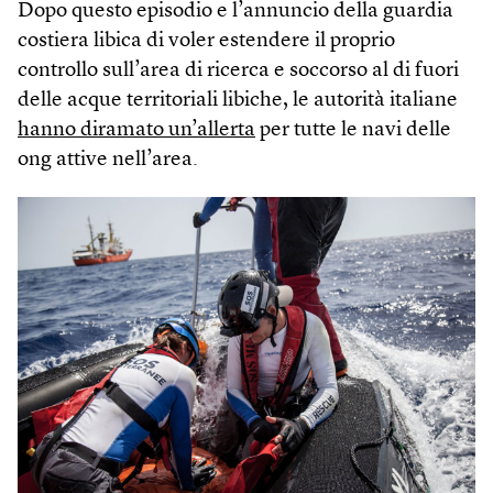
Dopo questo episodio e l’annuncio della guardia
costiera libica di voler estendere il proprio
controllo sull’area di ricerca e soccorso al di fuori
delle acque territoriali libiche, le autorità italiane
hanno diramato un’allerta
per tutte le navi delle
ong attive nell’area.