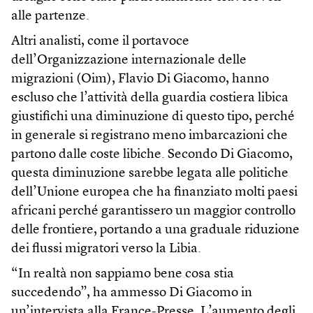
alle partenze.
Altri analisti, come il portavoce
dell’Organizzazione internazionale delle
migrazioni (Oim), Flavio Di Giacomo, hanno
escluso che l’attività della guardia costiera libica
giustifichi una diminuzione di questo tipo, perché
in generale si registrano meno imbarcazioni che
partono dalle coste libiche. Secondo Di Giacomo,
questa diminuzione sarebbe legata alle politiche
dell’Unione europea che ha finanziato molti paesi
africani perché garantissero un maggior controllo
delle frontiere, portando a una graduale riduzione
dei flussi migratori verso la Libia.
“In realtà non sappiamo bene cosa stia
succedendo”, ha ammesso Di Giacomo in
un’intervista alla France-Presse. L’aumento degli