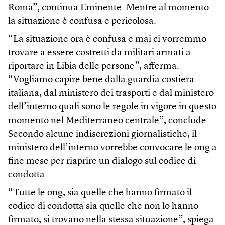
Roma”, continua Eminente. Mentre al momento
la situazione è confusa e pericolosa.
“La situazione ora è confusa e mai ci vorremmo
trovare a essere costretti da militari armati a
riportare in Libia delle persone”, afferma.
“Vogliamo capire bene dalla guardia costiera
italiana, dal ministero dei trasporti e dal ministero
dell’interno quali sono le regole in vigore in questo
momento nel Mediterraneo centrale”, conclude.
Secondo alcune indiscrezioni giornalistiche, il
ministero dell’interno vorrebbe convocare le ong a
fine mese per riaprire un dialogo sul codice di
condotta.
“Tutte le ong, sia quelle che hanno firmato il
codice di condotta sia quelle che non lo hanno
firmato, si trovano nella stessa situazione”, spiega