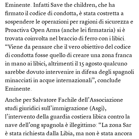
Eminente. Infatti Save the children, che ha
firmato il codice di condotta, è stata costretta a
sospendere le operazioni per ragioni di sicurezza e
Proactiva Open Arms (anche lei firmataria) si è
trovata coinvolta nel braccio di ferro con i libici.
“Viene da pensare che il vero obiettivo del codice
di condotta fosse quello di creare una zona franca
in mano ai libici, altrimenti il 15 agosto qualcuno
sarebbe dovuto intervenire in difesa degli spagnoli
minacciati in acque internazionali”, conclude
Eminente.
Anche per Salvatore Fachile dell’Associazione
studi giuridici sull’immigrazione (Asgi),
l’intervento della guardia costiera libica contro la
nave dell’ong spagnola è illegittimo: “La zona Sar
è stata richiesta dalla Libia, ma non è stata ancora