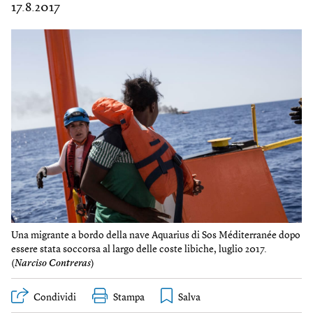
17.8.2017
Una migrante a bordo della nave Aquarius di Sos Méditerranée dopo
essere stata soccorsa al largo delle coste libiche, luglio 2017.
(
Narciso Contreras
)
Condividi
Stampa