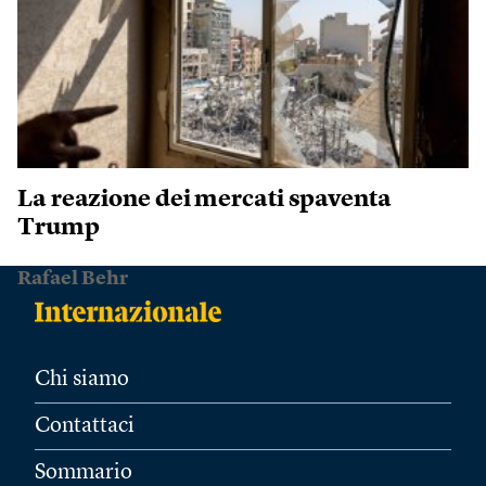
La reazione dei mercati spaventa
Trump
Rafael Behr
Chi siamo
Contattaci
Sommario