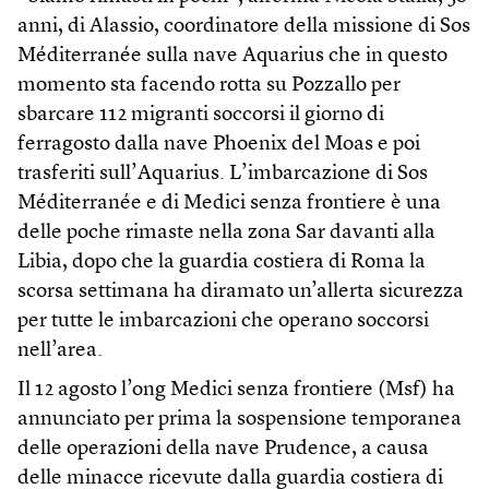
anni, di Alassio, coordinatore della missione di Sos
Méditerranée sulla nave Aquarius che in questo
momento sta facendo rotta su Pozzallo per
sbarcare 112 migranti soccorsi il giorno di
ferragosto dalla nave Phoenix del Moas e poi
trasferiti sull’Aquarius. L’imbarcazione di Sos
Méditerranée e di Medici senza frontiere è una
delle poche rimaste nella zona Sar davanti alla
Libia, dopo che la guardia costiera di Roma la
scorsa settimana ha diramato un’allerta sicurezza
per tutte le imbarcazioni che operano soccorsi
nell’area.
Il 12 agosto l’ong Medici senza frontiere (Msf) ha
annunciato per prima la sospensione temporanea
delle operazioni della nave Prudence, a causa
delle minacce ricevute dalla guardia costiera di