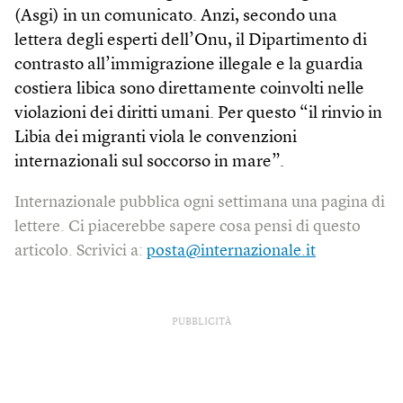
(Asgi) in un comunicato. Anzi, secondo una
lettera degli esperti dell’Onu, il Dipartimento di
contrasto all’immigrazione illegale e la guardia
costiera libica sono direttamente coinvolti nelle
violazioni dei diritti umani. Per questo “il rinvio in
Libia dei migranti viola le convenzioni
internazionali sul soccorso in mare”.
Internazionale pubblica ogni settimana una pagina di
lettere. Ci piacerebbe sapere cosa pensi di questo
articolo. Scrivici a:
posta@internazionale.it
PUBBLICITÀ