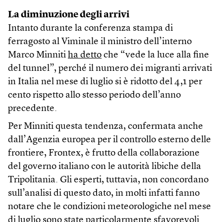
La diminuzione degli arrivi
Intanto durante la conferenza stampa di
ferragosto al Viminale il ministro dell’interno
Marco Minniti
ha detto
che “vede la luce alla fine
del tunnel”, perché il numero dei migranti arrivati
in Italia nel mese di luglio si è ridotto del 4,1 per
cento rispetto allo stesso periodo dell’anno
precedente.
Per Minniti questa tendenza, confermata anche
dall’Agenzia europea per il controllo esterno delle
frontiere, Frontex, è frutto della collaborazione
del governo italiano con le autorità libiche della
Tripolitania. Gli esperti, tuttavia, non concordano
sull’analisi di questo dato, in molti infatti fanno
notare che le condizioni meteorologiche nel mese
di luglio sono state particolarmente sfavorevoli