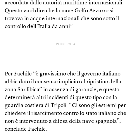
accordata dalle autorità marittime internazionali.
Questo vuol dire che la nave Golfo Azzurro si
trovava in acque internazionali che sono sotto il
controllo dell’Italia da anni”.
PUBBLICITÀ
Per Fachile “è gravissimo che il governo italiano
abbia dato il consenso implicito al ripristino della
zona Sar libica” in assenza di garanzie, e questo
determinerà altri incidenti di questo tipo con la
guardia costiera di Tripoli. “Ci sono gli estremi per
chiedere il risarcimento contro lo stato italiano che
non è intervenuto a difesa della nave spagnola”,
conclude Fachile.