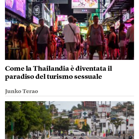
Come la Thailandia è diventata il
paradiso del turismo sessuale
Junko Terao