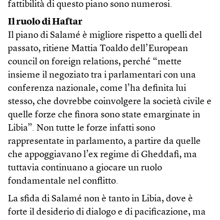
fattibilità di questo piano sono numerosi.
Il ruolo di Haftar
Il piano di Salamé è migliore rispetto a quelli del
passato, ritiene Mattia Toaldo dell’European
council on foreign relations, perché “mette
insieme il negoziato tra i parlamentari con una
conferenza nazionale, come l’ha definita lui
stesso, che dovrebbe coinvolgere la società civile e
quelle forze che finora sono state emarginate in
Libia”. Non tutte le forze infatti sono
rappresentate in parlamento, a partire da quelle
che appoggiavano l’ex regime di Gheddafi, ma
tuttavia continuano a giocare un ruolo
fondamentale nel conflitto.
La sfida di Salamé non è tanto in Libia, dove è
forte il desiderio di dialogo e di pacificazione, ma