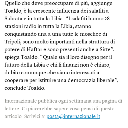
Quello che deve preoccupare di più, aggiunge
Toaldo, è la crescente influenza dei salafiti a
Sabrata e in tutta la Libia. “I salafiti hanno 28
stazioni radio in tutta la Libia, stanno
conquistando una a una tutte le moschee di
Tripoli, sono molto importanti nella struttura di
potere di Haftar e sono presenti anche a Sirte”,
spiega Toaldo. “Quale sia il loro disegno per il
futuro della Libia e chi li finanzi non è chiaro,
dubito comunque che siano interessati a
cooperare per istituire una democrazia liberale”,
conclude Toaldo.
Internazionale pubblica ogni settimana una pagina di
lettere. Ci piacerebbe sapere cosa pensi di questo
articolo. Scrivici a:
posta@internazionale.it