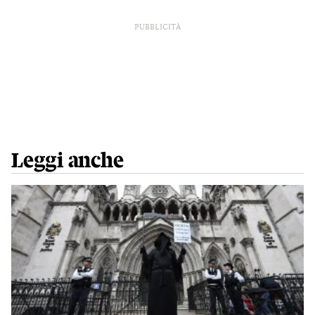
PUBBLICITÀ
Leggi anche