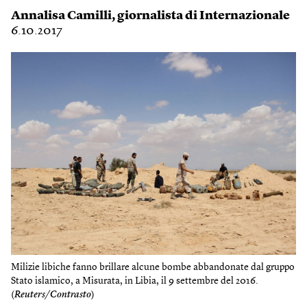
Annalisa Camilli
, giornalista di Internazionale
6.10.2017
Milizie libiche fanno brillare alcune bombe abbandonate dal gruppo
Stato islamico, a Misurata, in Libia, il 9 settembre del 2016.
(
Reuters/Contrasto
)