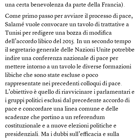
una certa benevolenza da parte della Francia).
Come primo passo per avviare il processo di pace,
Salamé vuole convocare un tavolo di trattative a
Tunisi per redigere una bozza di modifica
dell’accordo libico del 2015. In un secondo tempo
il segretario generale delle Nazioni Unite potrebbe
indire una conferenza nazionale di pace per
mettere intorno a un tavolo le diverse formazioni
libiche che sono state escluse o poco
rappresentate nei precedenti colloqui di pace.
L’obiettivo è quello di riavvicinare i parlamentari e
i gruppi politici esclusi dal precedente accordo di
pace e concordare una linea comune e delle
scadenze che portino a un referendum
costituzionale e a nuove elezioni politiche e
presidenziali. Ma i dubbi sull’efficacia e sulla