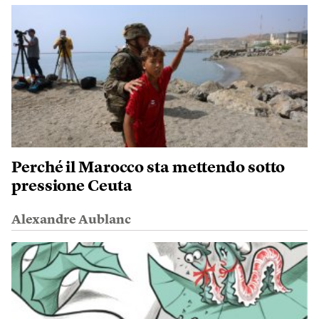
Perché il Marocco sta mettendo sotto
pressione Ceuta
Alexandre Aublanc