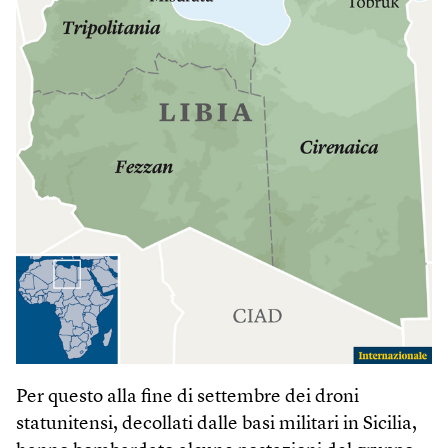
Per questo alla fine di settembre dei droni
statunitensi, decollati dalle basi militari in Sicilia,