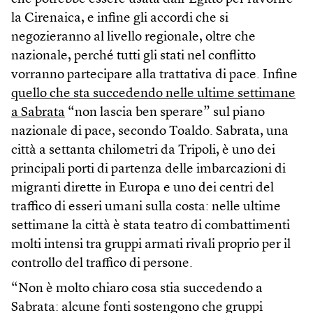
la Cirenaica, e infine gli accordi che si
negozieranno al livello regionale, oltre che
nazionale, perché tutti gli stati nel conflitto
vorranno partecipare alla trattativa di pace. Infine
quello che sta succedendo nelle ultime settimane
a Sabrata
“non lascia ben sperare” sul piano
nazionale di pace, secondo Toaldo. Sabrata, una
città a settanta chilometri da Tripoli, è uno dei
principali porti di partenza delle imbarcazioni di
migranti dirette in Europa e uno dei centri del
traffico di esseri umani sulla costa: nelle ultime
settimane la città è stata teatro di combattimenti
molti intensi tra gruppi armati rivali proprio per il
controllo del traffico di persone.
“Non è molto chiaro cosa stia succedendo a
Sabrata: alcune fonti sostengono che gruppi