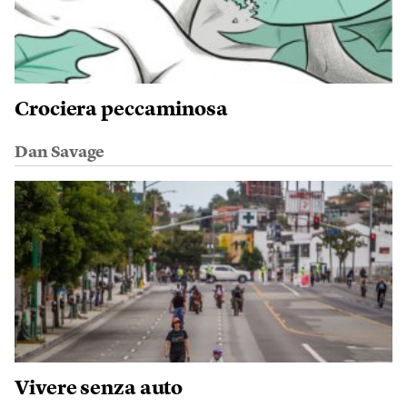
Crociera peccaminosa
Dan Savage
Vivere senza auto