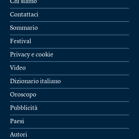
Chi siamo
Contattaci
Sommario
Festival
Privacy e cookie
Video
Dizionario italiano
Oroscopo
Pubblicità
Paesi
Autori