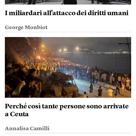
I miliardari all’attacco dei diritti umani
George Monbiot
Perché così tante persone sono arrivate
a Ceuta
Annalisa Camilli