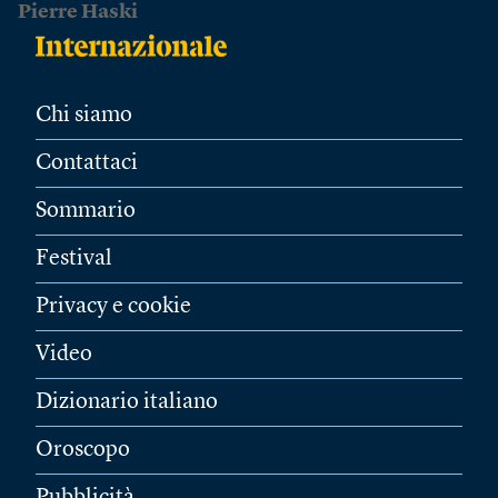
Pierre Haski
Chi siamo
Contattaci
Sommario
Festival
Privacy e cookie
Video
Dizionario italiano
Oroscopo
Pubblicità