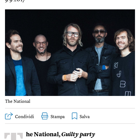
The National
Condividi
Stampa
he National,
Guilty party