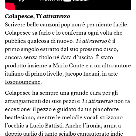
Colapesce,
Ti attraverso
Scrivere belle canzoni pop non è per niente facile.
Colapesce sa farlo
e lo conferma ogni volta che
pubblica qualcosa di nuovo.
Ti attraverso
è il
primo singolo estratto dal suo prossimo disco,
ancora senza titolo né data d’uscita. È stato
prodotto insieme a Mario Conte e a un altro autore
italiano di primo livello, Jacopo Incani, in arte
Iosonouncane
.
Colapesce ha sempre una grande cura per gli
arrangiamenti dei suoi pezzi e
Ti attraverso
non fa
eccezione: il pezzo è guidato da un pianoforte
beatlesiano, mentre le melodie vocali strizzano
l’occhio a Lucio Battisti. Anche l’ironia, arma a
doppio taglio di tanto scialbo cantautorato indie