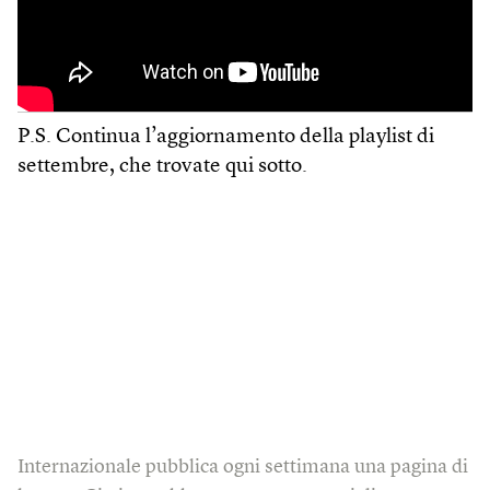
P.S. Continua l’aggiornamento della playlist di
settembre, che trovate qui sotto.
Internazionale pubblica ogni settimana una pagina di