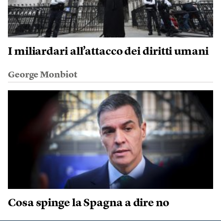
I miliardari all’attacco dei diritti umani
George Monbiot
Cosa spinge la Spagna a dire no