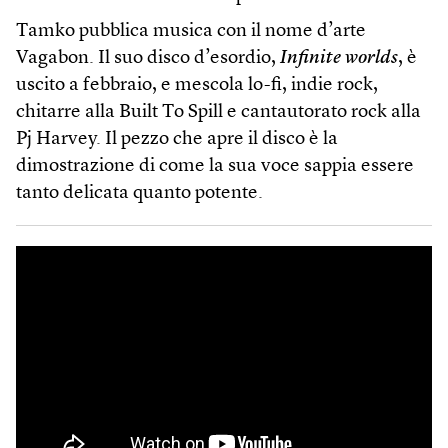
Tamko pubblica musica con il nome d’arte
Vagabon. Il suo disco d’esordio,
Infinite worlds
, è
uscito a febbraio, e mescola lo-fi, indie rock,
chitarre alla Built To Spill e cantautorato rock alla
Pj Harvey. Il pezzo che apre il disco è la
dimostrazione di come la sua voce sappia essere
tanto delicata quanto potente.