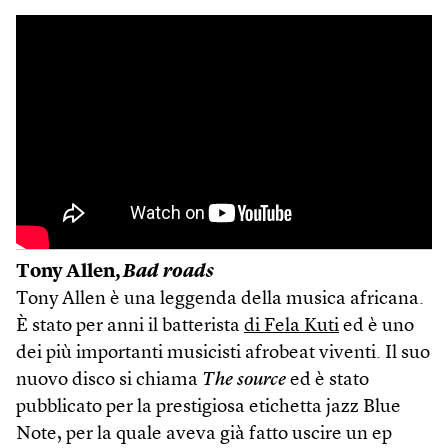
Tony Allen,
Bad roads
Tony Allen è una leggenda della musica africana.
È stato per anni il batterista
di Fela Kuti
ed è uno
dei più importanti musicisti afrobeat viventi. Il suo
nuovo disco si chiama
The source
ed è stato
pubblicato per la prestigiosa etichetta jazz Blue
Note, per la quale aveva già fatto uscire un ep