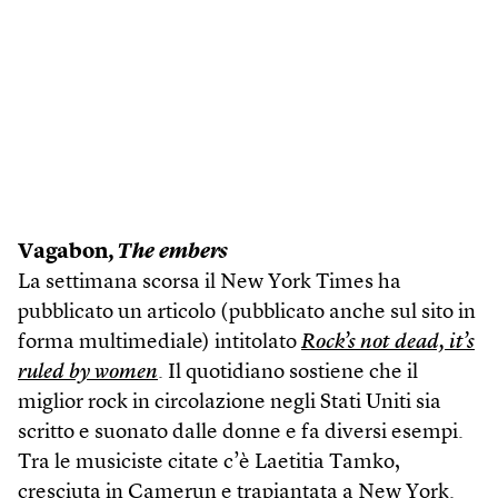
Vagabon,
The embers
La settimana scorsa il New York Times ha
pubblicato un articolo (pubblicato anche sul sito in
forma multimediale) intitolato
Rock’s not dead, it’s
ruled by women
. Il quotidiano sostiene che il
miglior rock in circolazione negli Stati Uniti sia
scritto e suonato dalle donne e fa diversi esempi.
Tra le musiciste citate c’è Laetitia Tamko,
cresciuta in Camerun e trapiantata a New York.