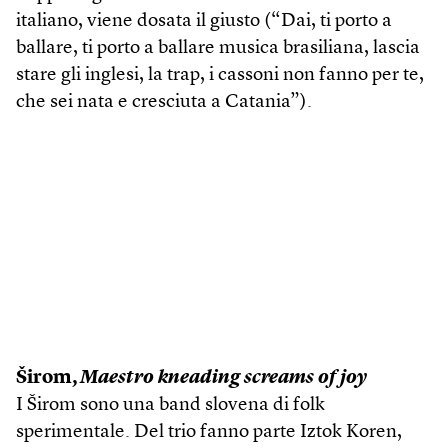
italiano, viene dosata il giusto (“Dai, ti porto a
ballare, ti porto a ballare musica brasiliana, lascia
stare gli inglesi, la trap, i cassoni non fanno per te,
che sei nata e cresciuta a Catania”).
Širom,
Maestro kneading screams of joy
I Širom sono una band slovena di folk
sperimentale. Del trio fanno parte Iztok Koren,