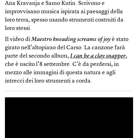
Ana Kravanja e Samo Kutin. Scrivono e
improvvisano musica ispirata ai paesaggi della
loro terra, spesso usando strumenti costruiti da
loro stessi.
Il video di
Maestro kneading screams of joy
è stato
girato nell’altopiano del Carso. La canzone farà
parte del secondo album,
I can be a clay snapper
,
che è uscito l’8 settembre. C’è da perdersi, in
mezzo alle immagini di questa natura e agli
intrecci dei loro strumenti a corda.