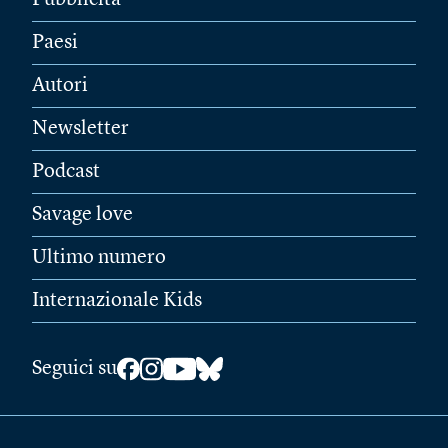
Paesi
Autori
Newsletter
Podcast
Savage love
Ultimo numero
Internazionale Kids
Seguici su