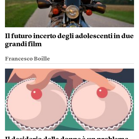
Il futuro incerto degli adolescenti in due
grandi film
Francesco Boille