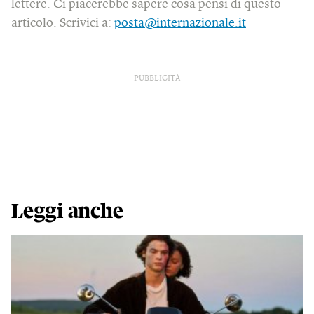
lettere. Ci piacerebbe sapere cosa pensi di questo
articolo. Scrivici a:
posta@internazionale.it
PUBBLICITÀ
Leggi anche