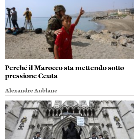
Perché il Marocco sta mettendo sotto
pressione Ceuta
Alexandre Aublanc