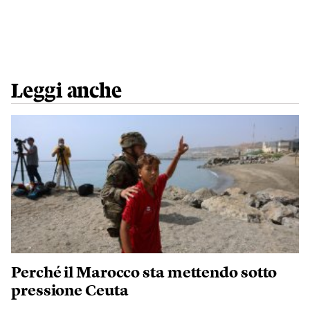
Leggi anche
Perché il Marocco sta mettendo sotto
pressione Ceuta