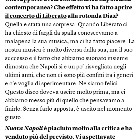
contemporanea? Che effetto vi ha fatto aprire
il concerto di Liberato
alla rotonda Diaz?
Quella è stata una sorpresa. Quando Liberato ci
ha chiesto di fargli da spalla conoscevamo a
malapena la sua musica, ma ci ha fatto piacere. La
nostra musica è molto diversa dalla sua, ma il suo
successo e il fatto che abbiamo suonato insieme
dimostra che Napoli si è un po’ risvegliata negli
ultimi anni, che non ci sono più confini tra i generi
e c’è voglia di sperimentare. Ne siamo felici.
Questo disco doveva uscire molto prima, ma ci
abbiamo messo più di quello che pensavamo a
finirlo. Senza farlo apposta, è uscito nel momento
giusto.
Nuova Napoli
è piaciuto molto alla critica e ha
venduto più del previsto. Vi aspettavate