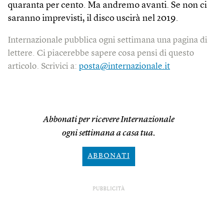
quaranta per cento. Ma andremo avanti. Se non ci
saranno imprevisti, il disco uscirà nel 2019.
Internazionale pubblica ogni settimana una pagina di
lettere. Ci piacerebbe sapere cosa pensi di questo
articolo. Scrivici a:
posta@internazionale.it
Abbonati per ricevere Internazionale
ogni settimana a casa tua.
ABBONATI
PUBBLICITÀ