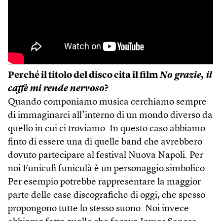
Perché il titolo del disco cita il film
No grazie, il
caffè mi rende nervoso
?
Quando componiamo musica cerchiamo sempre
di immaginarci all’interno di un mondo diverso da
quello in cui ci troviamo. In questo caso abbiamo
finto di essere una di quelle band che avrebbero
dovuto partecipare al festival Nuova Napoli. Per
noi Funiculì funiculà è un personaggio simbolico.
Per esempio potrebbe rappresentare la maggior
parte delle case discografiche di oggi, che spesso
propongono tutte lo stesso suono. Noi invece