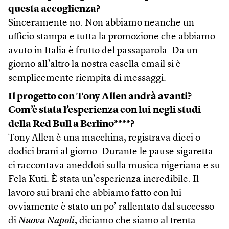
questa accoglienza?
Sinceramente no. Non abbiamo neanche un
ufficio stampa e tutta la promozione che abbiamo
avuto in Italia è frutto del passaparola. Da un
giorno all’altro la nostra casella email si è
semplicemente riempita di messaggi.
Il progetto con Tony Allen andrà avanti?
Com’è stata l’esperienza con lui
negli studi
della Red Bull a Berlino****?
Tony Allen è una macchina, registrava dieci o
dodici brani al giorno. Durante le pause sigaretta
ci raccontava aneddoti sulla musica nigeriana e su
Fela Kuti. È stata un’esperienza incredibile. Il
lavoro sui brani che abbiamo fatto con lui
ovviamente è stato un po’ rallentato dal successo
di
Nuova Napoli
, diciamo che siamo al trenta