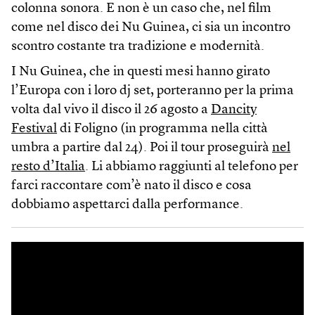
colonna sonora. E non è un caso che, nel film
come nel disco dei Nu Guinea, ci sia un incontro
scontro costante tra tradizione e modernità.
I Nu Guinea, che in questi mesi hanno girato
l’Europa con i loro dj set, porteranno per la prima
volta dal vivo il disco il 26 agosto a
Dancity
Festival
di Foligno (in programma nella città
umbra a partire dal 24). Poi il tour proseguirà
nel
resto d’Italia
. Li abbiamo raggiunti al telefono per
farci raccontare com’è nato il disco e cosa
dobbiamo aspettarci dalla performance.