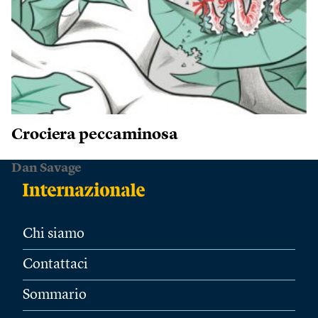
Crociera peccaminosa
Dan Savage
Chi siamo
Contattaci
Sommario