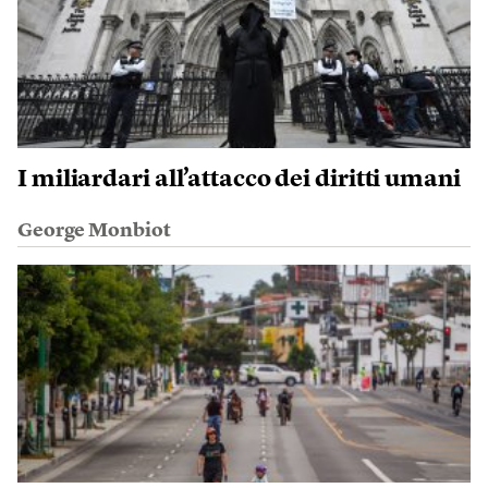
I miliardari all’attacco dei diritti umani
George Monbiot