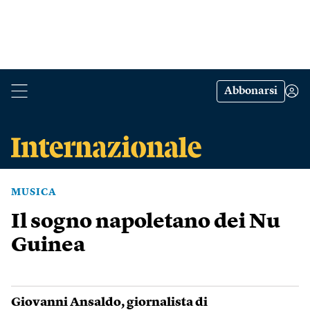
Abbonarsi
MUSICA
Il sogno napoletano dei Nu
Guinea
Giovanni Ansaldo
, giornalista di