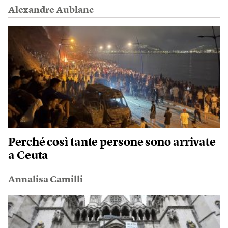
Alexandre Aublanc
Perché così tante persone sono arrivate
a Ceuta
Annalisa Camilli