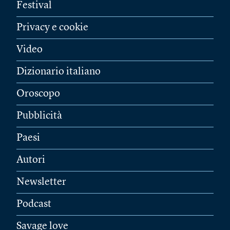
Festival
Privacy e cookie
Video
Dizionario italiano
Oroscopo
Pubblicità
Paesi
Autori
Newsletter
Podcast
Savage love