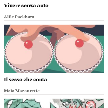
Vivere senza auto
Alfie Packham
Il sesso che conta
Maïa Mazaurette