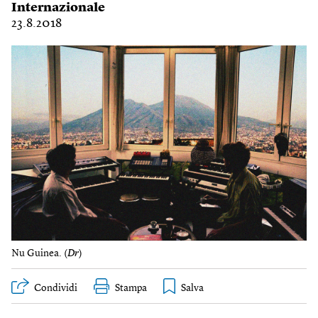
Internazionale
23.8.2018
Nu Guinea. (
Dr
)
Condividi
Stampa