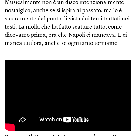
Musicalmente non è un disco intenzionalmente
nostalgico, anche se si ispira al passato, ma lo è
sicuramente dal punto di vista dei temi trattati nei
testi. La molla che ha fatto scattare tutto, come
dicevamo prima, era che Napoli ci mancava. E ci
manca tutt’ora, anche se ogni tanto torniamo.