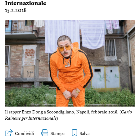
Internazionale
15.2.2018
Il rapper Enzo Dong a Secondigliano, Napoli, febbraio 2018. (
Carlo
Rainone per Internazionale
)
Condividi
Stampa