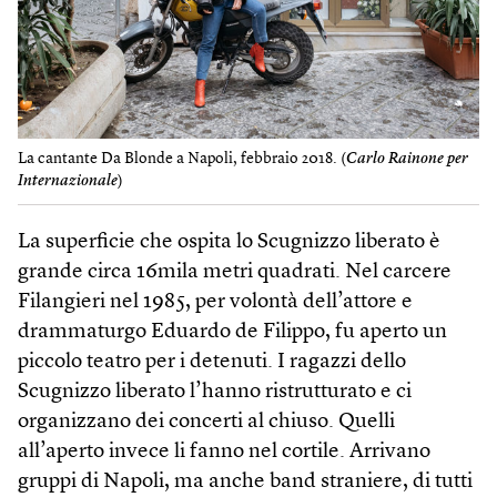
La cantante Da Blonde a Napoli, febbraio 2018. (
Carlo Rainone per
Internazionale
)
La superficie che ospita lo Scugnizzo liberato è
grande circa 16mila metri quadrati. Nel carcere
Filangieri nel 1985, per volontà dell’attore e
drammaturgo Eduardo de Filippo, fu aperto un
piccolo teatro per i detenuti. I ragazzi dello
Scugnizzo liberato l’hanno ristrutturato e ci
organizzano dei concerti al chiuso. Quelli
all’aperto invece li fanno nel cortile. Arrivano
gruppi di Napoli, ma anche band straniere, di tutti