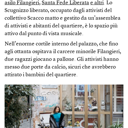
asilo Filangieri
,
Santa Fede Liberata
e altri
. Lo
Scugnizzo liberato, occupato dagli attivisti del
collettivo Scacco matto e gestito da un’assemblea
di attivisti e abitanti del quartiere, è lo spazio più
attivo dal punto di vista musicale.
Nell’enorme cortile interno del palazzo, che fino
agli ottanta ospitava il carcere minorile Filangieri,
due ragazzi giocano a pallone. Gli attivisti hanno
messo due porte da calcio, sicuri che avrebbero
attirato i bambini del quartiere.