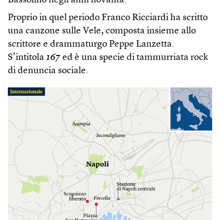
Bassolino negli anni novanta.
Proprio in quel periodo Franco Ricciardi ha scritto
una canzone sulle Vele, composta insieme allo
scrittore e drammaturgo Peppe Lanzetta.
S’intitola
167
ed è una specie di tammurriata rock
di denuncia sociale.