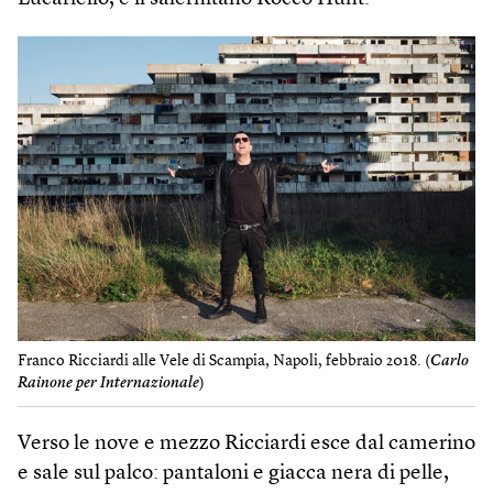
Franco Ricciardi alle Vele di Scampia, Napoli, febbraio 2018. (
Carlo
Rainone per Internazionale
)
Verso le nove e mezzo Ricciardi esce dal camerino
e sale sul palco: pantaloni e giacca nera di pelle,