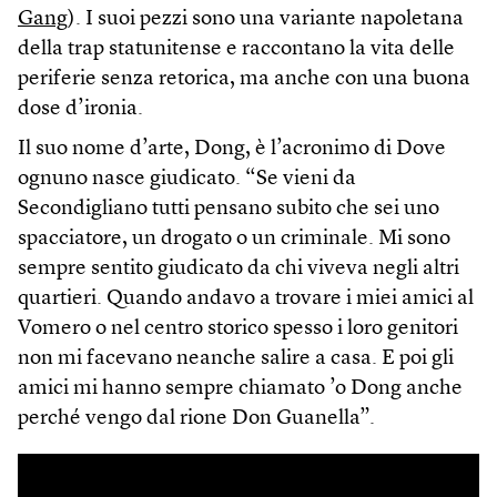
Gang
). I suoi pezzi sono una variante napoletana
della trap statunitense e raccontano la vita delle
periferie senza retorica, ma anche con una buona
dose d’ironia.
Il suo nome d’arte, Dong, è l’acronimo di Dove
ognuno nasce giudicato. “Se vieni da
Secondigliano tutti pensano subito che sei uno
spacciatore, un drogato o un criminale. Mi sono
sempre sentito giudicato da chi viveva negli altri
quartieri. Quando andavo a trovare i miei amici al
Vomero o nel centro storico spesso i loro genitori
non mi facevano neanche salire a casa. E poi gli
amici mi hanno sempre chiamato ’o Dong anche
perché vengo dal rione Don Guanella”.