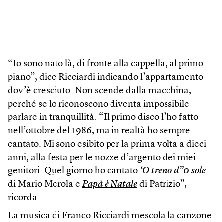
“Io sono nato là, di fronte alla cappella, al primo
piano”, dice Ricciardi indicando l’appartamento
dov’è cresciuto. Non scende dalla macchina,
perché se lo riconoscono diventa impossibile
parlare in tranquillità. “Il primo disco l’ho fatto
nell’ottobre del 1986, ma in realtà ho sempre
cantato. Mi sono esibito per la prima volta a dieci
anni, alla festa per le nozze d’argento dei miei
genitori. Quel giorno ho cantato
‘O treno d”0 sole
di Mario Merola e
Papà è Natale
di Patrizio”,
ricorda.
La musica di Franco Ricciardi mescola la canzone