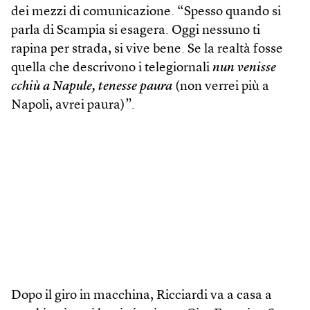
dei mezzi di comunicazione. “Spesso quando si
parla di Scampia si esagera. Oggi nessuno ti
rapina per strada, si vive bene. Se la realtà fosse
quella che descrivono i telegiornali
nun venisse
cchiù a Napule, tenesse paura
(non verrei più a
Napoli, avrei paura)”.
Dopo il giro in macchina, Ricciardi va a casa a