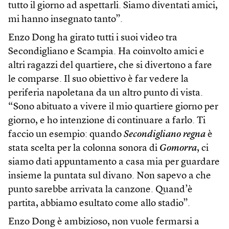
tutto il giorno ad aspettarli. Siamo diventati amici,
mi hanno insegnato tanto”.
Enzo Dong ha girato tutti i suoi video tra
Secondigliano e Scampia. Ha coinvolto amici e
altri ragazzi del quartiere, che si divertono a fare
le comparse. Il suo obiettivo è far vedere la
periferia napoletana da un altro punto di vista.
“Sono abituato a vivere il mio quartiere giorno per
giorno, e ho intenzione di continuare a farlo. Ti
faccio un esempio: quando
Secondigliano regna
è
stata scelta per la colonna sonora di
Gomorra
, ci
siamo dati appuntamento a casa mia per guardare
insieme la puntata sul divano. Non sapevo a che
punto sarebbe arrivata la canzone. Quand’è
partita, abbiamo esultato come allo stadio”.
Enzo Dong è ambizioso, non vuole fermarsi a