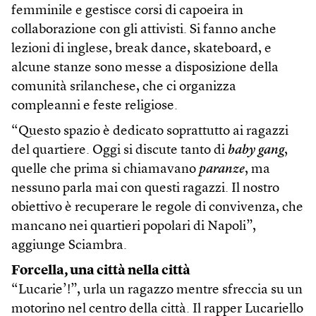
femminile e gestisce corsi di capoeira in
collaborazione con gli attivisti. Si fanno anche
lezioni di inglese, break dance, skateboard, e
alcune stanze sono messe a disposizione della
comunità srilanchese, che ci organizza
compleanni e feste religiose.
“Questo spazio è dedicato soprattutto ai ragazzi
del quartiere. Oggi si discute tanto di
baby gang
,
quelle che prima si chiamavano
paranze
, ma
nessuno parla mai con questi ragazzi. Il nostro
obiettivo è recuperare le regole di convivenza, che
mancano nei quartieri popolari di Napoli”,
aggiunge Sciambra.
Forcella, una città nella città
“Lucarie’!”, urla un ragazzo mentre sfreccia su un
motorino nel centro della città. Il rapper Lucariello