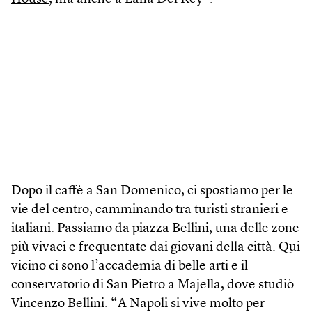
Dopo il caffè a San Domenico, ci spostiamo per le
vie del centro, camminando tra turisti stranieri e
italiani. Passiamo da piazza Bellini, una delle zone
più vivaci e frequentate dai giovani della città. Qui
vicino ci sono l’accademia di belle arti e il
conservatorio di San Pietro a Majella, dove studiò
Vincenzo Bellini. “A Napoli si vive molto per