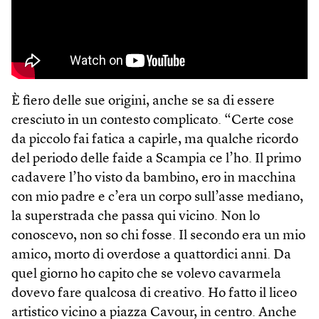
È fiero delle sue origini, anche se sa di essere
cresciuto in un contesto complicato. “Certe cose
da piccolo fai fatica a capirle, ma qualche ricordo
del periodo delle faide a Scampia ce l’ho. Il primo
cadavere l’ho visto da bambino, ero in macchina
con mio padre e c’era un corpo sull’asse mediano,
la superstrada che passa qui vicino. Non lo
conoscevo, non so chi fosse. Il secondo era un mio
amico, morto di overdose a quattordici anni. Da
quel giorno ho capito che se volevo cavarmela
dovevo fare qualcosa di creativo. Ho fatto il liceo
artistico vicino a piazza Cavour, in centro. Anche