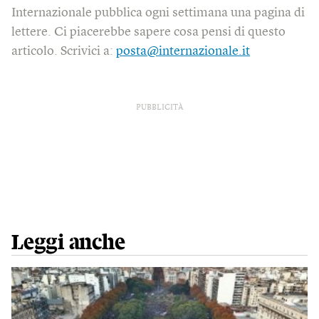
Internazionale pubblica ogni settimana una pagina di
lettere. Ci piacerebbe sapere cosa pensi di questo
articolo. Scrivici a:
posta@internazionale.it
PUBBLICITÀ
Leggi anche