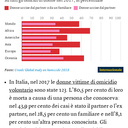
In Italia, nel 2017 le
donne vittime di omicidio
volontario
sono state 123. L’80,5 per cento di loro
è morta a causa di una persona che conosceva:
nel 43,9 per cento dei casi è stato il partner o l’ex
partner, nel 28,5 per cento un familiare e nell’8,1
per cento un’altra persona conosciuta. Gli