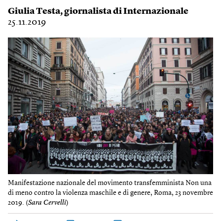
Giulia Testa
, giornalista di Internazionale
25.11.2019
Manifestazione nazionale del movimento transfemminista Non una
di meno contro la violenza maschile e di genere, Roma, 23 novembre
2019. (
Sara Cervelli
)