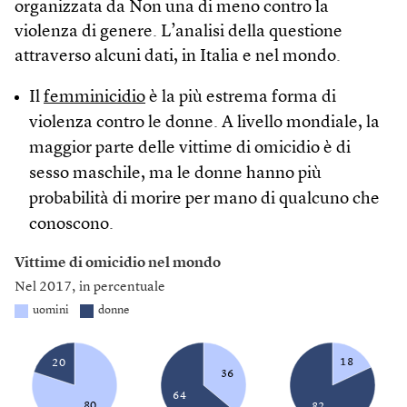
organizzata da Non una di meno contro la
violenza di genere. L’analisi della questione
attraverso alcuni dati, in Italia e nel mondo.
Il
femminicidio
è la più estrema forma di
violenza contro le donne. A livello mondiale, la
maggior parte delle vittime di omicidio è di
sesso maschile, ma le donne hanno più
probabilità di morire per mano di qualcuno che
conoscono.