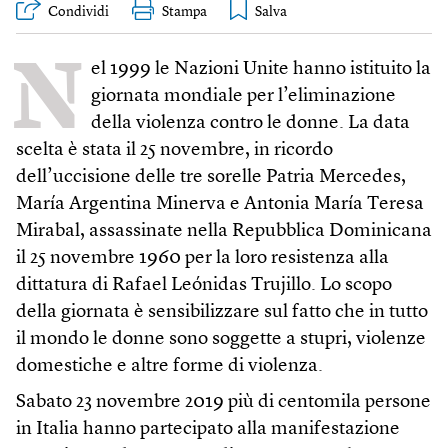
Condividi
Stampa
N
el 1999 le Nazioni Unite hanno istituito la
giornata mondiale per l’eliminazione
della violenza contro le donne. La data
scelta è stata il 25 novembre, in ricordo
dell’uccisione delle tre sorelle Patria Mercedes,
María Argentina Minerva e Antonia María Teresa
Mirabal, assassinate nella Repubblica Dominicana
il 25 novembre 1960 per la loro resistenza alla
dittatura di Rafael Leónidas Trujillo. Lo scopo
della giornata è sensibilizzare sul fatto che in tutto
il mondo le donne sono soggette a stupri, violenze
domestiche e altre forme di violenza.
Sabato 23 novembre 2019 più di centomila persone
in Italia hanno partecipato alla manifestazione