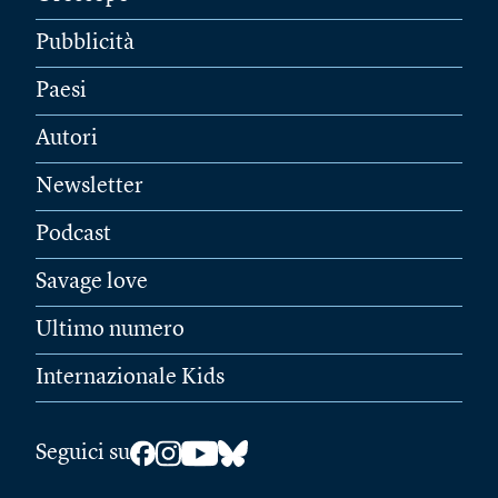
Pubblicità
Paesi
Autori
Newsletter
Podcast
Savage love
Ultimo numero
Internazionale Kids
Seguici su