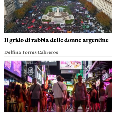
Il grido di rabbia delle donne argentine
Delfina Torres Cabreros