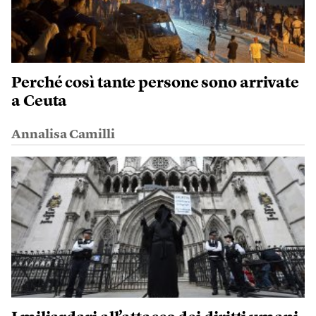
Perché così tante persone sono arrivate
a Ceuta
Annalisa Camilli