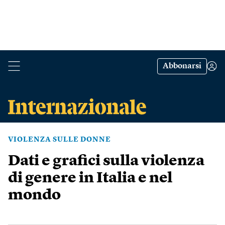
Abbonarsi
VIOLENZA SULLE DONNE
Dati e grafici sulla violenza
di genere in Italia e nel
mondo