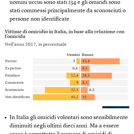
uomini uccisi sono stati 234 e gli omicidi sono
stati commessi principalmente da sconosciuti o
persone non identificate.
In Italia gli omicidi volontari sono sensibilmente
diminuiti negli ultimi dieci anni. Ma a essere