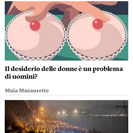
Il desiderio delle donne è un problema
di uomini?
Maïa Mazaurette