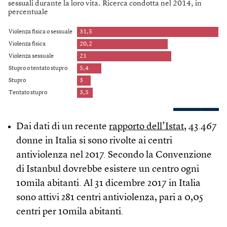
Dai dati di un recente
rapporto dell’Istat
, 43.467
donne in Italia si sono rivolte ai centri
antiviolenza nel 2017. Secondo la Convenzione
di Istanbul dovrebbe esistere un centro ogni
10mila abitanti. Al 31 dicembre 2017 in Italia
sono attivi 281 centri antiviolenza, pari a 0,05
centri per 10mila abitanti.