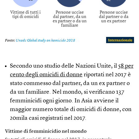
Secondo uno studio delle Nazioni Unite, il
58 per
cento degli omicidi di donne
riportati nel 2017 è
stato commesso dal partner, da un ex partner o
da un familiare. Nel mondo, si verificano 137
femminicidi ogni giorno. In Asia avviene il
maggior numero totale di omicidi di donne, con
20mila casi registrati nel 2017.