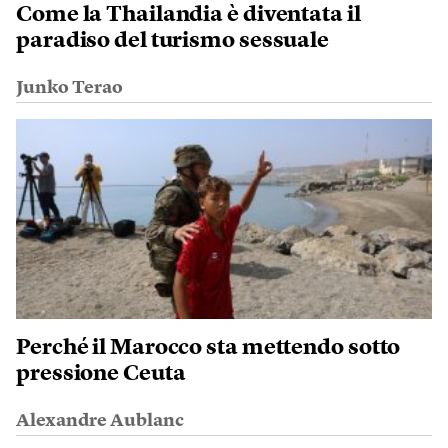
Come la Thailandia è diventata il
paradiso del turismo sessuale
Junko Terao
Perché il Marocco sta mettendo sotto
pressione Ceuta
Alexandre Aublanc