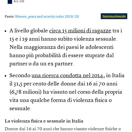
A livello globale
circa 15 milioni di ragazze
tra i
15 e i 19 anni hanno subìto violenza sessuale.
Nella maggioranza dei paesi le adolescenti
hanno più probabilità di essere stuprate dal
partner o da un ex partner.
Secondo
una ricerca condotta nel 2014
, in Italia
il 31,5 per cento delle donne dai 16 ai 70 anni
(6,78 milioni) ha vissuto nel corso della propria
vita una qualche forma di violenza fisica o
sessuale.