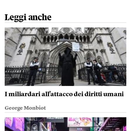
Leggi anche
I miliardari all’attacco dei diritti umani
George Monbiot