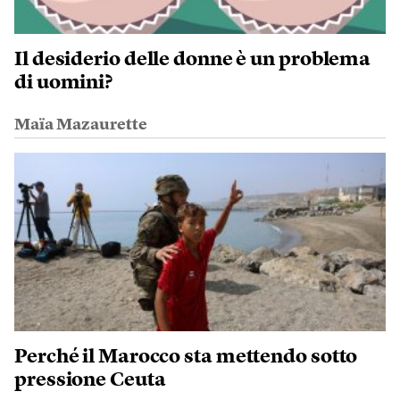
Il desiderio delle donne è un problema
di uomini?
Maïa Mazaurette
Perché il Marocco sta mettendo sotto
pressione Ceuta