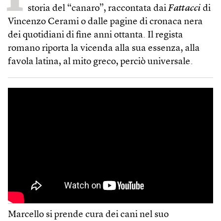
storia del “canaro”, raccontata dai
Fattacci
di
Vincenzo Cerami o dalle pagine di cronaca nera
dei quotidiani di fine anni ottanta. Il regista
romano riporta la vicenda alla sua essenza, alla
favola latina, al mito greco, perciò universale.
Marcello si prende cura dei cani nel suo