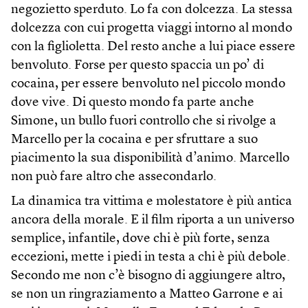
negozietto sperduto. Lo fa con dolcezza. La stessa
dolcezza con cui progetta viaggi intorno al mondo
con la figlioletta. Del resto anche a lui piace essere
benvoluto. Forse per questo spaccia un po’ di
cocaina, per essere benvoluto nel piccolo mondo
dove vive. Di questo mondo fa parte anche
Simone, un bullo fuori controllo che si rivolge a
Marcello per la cocaina e per sfruttare a suo
piacimento la sua disponibilità d’animo. Marcello
non può fare altro che assecondarlo.
La dinamica tra vittima e molestatore è più antica
ancora della morale. E il film riporta a un universo
semplice, infantile, dove chi è più forte, senza
eccezioni, mette i piedi in testa a chi è più debole.
Secondo me non c’è bisogno di aggiungere altro,
se non un ringraziamento a Matteo Garrone e ai