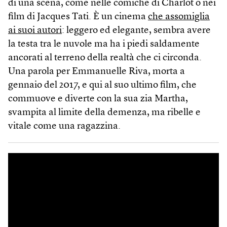
di una scena, come nelle comiche di Charlot o nei
film di Jacques Tati. È un cinema
che assomiglia
ai suoi autori
: leggero ed elegante, sembra avere
la testa tra le nuvole ma ha i piedi saldamente
ancorati al terreno della realtà che ci circonda.
Una parola per Emmanuelle Riva, morta a
gennaio del 2017, e qui al suo ultimo film, che
commuove e diverte con la sua zia Martha,
svampita al limite della demenza, ma ribelle e
vitale come una ragazzina.