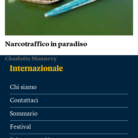
Narcotraffico in paradiso
Charlotte Mannevy
Chi siamo
Contattaci
Sommario
Festival