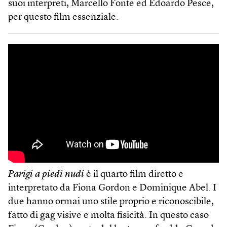
suoi interpreti, Marcello Fonte ed Edoardo Pesce,
per questo film essenziale.
Parigi a piedi nudi
è il quarto film diretto e
interpretato da Fiona Gordon e Dominique Abel. I
due hanno ormai uno stile proprio e riconoscibile,
fatto di gag visive e molta fisicità. In questo caso