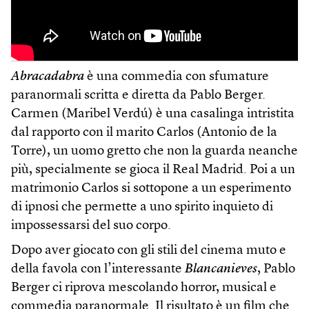
Abracadabra
è una commedia con sfumature
paranormali scritta e diretta da Pablo Berger.
Carmen (Maribel Verdú) è una casalinga intristita
dal rapporto con il marito Carlos (Antonio de la
Torre), un uomo gretto che non la guarda neanche
più, specialmente se gioca il Real Madrid. Poi a un
matrimonio Carlos si sottopone a un esperimento
di ipnosi che permette a uno spirito inquieto di
impossessarsi del suo corpo.
Dopo aver giocato con gli stili del cinema muto e
della favola con l’interessante
Blancanieves
, Pablo
Berger ci riprova mescolando horror, musical e
commedia paranormale. Il risultato è un film che