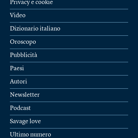
Privacy e cookie
Video
Dizionario italiano
Oroscopo
Pubblicità
Paesi
Autori
Newsletter
Podcast
Savage love
Ultimo numero