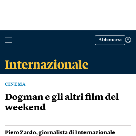
Abbonarsi
CINEMA
Dogman e gli altri film del
weekend
Piero Zardo
, giornalista di Internazionale