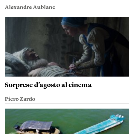
Alexandre Aublanc
Sorprese d’agosto al cinema
Piero Zardo