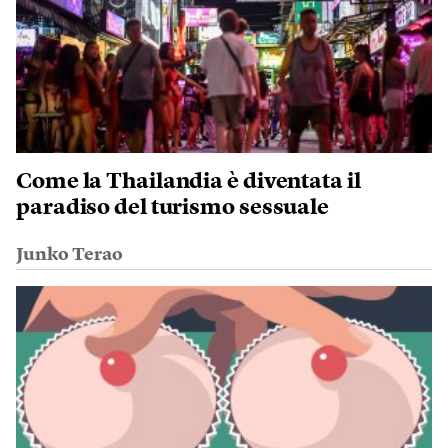
Come la Thailandia è diventata il
paradiso del turismo sessuale
Junko Terao