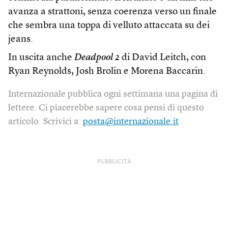
avanza a strattoni, senza coerenza verso un finale
che sembra una toppa di velluto attaccata su dei
jeans.
In uscita anche
Deadpool 2
di David Leitch, con
Ryan Reynolds, Josh Brolin e Morena Baccarin.
Internazionale pubblica ogni settimana una pagina di
lettere. Ci piacerebbe sapere cosa pensi di questo
articolo. Scrivici a:
posta@internazionale.it
PUBBLICITÀ