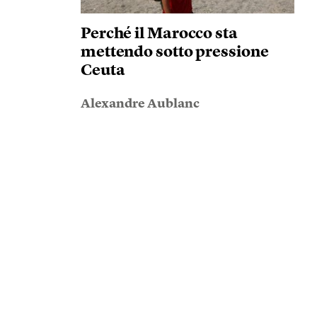
Perché il Marocco sta
mettendo sotto pressione
Ceuta
Alexandre Aublanc