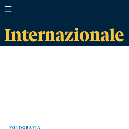
FOTOGRAFIA