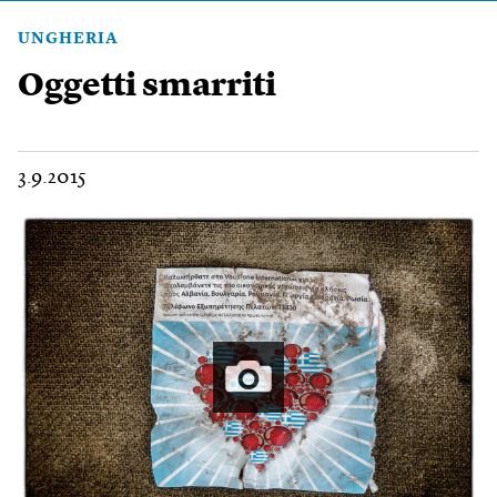
UNGHERIA
Oggetti smarriti
3.9.2015