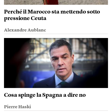
Perché il Marocco sta mettendo sotto
pressione Ceuta
Alexandre Aublanc
Cosa spinge la Spagna a dire no
Pierre Haski