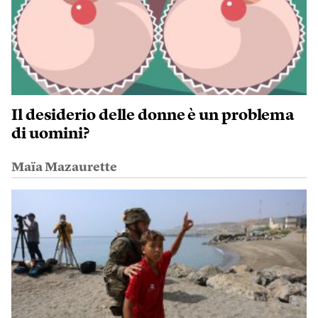
Il desiderio delle donne è un problema
di uomini?
Maïa Mazaurette