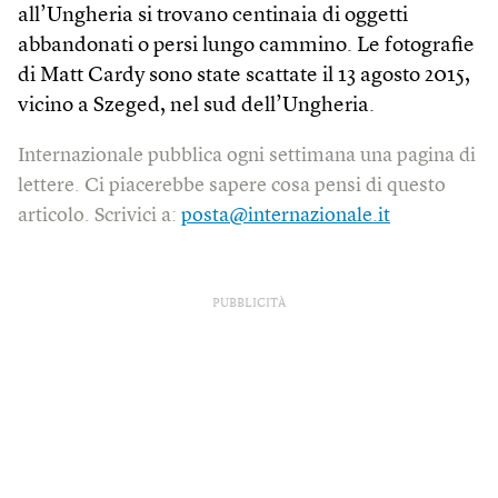
all’Ungheria si trovano centinaia di oggetti
abbandonati o persi lungo cammino. Le fotografie
di Matt Cardy sono state scattate il 13 agosto 2015,
vicino a Szeged, nel sud dell’Ungheria.
Internazionale pubblica ogni settimana una pagina di
lettere. Ci piacerebbe sapere cosa pensi di questo
articolo. Scrivici a:
posta@internazionale.it
PUBBLICITÀ