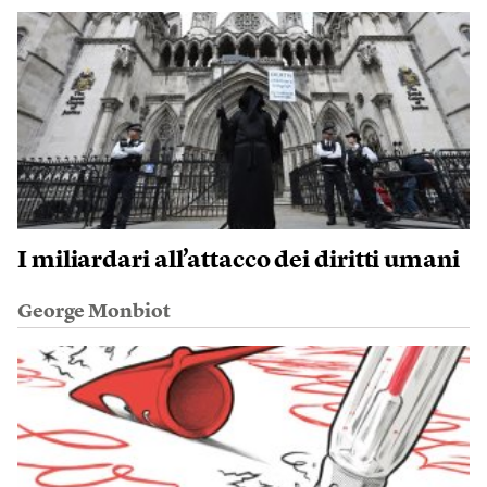
I miliardari all’attacco dei diritti umani
George Monbiot