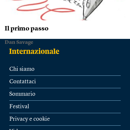
Il primo passo
Dan Savage
Chi siamo
Contattaci
Sommario
Festival
Privacy e cookie