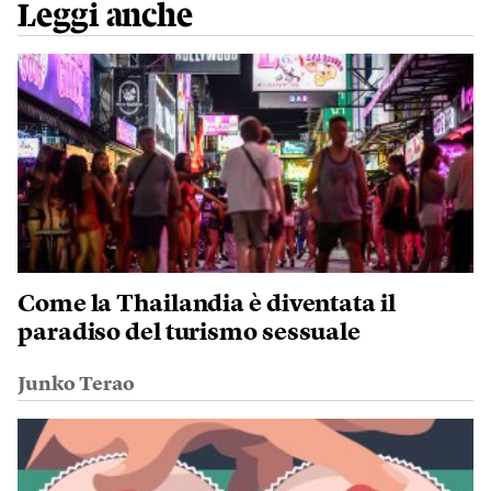
Leggi anche
Come la Thailandia è diventata il
paradiso del turismo sessuale
Junko Terao