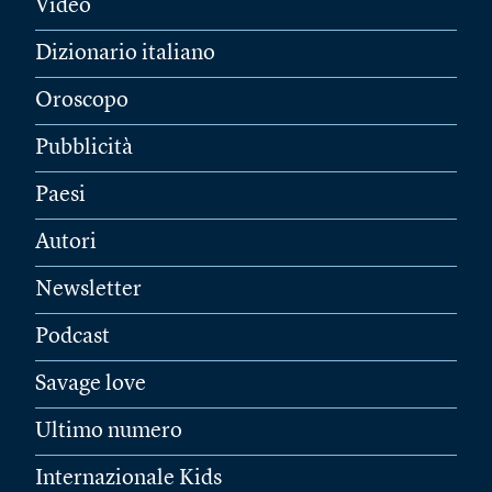
Video
Dizionario italiano
Oroscopo
Pubblicità
Paesi
Autori
Newsletter
Podcast
Savage love
Ultimo numero
Internazionale Kids