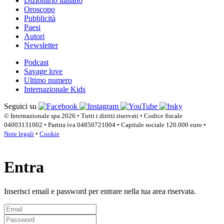
Dizionario italiano
Oroscopo
Pubblicità
Paesi
Autori
Newsletter
Podcast
Savage love
Ultimo numero
Internazionale Kids
Seguici su
© Internazionale spa 2026 • Tutti i diritti riservati • Codice fiscale
04003131002 • Partita iva 04850721004 • Capitale sociale 120.000 euro •
Note legali
•
Cookie
Entra
Inserisci email e password per entrare nella tua area riservata.