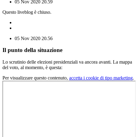
05 Nov 2020
20.59
Questo liveblog è chiuso.
05 Nov 2020
20.56
Il punto della situazione
Lo scrutinio delle elezioni presidenziali va ancora avanti. La mappa
del voto, al momento, è questa:
Per visualizzare questo contenuto,
accetta i cookie di tipo marketing
.