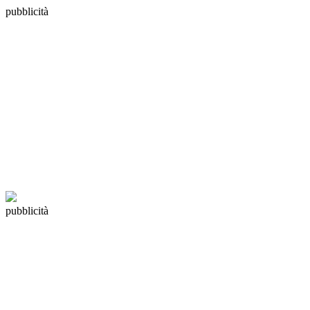
pubblicità
pubblicità