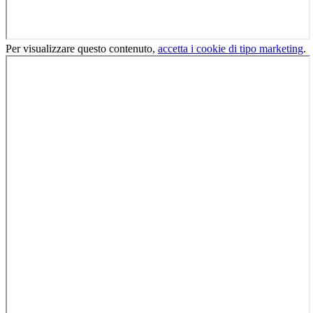
Per visualizzare questo contenuto,
accetta i cookie di tipo marketing
.