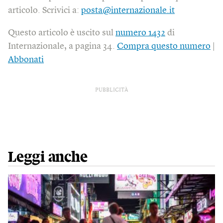
articolo. Scrivici a:
posta@internazionale.it
Questo articolo è uscito sul
numero 1432
di
Internazionale, a pagina 34.
Compra questo numero
|
Abbonati
PUBBLICITÀ
Leggi anche