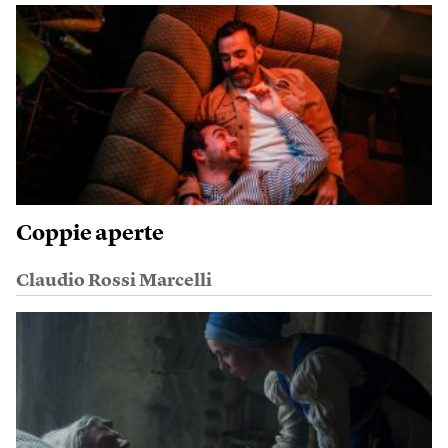
Coppie aperte
Claudio Rossi Marcelli