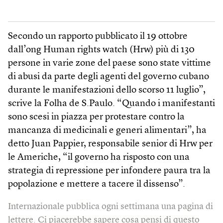
Secondo un rapporto pubblicato il 19 ottobre
dall’ong Human rights watch (Hrw) più di 130
persone in varie zone del paese sono state vittime
di abusi da parte degli agenti del governo cubano
durante le manifestazioni dello scorso 11 luglio”,
scrive la Folha de S.Paulo. “Quando i manifestanti
sono scesi in piazza per protestare contro la
mancanza di medicinali e generi alimentari”, ha
detto Juan Pappier, responsabile senior di Hrw per
le Americhe, “il governo ha risposto con una
strategia di repressione per infondere paura tra la
popolazione e mettere a tacere il dissenso”.
Internazionale pubblica ogni settimana una pagina di
lettere. Ci piacerebbe sapere cosa pensi di questo