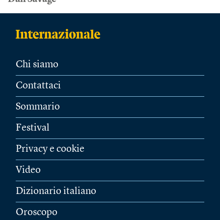
Chi siamo
Contattaci
Sommario
Festival
Privacy e cookie
Video
Dizionario italiano
Oroscopo