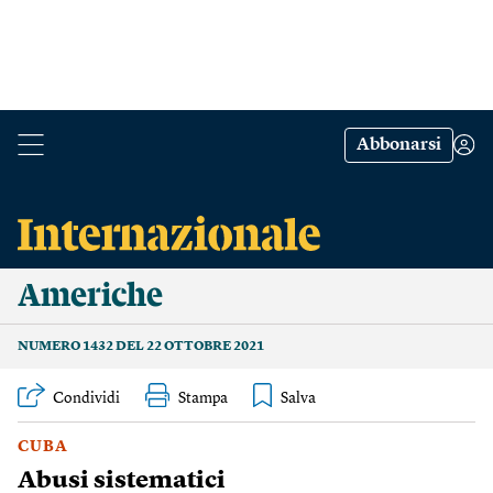
Abbonarsi
Americhe
NUMERO 1432 DEL 22 OTTOBRE 2021
Condividi
Stampa
CUBA
Abusi sistematici