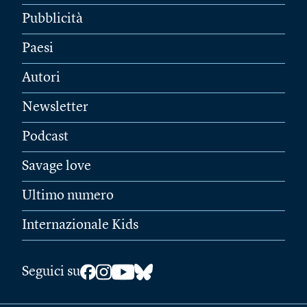
Pubblicità
Paesi
Autori
Newsletter
Podcast
Savage love
Ultimo numero
Internazionale Kids
Seguici su