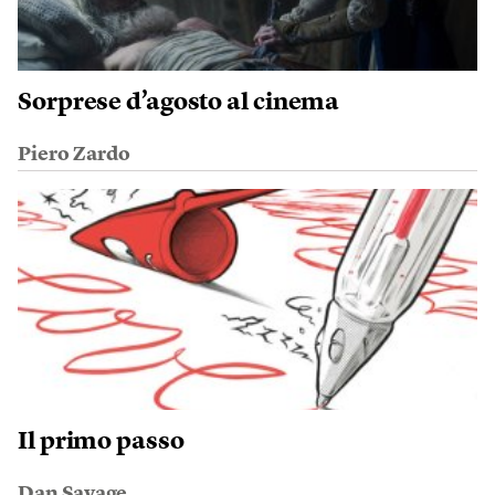
Sorprese d’agosto al cinema
Piero Zardo
Il primo passo
Dan Savage