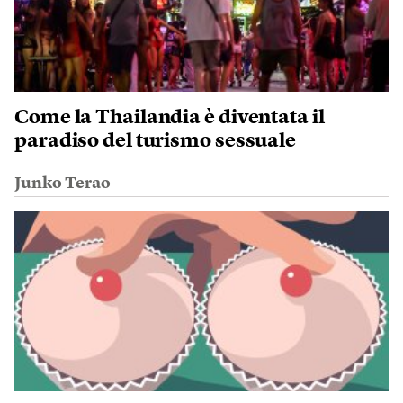
Come la Thailandia è diventata il
paradiso del turismo sessuale
Junko Terao