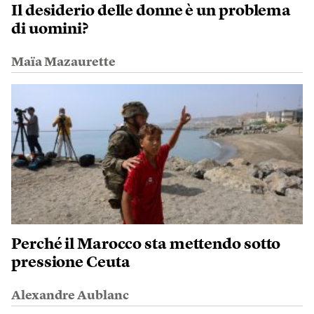
Il desiderio delle donne è un problema
di uomini?
Maïa Mazaurette
Perché il Marocco sta mettendo sotto
pressione Ceuta
Alexandre Aublanc