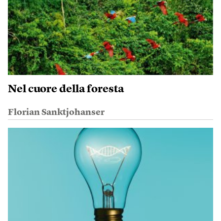
Nel cuore della foresta
Florian Sanktjohanser