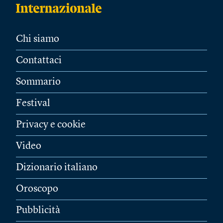
Chi siamo
Contattaci
Sommario
Festival
Privacy e cookie
Video
Dizionario italiano
Oroscopo
Pubblicità