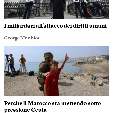
I miliardari all’attacco dei diritti umani
George Monbiot
Perché il Marocco sta mettendo sotto
pressione Ceuta