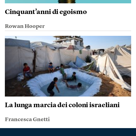
Cinquant’anni di egoismo
Rowan Hooper
La lunga marcia dei coloni israeliani
Francesca Gnetti