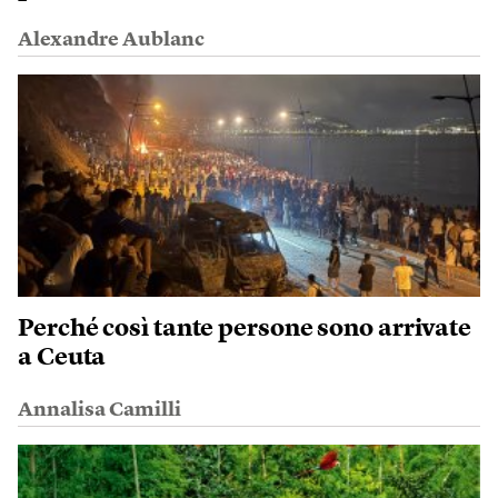
Alexandre Aublanc
Perché così tante persone sono arrivate
a Ceuta
Annalisa Camilli