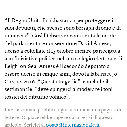
“Il Regno Unito fa abbastanza per proteggere i
suoi deputati, che spesso sono bersagli di odio e di
minacce?”. Così l’Observer commenta la morte
del parlamentare conservatore David Amess,
ucciso a coltellate il 15 ottobre mentre partecipava
a un’iniziativa politica nel suo collegio elettorale di
Leigh-on-Sea. Amess è il secondo deputato a
essere ucciso in cinque anni, dopo la laburista Jo
Cox nel 2016. “Questa tragedia”, conclude il
settimanale, “deve spingerci a moderare i toni
tossici del dibattito politico”.
Internazionale pubblica ogni settimana una pagina di
lettere. Ci piacerebbe sapere cosa pensi di questo
articolo. Scrivici a:
posta@internazionale.it