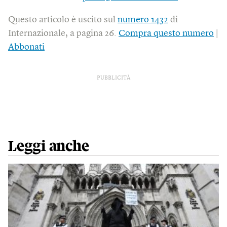
Questo articolo è uscito sul
numero 1432
di
Internazionale, a pagina 26.
Compra questo numero
|
Abbonati
PUBBLICITÀ
Leggi anche