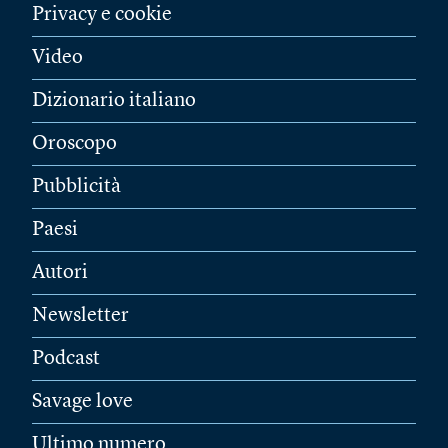
Privacy e cookie
Video
Dizionario italiano
Oroscopo
Pubblicità
Paesi
Autori
Newsletter
Podcast
Savage love
Ultimo numero