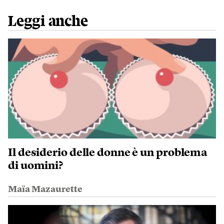
Leggi anche
Il desiderio delle donne è un problema
di uomini?
Maïa Mazaurette