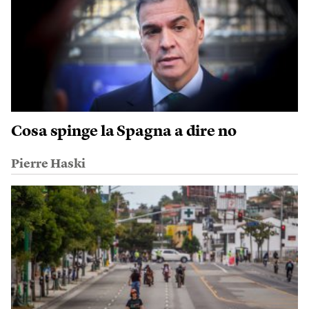
Cosa spinge la Spagna a dire no
Pierre Haski