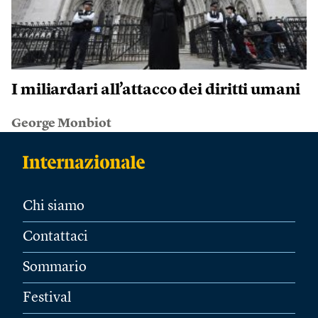
I miliardari all’attacco dei diritti umani
George Monbiot
Chi siamo
Contattaci
Sommario
Festival