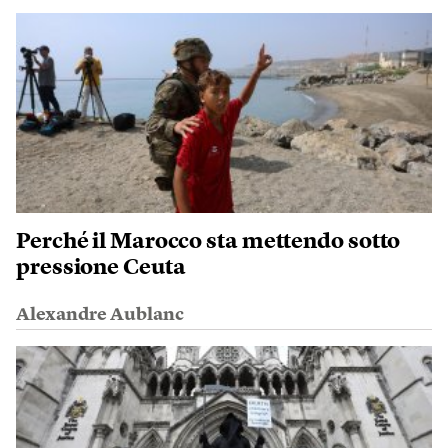
Perché il Marocco sta mettendo sotto
pressione Ceuta
Alexandre Aublanc