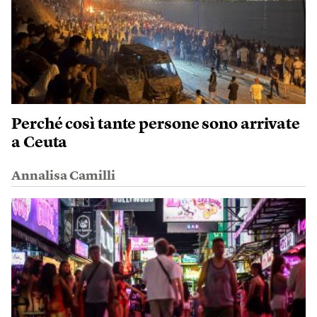
Perché così tante persone sono arrivate
a Ceuta
Annalisa Camilli