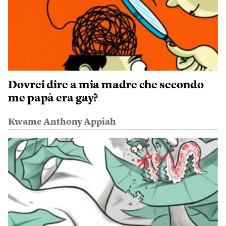
Dovrei dire a mia madre che secondo
me papà era gay?
Kwame Anthony Appiah