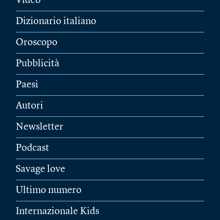
Video
Dizionario italiano
Oroscopo
Pubblicità
Paesi
Autori
Newsletter
Podcast
Savage love
Ultimo numero
Internazionale Kids