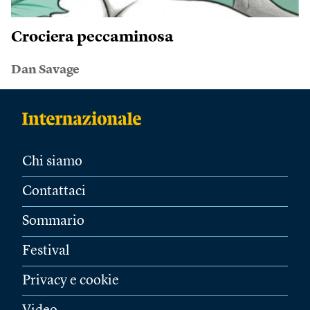
Crociera peccaminosa
Dan Savage
Chi siamo
Contattaci
Sommario
Festival
Privacy e cookie