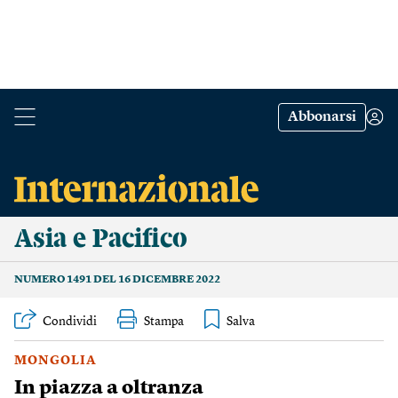
Abbonarsi
Asia e Pacifico
NUMERO 1491 DEL 16 DICEMBRE 2022
Condividi
Stampa
MONGOLIA
In piazza a oltranza