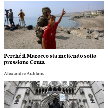
Perché il Marocco sta mettendo sotto
pressione Ceuta
Alexandre Aublanc