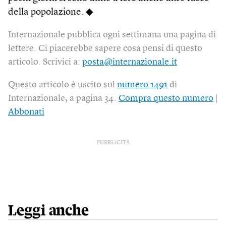
della popolazione. ◆
Internazionale pubblica ogni settimana una pagina di
lettere. Ci piacerebbe sapere cosa pensi di questo
articolo. Scrivici a:
posta@internazionale.it
Questo articolo è uscito sul
numero 1491
di
Internazionale, a pagina 34.
Compra questo numero
|
Abbonati
PUBBLICITÀ
Leggi anche