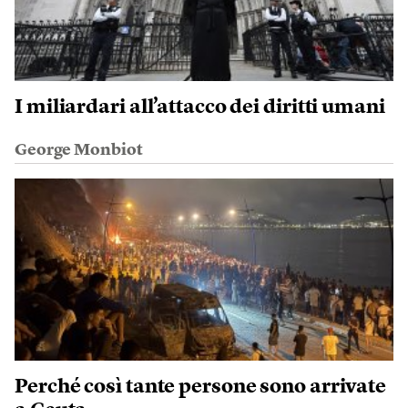
I miliardari all’attacco dei diritti umani
George Monbiot
Perché così tante persone sono arrivate