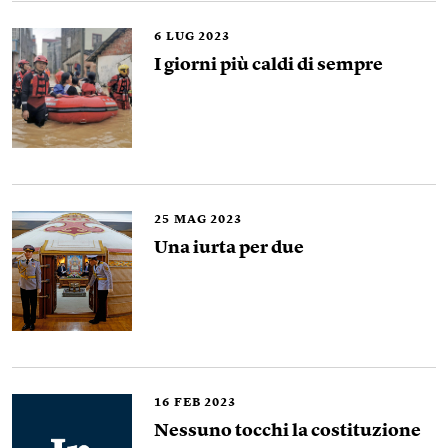
6
LUG 2023
I giorni più caldi di sempre
25
MAG 2023
Una iurta per due
16
FEB 2023
Nessuno tocchi la costituzione