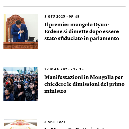
3
GIU 2025
09.48
Il premier mongolo Oyun-
Erdene si dimette dopo essere
stato sfiduciato in parlamento
22
MAG 2025
17.33
Manifestazioni in Mongolia per
chiedere le dimissioni del primo
ministro
5
SET 2024