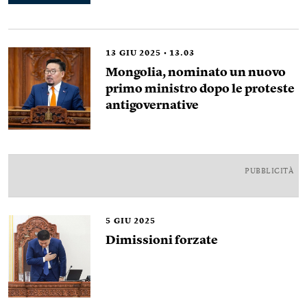
13
GIU 2025
13.03
Mongolia, nominato un nuovo
primo ministro dopo le proteste
antigovernative
PUBBLICITÀ
5
GIU 2025
Dimissioni forzate