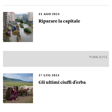
31
AGO 2023
Riparare la capitale
PUBBLICITÀ
27
LUG 2023
Gli ultimi ciuffi d’erba