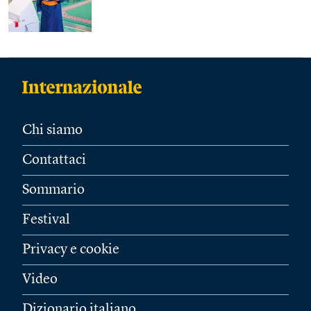
Chi siamo
Contattaci
Sommario
Festival
Privacy e cookie
Video
Dizionario italiano