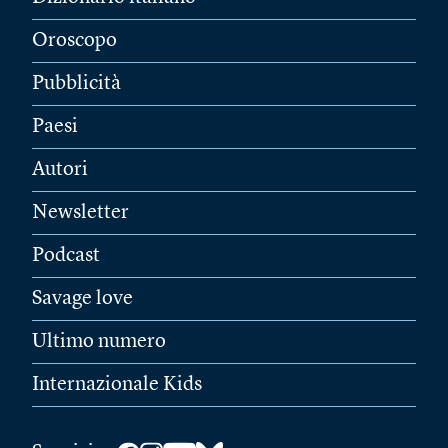
Oroscopo
Pubblicità
Paesi
Autori
Newsletter
Podcast
Savage love
Ultimo numero
Internazionale Kids