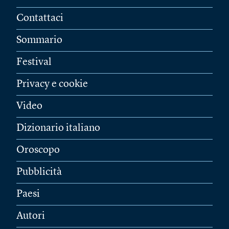
Contattaci
Sommario
Festival
Privacy e cookie
Video
Dizionario italiano
Oroscopo
Pubblicità
Paesi
Autori