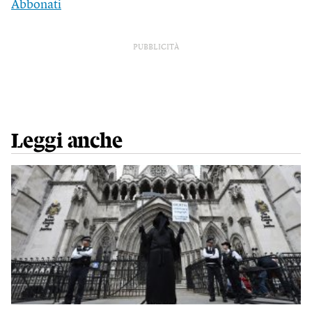
Abbonati
PUBBLICITÀ
Leggi anche