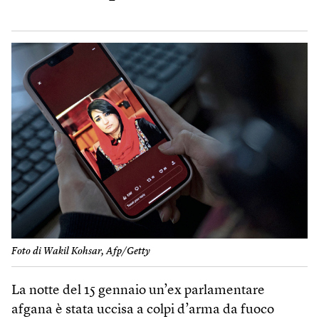
Foto di Wakil Kohsar, Afp/Getty
La notte del 15 gennaio un’ex parlamentare
afgana è stata uccisa a colpi d’arma da fuoco