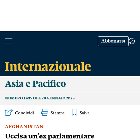
Abbonarsi
Asia e Pacifico
NUMERO 1495 DEL 20 GENNAIO 2023
Condividi
Stampa
AFGHANISTAN
Uccisa un’ex parlamentare