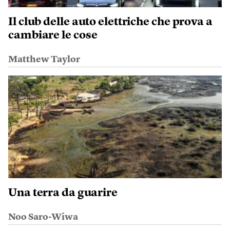
Il club delle auto elettriche che prova a
cambiare le cose
Matthew Taylor
Una terra da guarire
Noo Saro-Wiwa