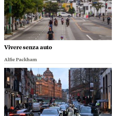
Vivere senza auto
Alfie Packham