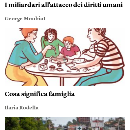
I miliardari all’attacco dei diritti umani
George Monbiot
Cosa significa famiglia
Ilaria Rodella