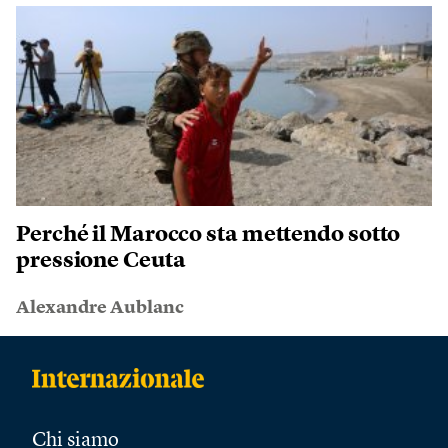
Perché il Marocco sta mettendo sotto
pressione Ceuta
Alexandre Aublanc
Chi siamo