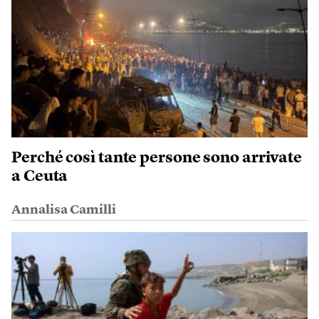
Perché così tante persone sono arrivate
a Ceuta
Annalisa Camilli