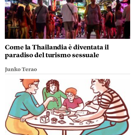
Come la Thailandia è diventata il
paradiso del turismo sessuale
Junko Terao