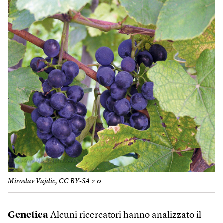
Miroslav Vajdic, CC BY-SA 2.0
Genetica
Alcuni ricercatori hanno analizzato il