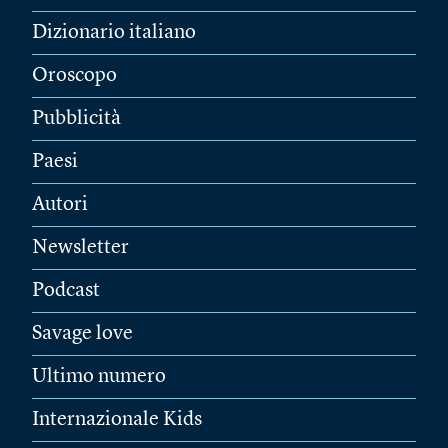
Dizionario italiano
Oroscopo
Pubblicità
Paesi
Autori
Newsletter
Podcast
Savage love
Ultimo numero
Internazionale Kids