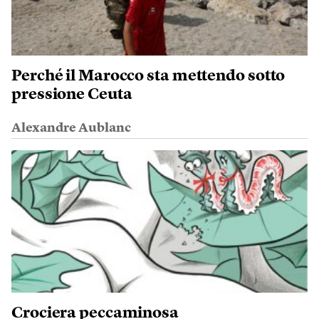
Perché il Marocco sta mettendo sotto
pressione Ceuta
Alexandre Aublanc
Crociera peccaminosa