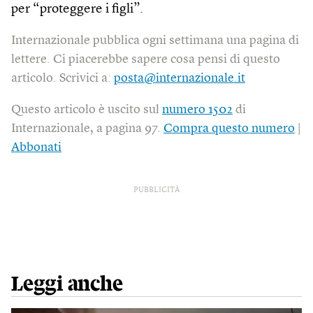
per “proteggere i figli”.
Internazionale pubblica ogni settimana una pagina di
lettere. Ci piacerebbe sapere cosa pensi di questo
articolo. Scrivici a:
posta@internazionale.it
Questo articolo è uscito sul
numero 1502
di
Internazionale, a pagina 97.
Compra questo numero
|
Abbonati
PUBBLICITÀ
Leggi anche