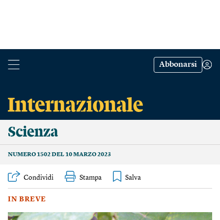
Abbonarsi
Scienza
NUMERO 1502 DEL 10 MARZO 2023
Condividi
Stampa
IN BREVE