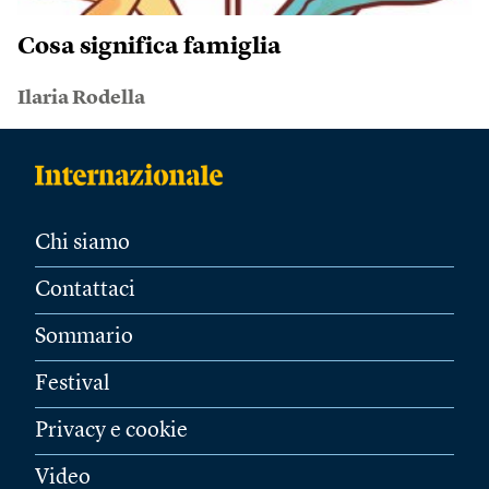
Cosa significa famiglia
Ilaria Rodella
Chi siamo
Contattaci
Sommario
Festival
Privacy e cookie
Video