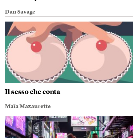
Dan Savage
Il sesso che conta
Maïa Mazaurette