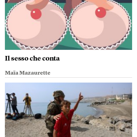
Il sesso che conta
Maïa Mazaurette