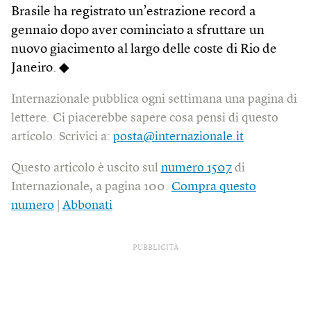
Brasile ha registrato un’estrazione record a
gennaio dopo aver cominciato a sfruttare un
nuovo giacimento al largo delle coste di Rio de
Janeiro. ◆
Internazionale pubblica ogni settimana una pagina di
lettere. Ci piacerebbe sapere cosa pensi di questo
articolo. Scrivici a:
posta@internazionale.it
Questo articolo è uscito sul
numero 1507
di
Internazionale, a pagina 100.
Compra questo
numero
|
Abbonati
PUBBLICITÀ