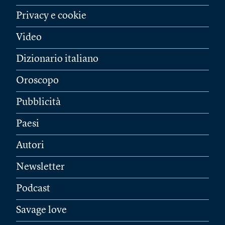
Privacy e cookie
Video
Dizionario italiano
Oroscopo
Pubblicità
Paesi
Autori
Newsletter
Podcast
Savage love