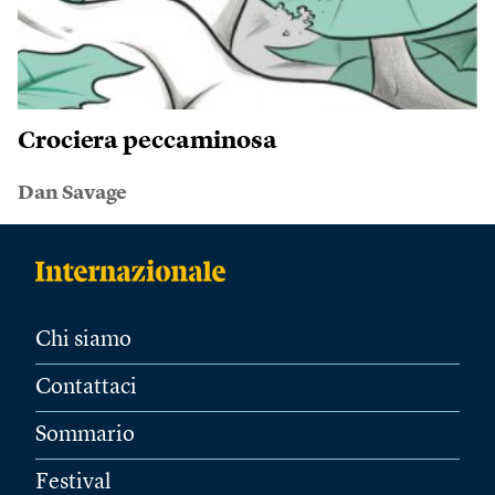
Crociera peccaminosa
Dan Savage
Chi siamo
Contattaci
Sommario
Festival