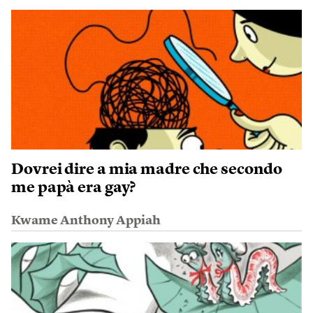
Dovrei dire a mia madre che secondo
me papà era gay?
Kwame Anthony Appiah