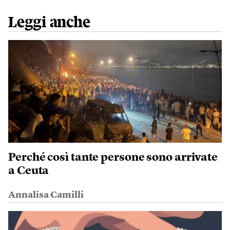
Leggi anche
Perché così tante persone sono arrivate
a Ceuta
Annalisa Camilli