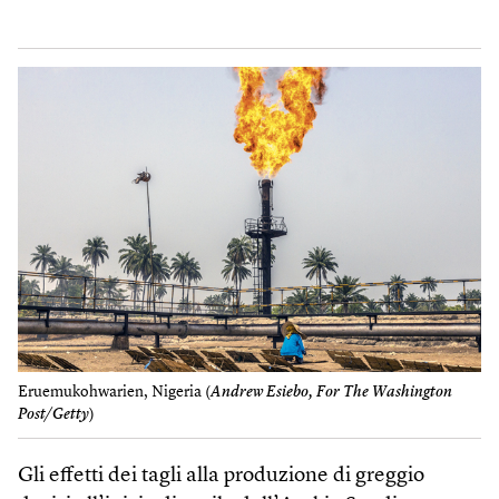
Eruemukohwarien, Nigeria (
Andrew Esiebo, For The Washington
Post/Getty
)
Gli effetti dei tagli alla produzione di greggio