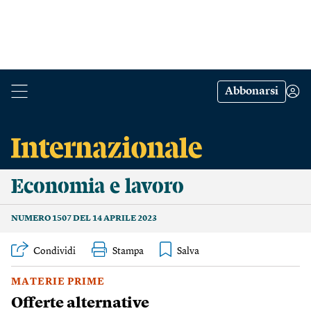
Abbonarsi
Economia e lavoro
NUMERO 1507 DEL 14 APRILE 2023
Condividi
Stampa
MATERIE PRIME
Offerte alternative