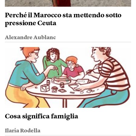
Perché il Marocco sta mettendo sotto
pressione Ceuta
Alexandre Aublanc
Cosa significa famiglia
Ilaria Rodella