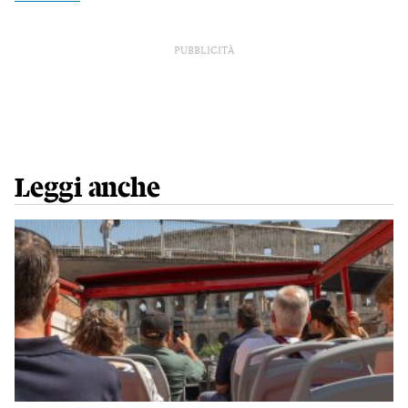
PUBBLICITÀ
Leggi anche