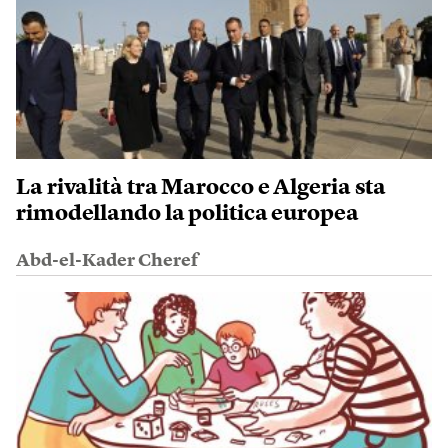
La rivalità tra Marocco e Algeria sta
rimodellando la politica europea
Abd-el-Kader Cheref