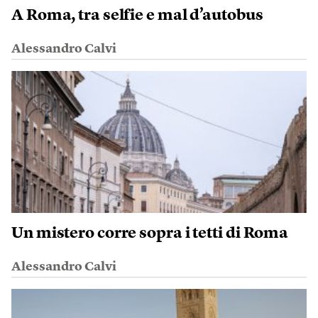
A Roma, tra selfie e mal d’autobus
Alessandro Calvi
Un mistero corre sopra i tetti di Roma
Alessandro Calvi