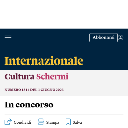
Abbonarsi
Cultura
Schermi
NUMERO 1514 DEL 1 GIUGNO 2023
In concorso
Condividi
Stampa