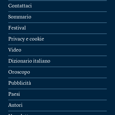
Contattaci
Sommario
Festival
Privacy e cookie
Video
Dizionario italiano
Oroscopo
Pubblicità
Paesi
Autori