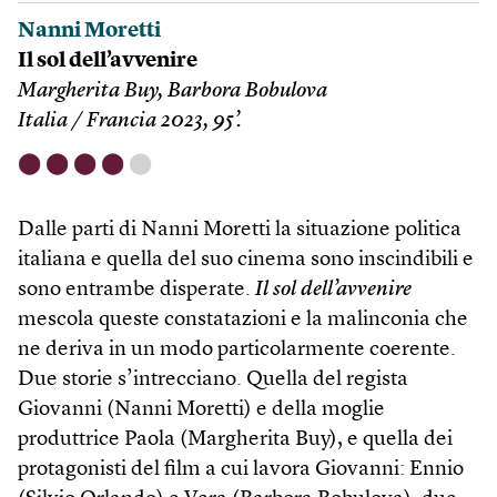
Nanni Moretti
Il sol dell’avvenire
Margherita Buy, Barbora Bobulova
Italia / Francia 2023, 95’.
⬤
⬤
⬤
⬤
⬤
Dalle parti di Nanni Moretti la situazione politica
italiana e quella del suo cinema sono inscindibili e
sono entrambe disperate.
Il sol dell’avvenire
mescola queste constatazioni e la malinconia che
ne deriva in un modo particolarmente coerente.
Due storie s’intrecciano. Quella del regista
Giovanni (Nanni Moretti) e della moglie
produttrice Paola (Margherita Buy), e quella dei
protagonisti del film a cui lavora Giovanni: Ennio