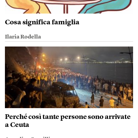
Cosa significa famiglia
Ilaria Rodella
Perché così tante persone sono arrivate
a Ceuta