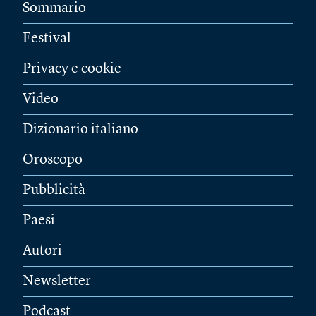
Sommario
Festival
Privacy e cookie
Video
Dizionario italiano
Oroscopo
Pubblicità
Paesi
Autori
Newsletter
Podcast