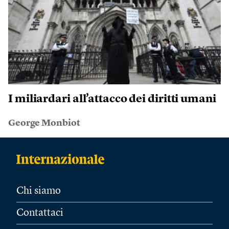
I miliardari all’attacco dei diritti umani
George Monbiot
Chi siamo
Contattaci