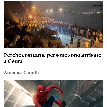
Perché così tante persone sono arrivate
a Ceuta
Annalisa Camilli