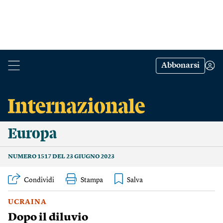
Abbonarsi
Europa
NUMERO 1517 DEL 23 GIUGNO 2023
Condividi
Stampa
UCRAINA
Dopo il diluvio