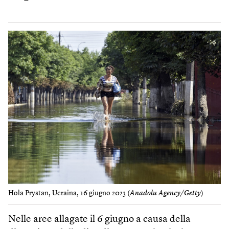
Hola Prystan, Ucraina, 16 giugno 2023 (
Anadolu Agency/Getty
)
Nelle aree allagate il 6 giugno a causa della