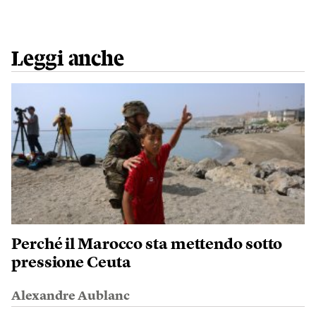
Leggi anche
Perché il Marocco sta mettendo sotto
pressione Ceuta
Alexandre Aublanc