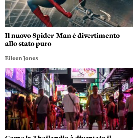
Il nuovo Spider-Man è divertimento
allo stato puro
Eileen Jones