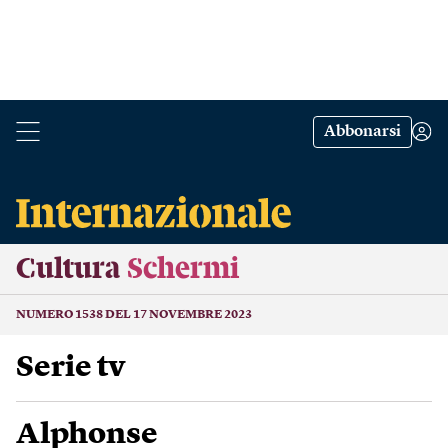
Abbonarsi
Cultura
Schermi
NUMERO 1538 DEL 17 NOVEMBRE 2023
Serie tv
Alphonse