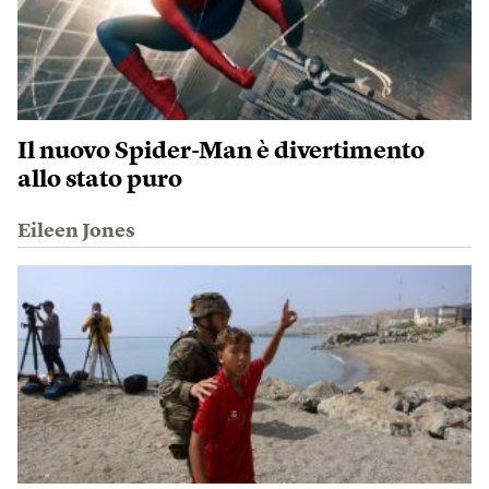
Il nuovo Spider-Man è divertimento
allo stato puro
Eileen Jones