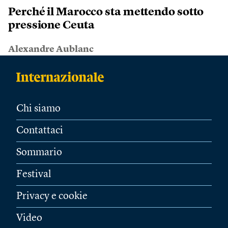
Perché il Marocco sta mettendo sotto
pressione Ceuta
Alexandre Aublanc
Chi siamo
Contattaci
Sommario
Festival
Privacy e cookie
Video