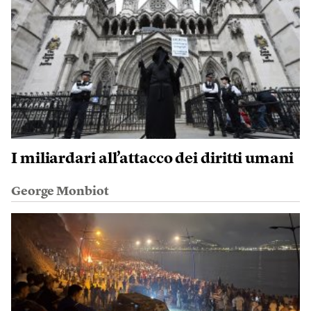
I miliardari all’attacco dei diritti umani
George Monbiot