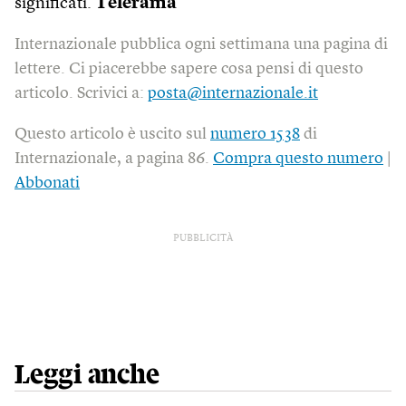
significati.
Télérama
Internazionale pubblica ogni settimana una pagina di
lettere. Ci piacerebbe sapere cosa pensi di questo
articolo. Scrivici a:
posta@internazionale.it
Questo articolo è uscito sul
numero 1538
di
Internazionale, a pagina 86.
Compra questo numero
|
Abbonati
PUBBLICITÀ
Leggi anche