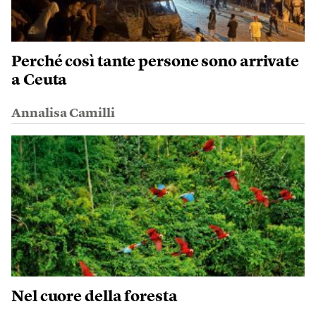
Perché così tante persone sono arrivate
a Ceuta
Annalisa Camilli
Nel cuore della foresta