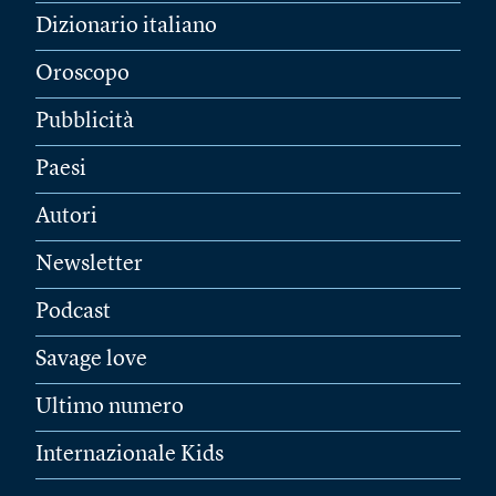
Dizionario italiano
Oroscopo
Pubblicità
Paesi
Autori
Newsletter
Podcast
Savage love
Ultimo numero
Internazionale Kids