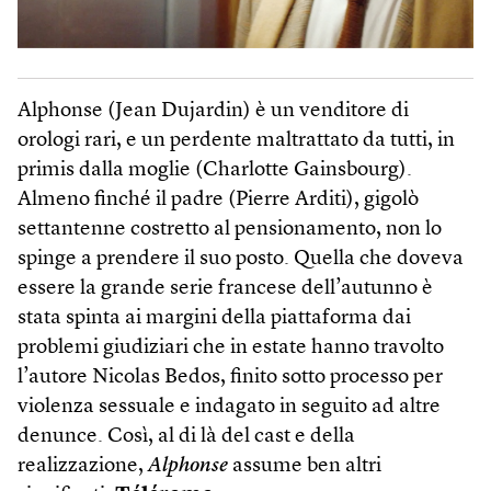
Alphonse (Jean Dujardin) è un venditore di
orologi rari, e un perdente maltrattato da tutti, in
primis dalla moglie (Charlotte Gainsbourg).
Almeno finché il padre (Pierre Arditi), gigolò
settantenne costretto al pensionamento, non lo
spinge a prendere il suo posto. Quella che doveva
essere la grande serie francese dell’autunno è
stata spinta ai margini della piattaforma dai
problemi giudiziari che in estate hanno travolto
l’autore Nicolas Bedos, finito sotto processo per
violenza sessuale e indagato in seguito ad altre
denunce. Così, al di là del cast e della
realizzazione,
Alphonse
assume ben altri