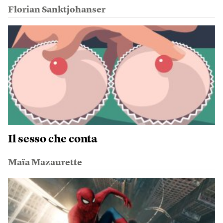
Florian Sanktjohanser
Il sesso che conta
Maïa Mazaurette