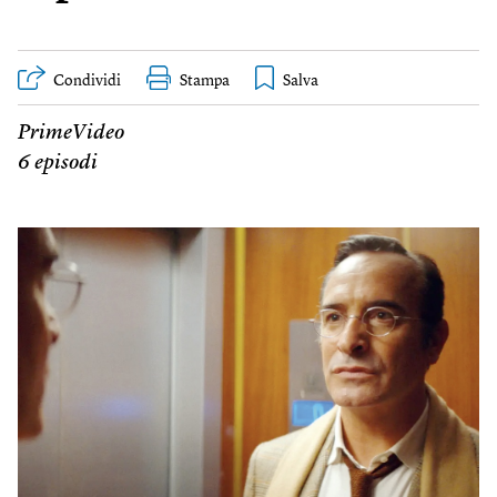
Condividi
Stampa
PrimeVideo
6 episodi