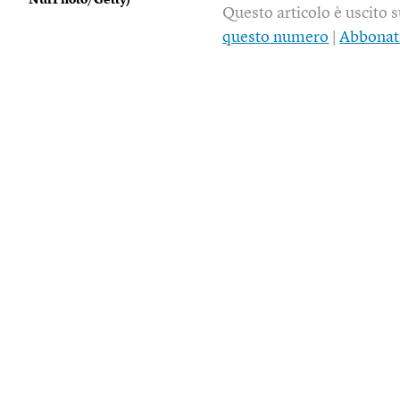
Questo articolo è uscito 
questo numero
|
Abbonat