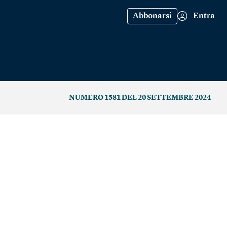
Abbonarsi
Entra
NUMERO 1581 DEL 20 SETTEMBRE 2024