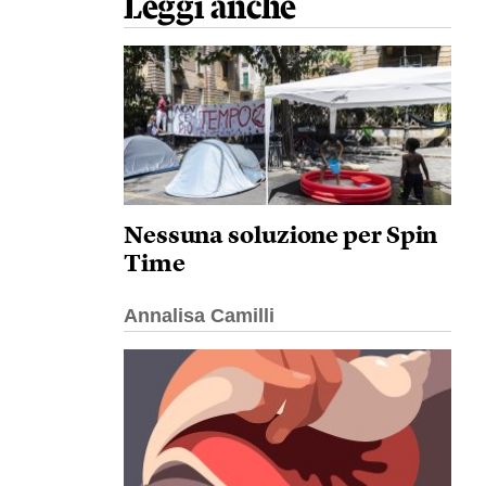
Leggi anche
Nessuna soluzione per Spin
Time
Annalisa Camilli