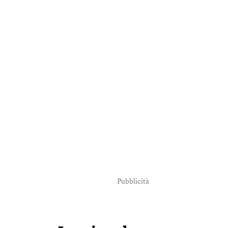
Pubblicità