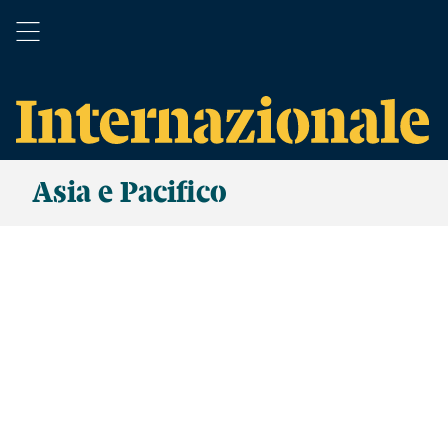
Asia e Pacifico