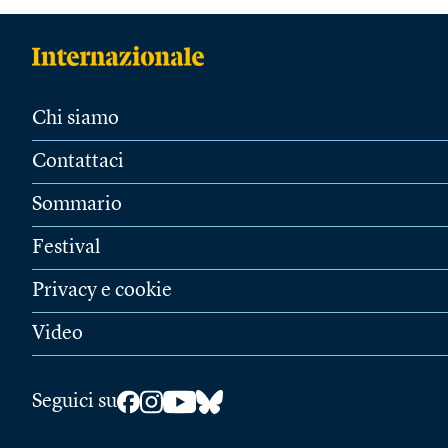
Chi siamo
Contattaci
Sommario
Festival
Privacy e cookie
Video
Seguici su