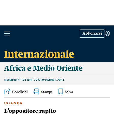
Abbonarsi
Africa e Medio Oriente
NUMERO 1591 DEL 29 NOVEMBRE 2024
Condividi
Stampa
UGANDA
L’oppositore rapito