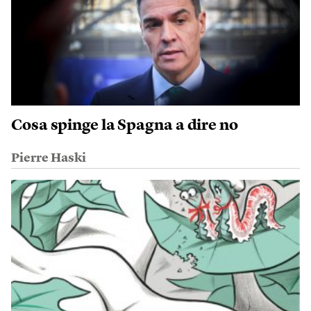
Cosa spinge la Spagna a dire no
Pierre Haski