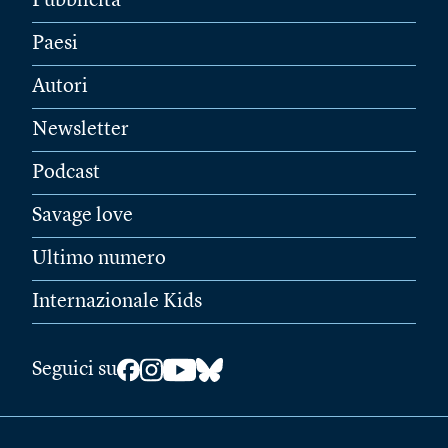
Pubblicità
Paesi
Autori
Newsletter
Podcast
Savage love
Ultimo numero
Internazionale Kids
Seguici su