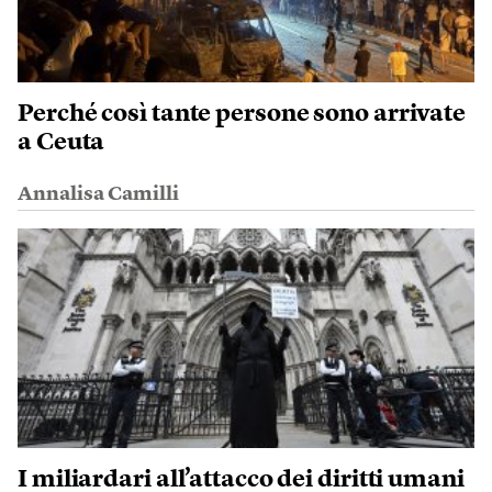
Perché così tante persone sono arrivate
a Ceuta
Annalisa Camilli
I miliardari all’attacco dei diritti umani