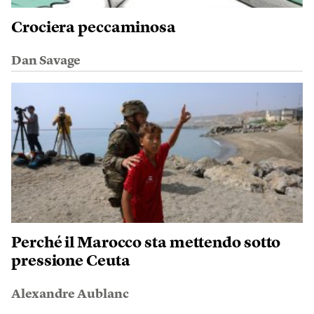
Crociera peccaminosa
Dan Savage
Perché il Marocco sta mettendo sotto
pressione Ceuta
Alexandre Aublanc