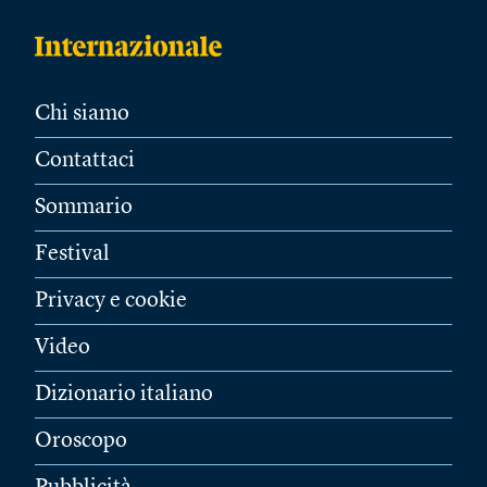
Chi siamo
Contattaci
Sommario
Festival
Privacy e cookie
Video
Dizionario italiano
Oroscopo