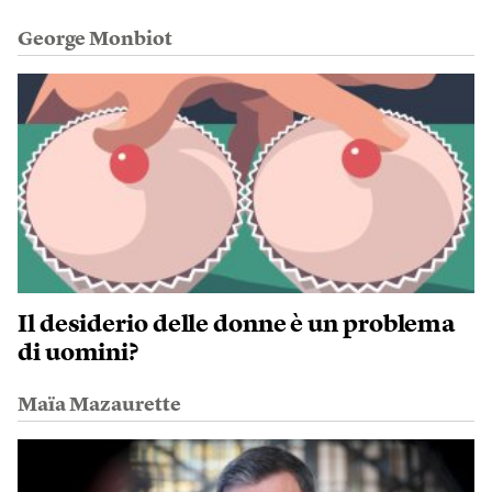
George Monbiot
Il desiderio delle donne è un problema
di uomini?
Maïa Mazaurette