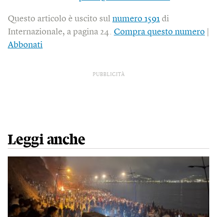
Questo articolo è uscito sul
numero 1591
di
Internazionale, a pagina 24.
Compra questo numero
|
Abbonati
PUBBLICITÀ
Leggi anche