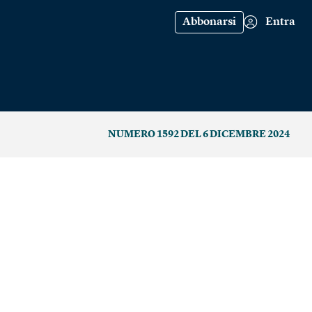
Abbonarsi
Entra
NUMERO 1592 DEL 6 DICEMBRE 2024