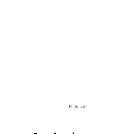
Pubblicità