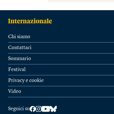
Chi siamo
Contattaci
Sommario
Festival
Privacy e cookie
Video
Seguici su