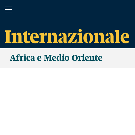
Africa e Medio Oriente