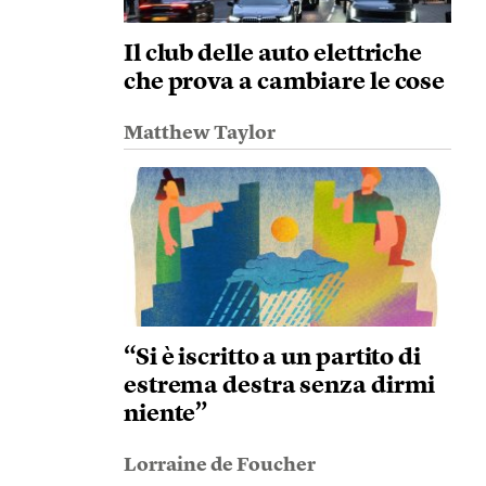
Il club delle auto elettriche
che prova a cambiare le cose
Matthew Taylor
“Si è iscritto a un partito di
estrema destra senza dirmi
niente”
Lorraine de Foucher