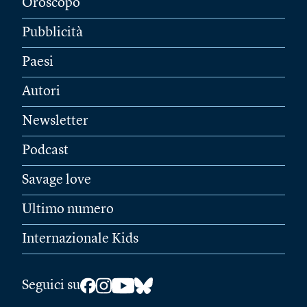
Oroscopo
Pubblicità
Paesi
Autori
Newsletter
Podcast
Savage love
Ultimo numero
Internazionale Kids
Seguici su