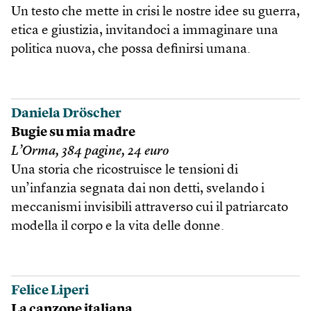
Un testo che mette in crisi le nostre idee su guerra,
etica e giustizia, invitandoci a immaginare una
politica nuova, che possa definirsi umana.
Daniela Dröscher
Bugie su mia madre
L’Orma, 384 pagine, 24 euro
Una storia che ricostruisce le tensioni di
un’infanzia segnata dai non detti, svelando i
meccanismi invisibili attraverso cui il patriarcato
modella il corpo e la vita delle donne.
Felice Liperi
La canzone italiana