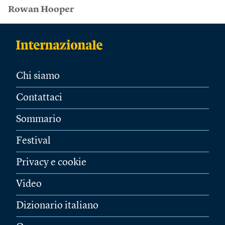
Rowan Hooper
Chi siamo
Contattaci
Sommario
Festival
Privacy e cookie
Video
Dizionario italiano