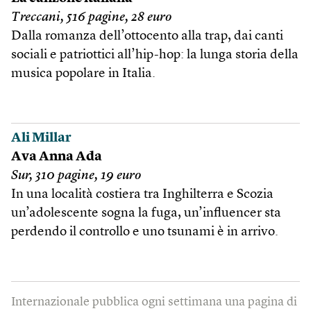
Treccani, 516 pagine, 28 euro
Dalla romanza dell’ottocento alla trap, dai canti
sociali e patriottici all’hip-hop: la lunga storia della
musica popolare in Italia.
Ali Millar
Ava Anna Ada
Sur, 310 pagine, 19 euro
In una località costiera tra Inghilterra e Scozia
un’adolescente sogna la fuga, un’influencer sta
perdendo il controllo e uno tsunami è in arrivo.
Internazionale pubblica ogni settimana una pagina di