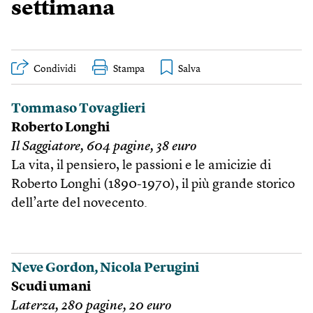
settimana
Condividi
Stampa
Tommaso Tovaglieri
Roberto Longhi
Il Saggiatore, 604 pagine, 38 euro
La vita, il pensiero, le passioni e le amicizie di
Roberto Longhi (1890-1970), il più grande storico
dell’arte del novecento.
Neve Gordon, Nicola Perugini
Scudi umani
Laterza, 280 pagine, 20 euro