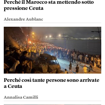
Perché il Marocco sta mettendo sotto
pressione Ceuta
Alexandre Aublanc
Perché così tante persone sono arrivate
a Ceuta
Annalisa Camilli