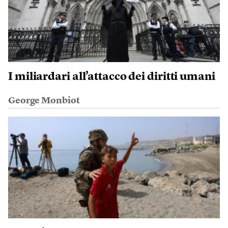
I miliardari all’attacco dei diritti umani
George Monbiot