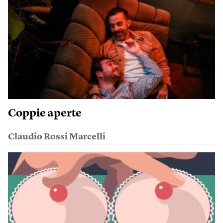
Coppie aperte
Claudio Rossi Marcelli