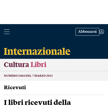
Abbonarsi
Cultura
Libri
NUMERO 1604 DEL 7 MARZO 2025
Ricevuti
I libri ricevuti della