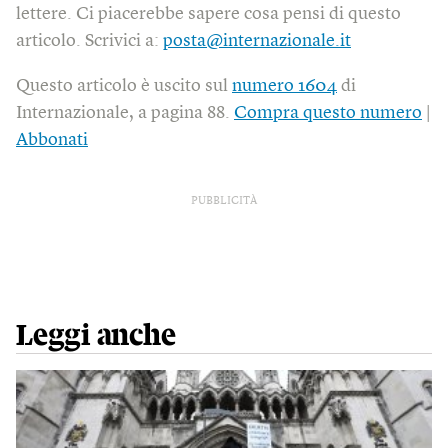
lettere. Ci piacerebbe sapere cosa pensi di questo
articolo. Scrivici a:
posta@internazionale.it
Questo articolo è uscito sul
numero 1604
di
Internazionale, a pagina 88.
Compra questo numero
|
Abbonati
PUBBLICITÀ
Leggi anche