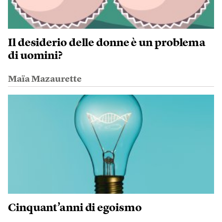
Il desiderio delle donne è un problema
di uomini?
Maïa Mazaurette
Cinquant’anni di egoismo