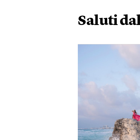
Saluti dal