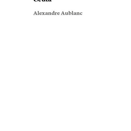
Alexandre Aublanc