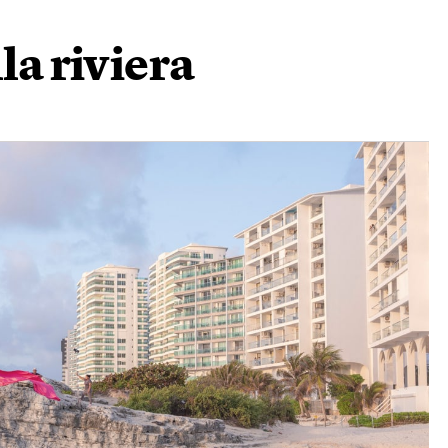
la riviera