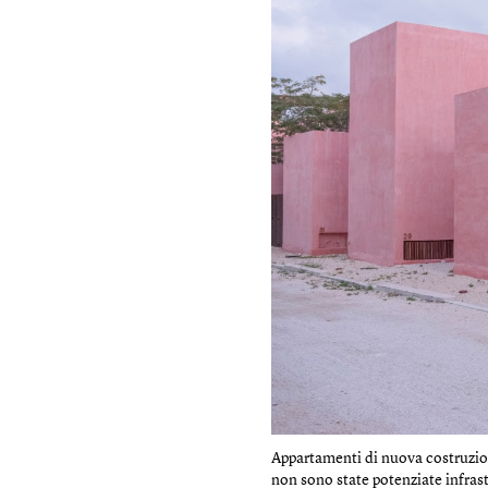
Appartamenti di nuova costruzio
non sono state potenziate infras