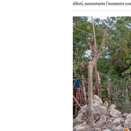
rifiuti, nonostante l’aumento co