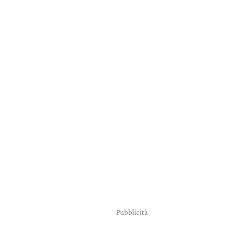
Pubblicità