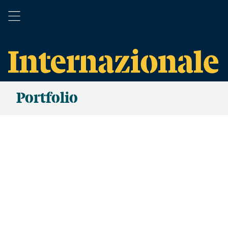
Portfolio