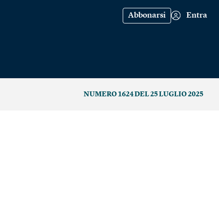
Abbonarsi
Entra
NUMERO 1624 DEL 25 LUGLIO 2025