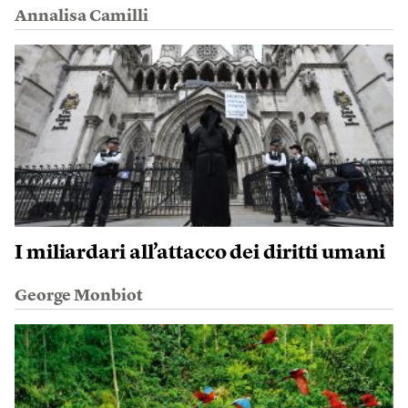
Annalisa Camilli
I miliardari all’attacco dei diritti umani
George Monbiot