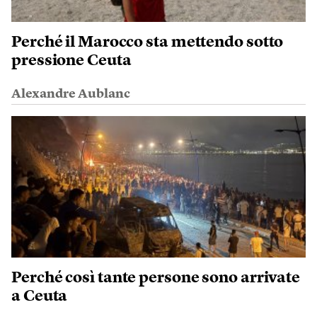
Perché il Marocco sta mettendo sotto
pressione Ceuta
Alexandre Aublanc
Perché così tante persone sono arrivate
a Ceuta