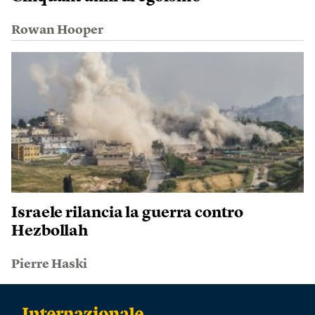
Rowan Hooper
Israele rilancia la guerra contro
Hezbollah
Pierre Haski