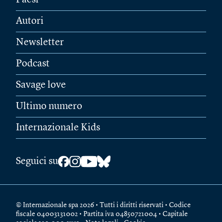
Autori
Newsletter
Podcast
Savage love
Ultimo numero
Internazionale Kids
Seguici su
© Internazionale spa 2026 • Tutti i diritti riservati • Codice
fiscale 04003131002 • Partita iva 04850721004 • Capitale