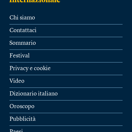
Chi siamo
Contattaci
Sommario
Festival
Privacy e cookie
Video
Dizionario italiano
Oroscopo
Pubblicità
Paesi