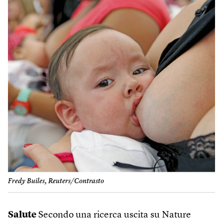
Fredy Builes, Reuters/Contrasto
Salute
Secondo una ricerca uscita su Nature