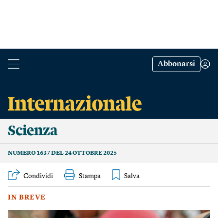
Abbonarsi
Scienza
NUMERO 1637 DEL 24 OTTOBRE 2025
Condividi
Stampa
IN BREVE