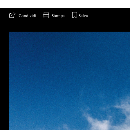
Condividi
Stampa