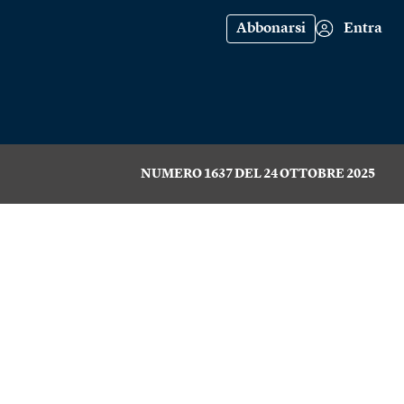
Abbonarsi
Entra
NUMERO 1637 DEL 24 OTTOBRE 2025