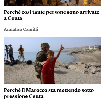
Perché così tante persone sono arrivate
a Ceuta
Annalisa Camilli
Perché il Marocco sta mettendo sotto
pressione Ceuta