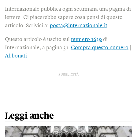
Internazionale pubblica ogni settimana una pagina di
lettere. Ci piacerebbe sapere cosa pensi di questo
articolo. Scrivici a:
posta@internazionale.it
Questo articolo è uscito sul
numero 1639
di
Internazionale, a pagina 31.
Compra questo numero
|
Abbonati
PUBBLICITÀ
Leggi anche