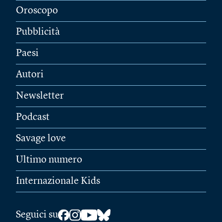
Oroscopo
Pubblicità
Paesi
Autori
Newsletter
Podcast
Savage love
Ultimo numero
Internazionale Kids
Seguici su