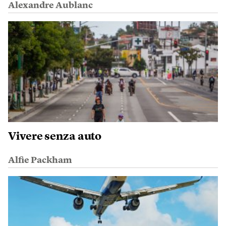
Alexandre Aublanc
Vivere senza auto
Alfie Packham