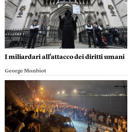
I miliardari all’attacco dei diritti umani
George Monbiot