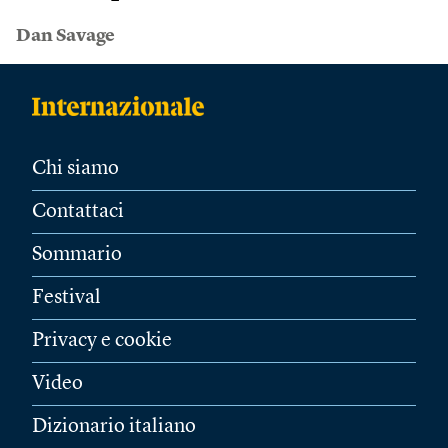
Dan Savage
Chi siamo
Contattaci
Sommario
Festival
Privacy e cookie
Video
Dizionario italiano