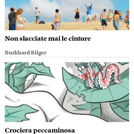
Non slacciate mai le cinture
Burkhard Bilger
Crociera peccaminosa