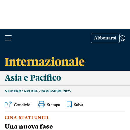
Abbonarsi
Asia e Pacifico
NUMERO 1639 DEL 7 NOVEMBRE 2025
Condividi
Stampa
CINA-STATI UNITI
Una nuova fase