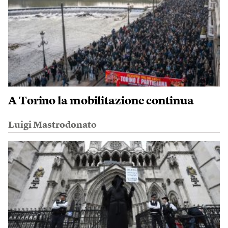
A Torino la mobilitazione continua
Luigi Mastrodonato