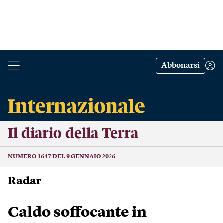
Abbonarsi
Il diario della Terra
NUMERO 1647 DEL 9 GENNAIO 2026
Radar
Caldo soffocante in