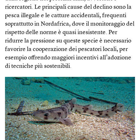
ricercatori. Le principali cause del declino sono la
pesca illegale e le catture accidentali, frequenti
soprattutto in Nordafrica, dove il monitoraggio del
rispetto delle norme è quasi inesistente. Per
ridurre la pressione su queste specie è necessario
favorire la cooperazione dei pescatori locali, per
esempio offrendo maggiori incentivi all’adozione
di tecniche più sostenibili.