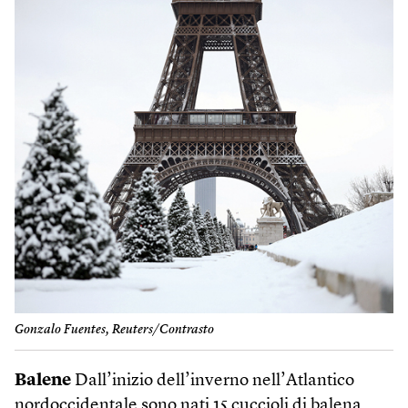
Gonzalo Fuentes, Reuters/Contrasto
Balene
Dall’inizio dell’inverno nell’Atlantico
nordoccidentale sono nati 15 cuccioli di balena