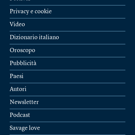
Privacy e cookie
Video
Dizionario italiano
Oroscopo
Pubblicità
Paesi
Autori
Newsletter
Podcast
Savage love