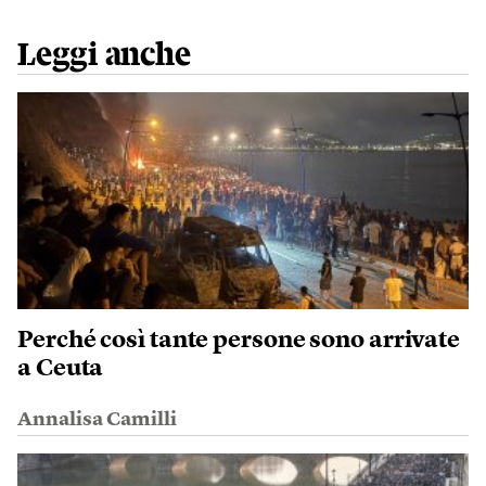
Leggi anche
Perché così tante persone sono arrivate
a Ceuta
Annalisa Camilli