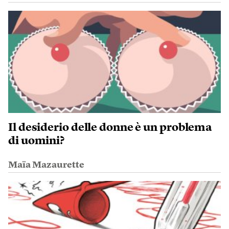
Il desiderio delle donne è un problema
di uomini?
Maïa Mazaurette