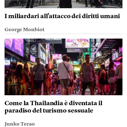
I miliardari all’attacco dei diritti umani
George Monbiot
Come la Thailandia è diventata il
paradiso del turismo sessuale
Junko Terao