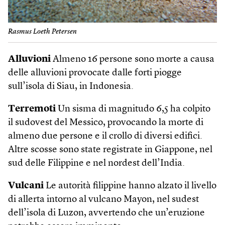
Rasmus Loeth Petersen
Alluvioni
Almeno 16 persone sono morte a causa
delle alluvioni provocate dalle forti piogge
sull’isola di Siau, in Indonesia.
Terremoti
Un sisma di magnitudo 6,5 ha colpito
il sudovest del Messico, provocando la morte di
almeno due persone e il crollo di diversi edifici.
Altre scosse sono state registrate in Giappone, nel
sud delle Filippine e nel nordest dell’India.
Vulcani
Le autorità filippine hanno alzato il livello
di allerta intorno al vulcano Mayon, nel sudest
dell’isola di Luzon, avvertendo che un’eruzione