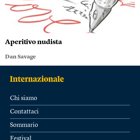
Aperitivo nudista
Dan Savage
Chi siamo
Contattaci
Sommario
Festival