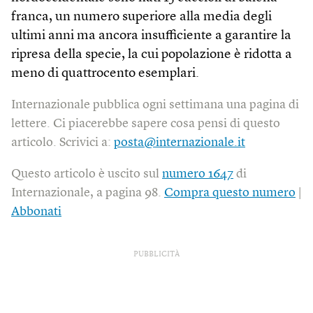
franca, un numero superiore alla media degli
ultimi anni ma ancora insufficiente a garantire la
ripresa della specie, la cui popolazione è ridotta a
meno di quattrocento esemplari.
Internazionale pubblica ogni settimana una pagina di
lettere. Ci piacerebbe sapere cosa pensi di questo
articolo. Scrivici a:
posta@internazionale.it
Questo articolo è uscito sul
numero 1647
di
Internazionale, a pagina 98.
Compra questo numero
|
Abbonati
PUBBLICITÀ