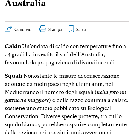
Australia
Condividi
Stampa
Caldo
Un’ondata di caldo con temperature fino a
45 gradi ha investito il sud dell’Australia,
favorendo la propagazione di diversi incendi.
Squali
Nonostante le misure di conservazione
adottate da molti paesi negli ultimi anni, nel
Mediterraneo il numero degli squali (
nella foto un
gattuccio maggiore
) e delle razze continua a calare,
sostiene uno studio pubblicato su Biological
Conservation. Diverse specie protette, tra cui lo
squalo bianco, potrebbero sparire completamente
dalla regione nei prossimi anni, avvertono i