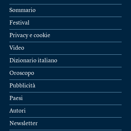
Sommario
Festival
Privacy e cookie
Video
Dizionario italiano
Oroscopo
Pubblicità
Paesi
Autori
Newsletter