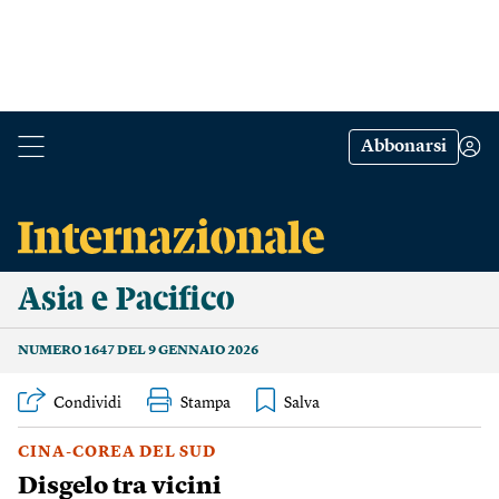
Abbonarsi
Asia e Pacifico
NUMERO 1647 DEL 9 GENNAIO 2026
Condividi
Stampa
CINA-COREA DEL SUD
Disgelo tra vicini