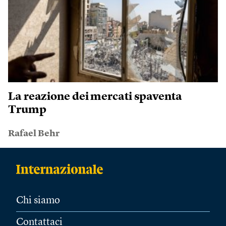
La reazione dei mercati spaventa
Trump
Rafael Behr
Chi siamo
Contattaci