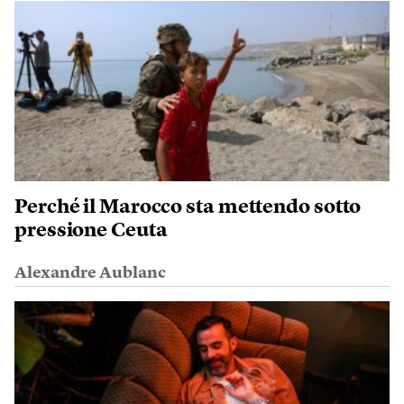
Perché il Marocco sta mettendo sotto
pressione Ceuta
Alexandre Aublanc