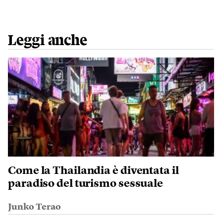
Leggi anche
Come la Thailandia è diventata il
paradiso del turismo sessuale
Junko Terao