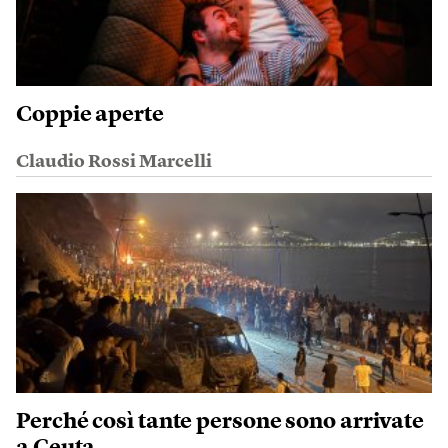
Coppie aperte
Claudio Rossi Marcelli
Perché così tante persone sono arrivate