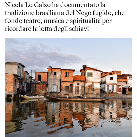
Nicola Lo Calzo ha documentato la
tradizione brasiliana del Nego fugido, che
fonde teatro, musica e spiritualità per
ricordare la lotta degli schiavi