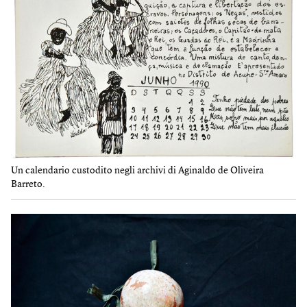
Un calendario custodito negli archivi di Aginaldo de Oliveira
Barreto.