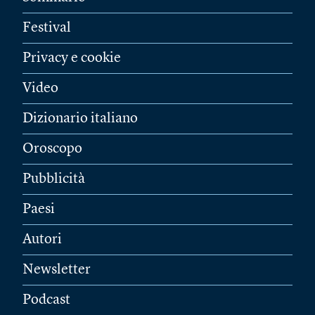
Festival
Privacy e cookie
Video
Dizionario italiano
Oroscopo
Pubblicità
Paesi
Autori
Newsletter
Podcast