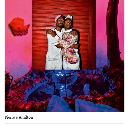
Pierre e Amilton