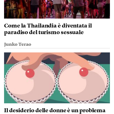
Come la Thailandia è diventata il
paradiso del turismo sessuale
Junko Terao
Il desiderio delle donne è un problema