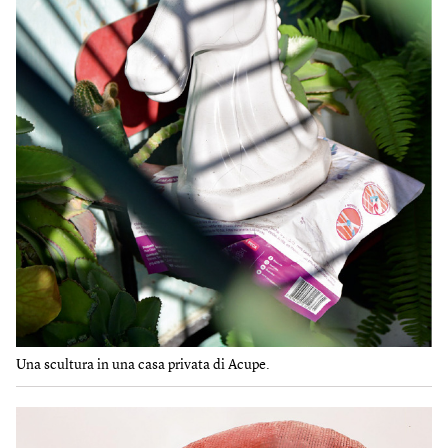
Una scultura in una casa privata di Acupe.