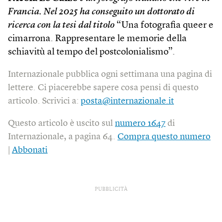
Francia. Nel 2025 ha conseguito un dottorato di
ricerca con la tesi dal titolo
“Una fotografia queer e
cimarrona. Rappresentare le memorie della
schiavitù al tempo del postcolonialismo”.
Internazionale pubblica ogni settimana una pagina di
lettere. Ci piacerebbe sapere cosa pensi di questo
articolo. Scrivici a:
posta@internazionale.it
Questo articolo è uscito sul
numero 1647
di
Internazionale, a pagina 64.
Compra questo numero
|
Abbonati
PUBBLICITÀ