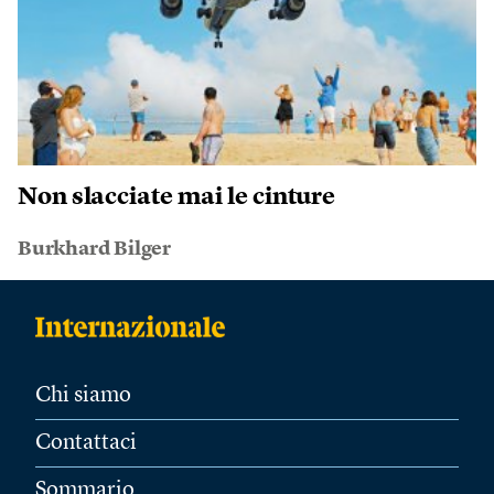
Non slacciate mai le cinture
Burkhard Bilger
Chi siamo
Contattaci
Sommario