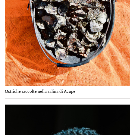
Ostriche raccolte nella salina di Acupe