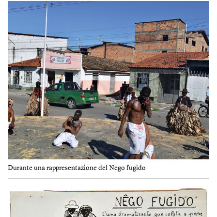
Durante una rappresentazione del Nego fugido