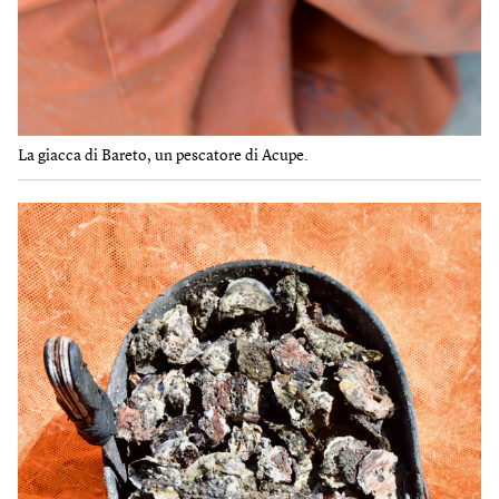
La giacca di Bareto, un pescatore di Acupe.