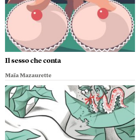
Il sesso che conta
Maïa Mazaurette