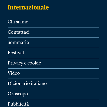
Chi siamo
Contattaci
Sommario
Festival
Privacy e cookie
Video
Dizionario italiano
Oroscopo
Pubblicità