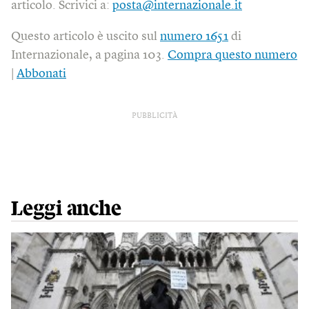
articolo. Scrivici a:
posta@internazionale.it
Questo articolo è uscito sul
numero 1651
di
Internazionale, a pagina 103.
Compra questo numero
|
Abbonati
PUBBLICITÀ
Leggi anche