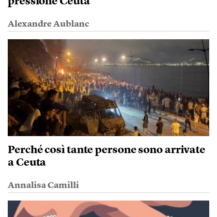
pressione Ceuta
Alexandre Aublanc
Perché così tante persone sono arrivate
a Ceuta
Annalisa Camilli