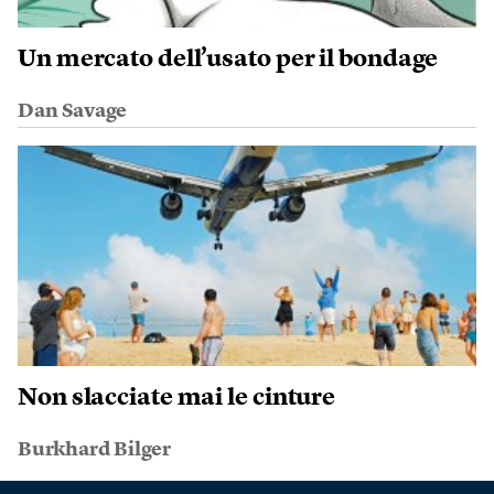
Un mercato dell’usato per il bondage
Dan Savage
Non slacciate mai le cinture
Burkhard Bilger