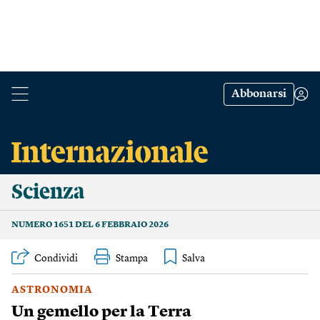
Abbonarsi
Scienza
NUMERO 1651 DEL 6 FEBBRAIO 2026
Condividi
Stampa
ASTRONOMIA
Un gemello per la Terra