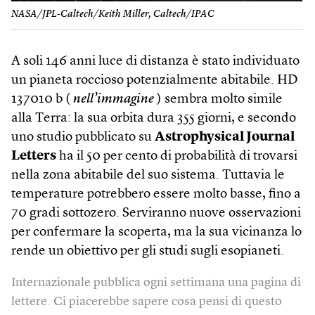
NASA/JPL-Caltech/Keith Miller, Caltech/IPAC
A soli 146 anni luce di distanza è stato individuato
un pianeta roccioso potenzialmente abitabile. HD
137010 b (
nell’immagine
) sembra molto simile
alla Terra: la sua orbita dura 355 giorni, e secondo
uno studio pubblicato su
Astrophysical Journal
Letters
ha il 50 per cento di probabilità di trovarsi
nella zona abitabile del suo sistema. Tuttavia le
temperature potrebbero essere molto basse, fino a
70 gradi sottozero. Serviranno nuove osservazioni
per confermare la scoperta, ma la sua vicinanza lo
rende un obiettivo per gli studi sugli esopianeti.
Internazionale pubblica ogni settimana una pagina di
lettere. Ci piacerebbe sapere cosa pensi di questo