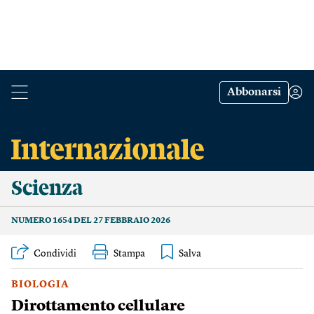
Abbonarsi
Scienza
NUMERO 1654 DEL 27 FEBBRAIO 2026
Condividi
Stampa
BIOLOGIA
Dirottamento cellulare