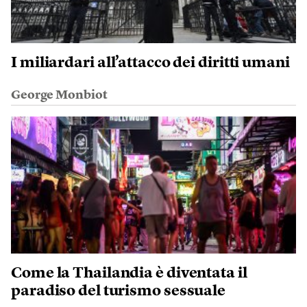
I miliardari all’attacco dei diritti umani
George Monbiot
Come la Thailandia è diventata il
paradiso del turismo sessuale