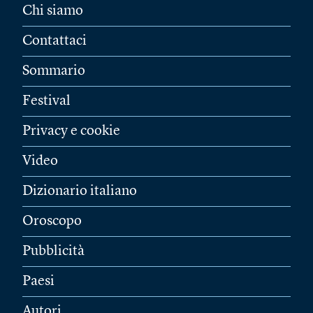
Chi siamo
Contattaci
Sommario
Festival
Privacy e cookie
Video
Dizionario italiano
Oroscopo
Pubblicità
Paesi
Autori