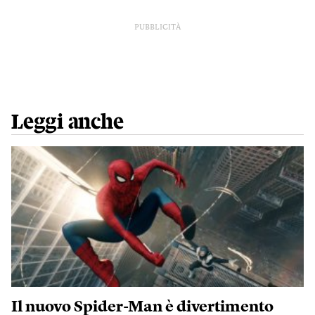
PUBBLICITÀ
Leggi anche
Il nuovo Spider-Man è divertimento