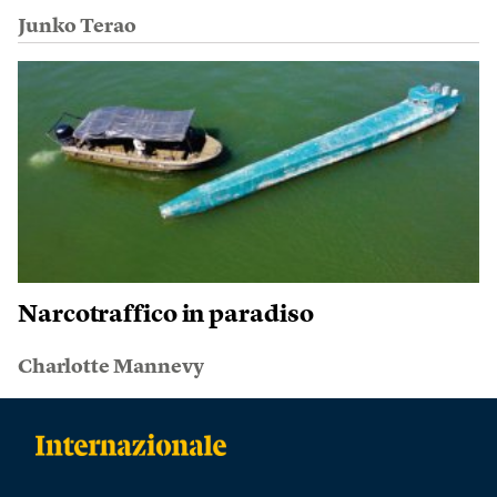
Junko Terao
Narcotraffico in paradiso
Charlotte Mannevy