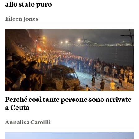
allo stato puro
Eileen Jones
Perché così tante persone sono arrivate
a Ceuta
Annalisa Camilli