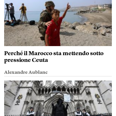
Perché il Marocco sta mettendo sotto
pressione Ceuta
Alexandre Aublanc