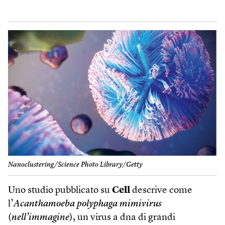
Nanoclustering/Science Photo Library/Getty
Uno studio pubblicato su
Cell
descrive come
l’
Acanthamoeba polyphaga mimivirus
(
nell’immagine
), un virus a dna di grandi