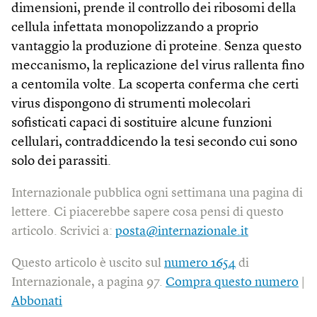
dimensioni, prende il controllo dei ribosomi della
cellula infettata monopolizzando a proprio
vantaggio la produzione di proteine. Senza questo
meccanismo, la replicazione del virus rallenta fino
a centomila volte. La scoperta conferma che certi
virus dispongono di strumenti molecolari
sofisticati capaci di sostituire alcune funzioni
cellulari, contraddicendo la tesi secondo cui sono
solo dei parassiti.
Internazionale pubblica ogni settimana una pagina di
lettere. Ci piacerebbe sapere cosa pensi di questo
articolo. Scrivici a:
posta@internazionale.it
Questo articolo è uscito sul
numero 1654
di
Internazionale, a pagina 97.
Compra questo numero
|
Abbonati