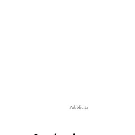
Pubblicità