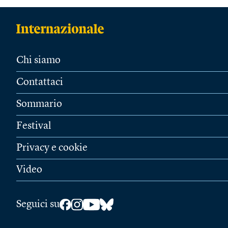
Chi siamo
Contattaci
Sommario
Festival
Privacy e cookie
Video
Seguici su