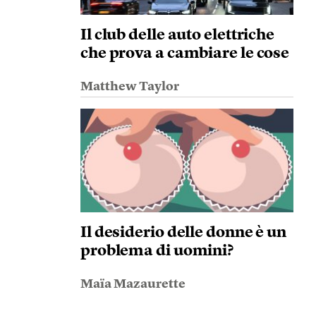
Il club delle auto elettriche
che prova a cambiare le cose
Matthew Taylor
Il desiderio delle donne è un
problema di uomini?
Maïa Mazaurette