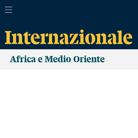
Africa e Medio Oriente