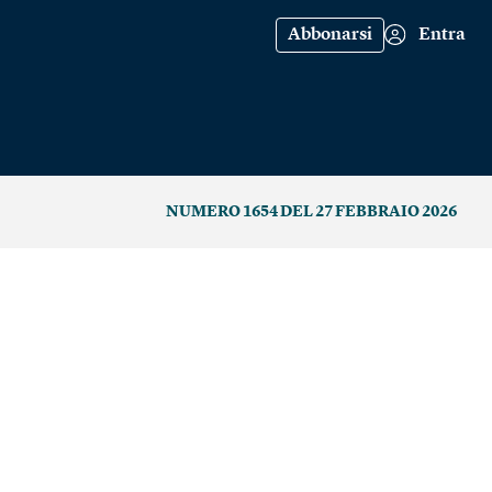
Abbonarsi
Entra
NUMERO 1654 DEL 27 FEBBRAIO 2026