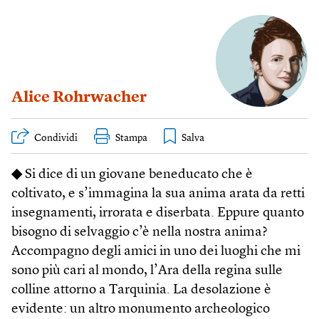
Alice Rohrwacher
Condividi
Stampa
◆
Si dice di un giovane beneducato che è
coltivato, e s’immagina la sua anima arata da retti
insegnamenti, irrorata e diserbata. Eppure quanto
bisogno di selvaggio c’è nella nostra anima?
Accompagno degli amici in uno dei luoghi che mi
sono più cari al mondo, l’Ara della regina sulle
colline attorno a Tarquinia. La desolazione è
evidente: un altro monumento archeologico