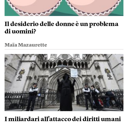
Il desiderio delle donne è un problema
di uomini?
Maïa Mazaurette
I miliardari all’attacco dei diritti umani