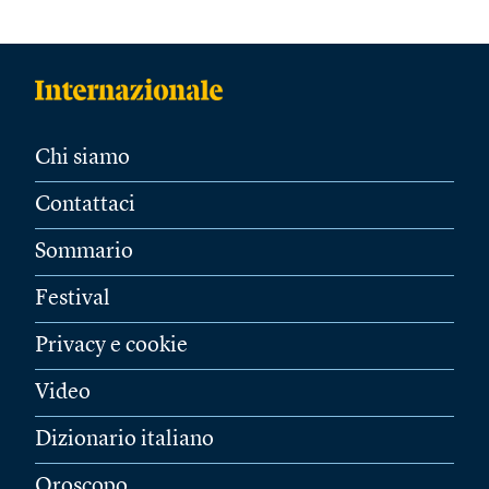
Chi siamo
Contattaci
Sommario
Festival
Privacy e cookie
Video
Dizionario italiano
Oroscopo