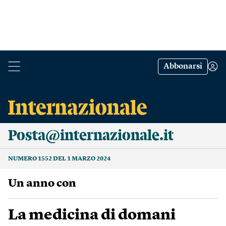
Abbonarsi
Posta@internazionale.it
NUMERO 1552 DEL 1 MARZO 2024
Un anno con
La medicina di domani