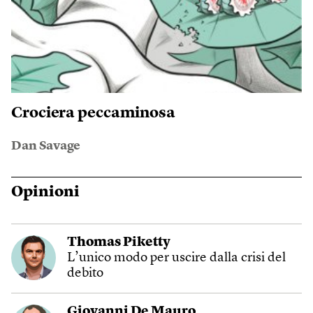
Crociera peccaminosa
Dan Savage
Opinioni
Thomas Piketty
L’unico modo per uscire dalla crisi del
debito
Giovanni De Mauro