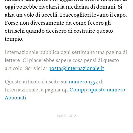
oggi potrebbe rivelarsi la medicina di domani. Si
alza un volo di uccelli. I raccoglitori levano il capo.
Forse non diversamente da come fecero gli
etruschi quando decisero di costruire questo
tempio.
Internazionale pubblica ogni settimana una pagina di
lettere. Ci piacerebbe sapere cosa pensi di questo
articolo. Scrivici a:
posta@internazionale.it
Questo articolo è uscito sul
numero 1552
di
Internazionale, a pagina 14.
Compra questo numero
|
Abbonati
PUBBLICITÀ