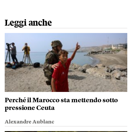
Leggi anche
Perché il Marocco sta mettendo sotto
pressione Ceuta
Alexandre Aublanc