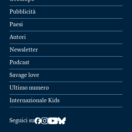
Pubblicità
Paesi
Autori
Newsletter
Podcast
Savage love
Ultimo numero
Internazionale Kids
Seguici su