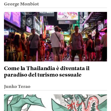
George Monbiot
Come la Thailandia è diventata il
paradiso del turismo sessuale
Junko Terao