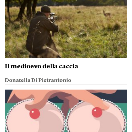
Il medioevo della caccia
Donatella Di Pietrantonio