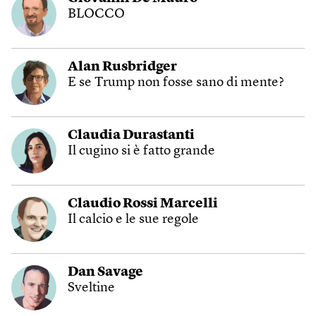
BLOCCO
Alan Rusbridger
E se Trump non fosse sano di mente?
Claudia Durastanti
Il cugino si è fatto grande
Claudio Rossi Marcelli
Il calcio e le sue regole
Dan Savage
Sveltine