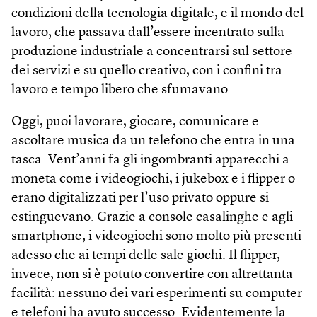
condizioni della tecnologia digitale, e il mondo del
lavoro, che passava dall’essere incentrato sulla
produzione industriale a concentrarsi sul settore
dei servizi e su quello creativo, con i confini tra
lavoro e tempo libero che sfumavano.
Oggi, puoi lavorare, giocare, comunicare e
ascoltare musica da un telefono che entra in una
tasca. Vent’anni fa gli ingombranti apparecchi a
moneta come i videogiochi, i juke­box e i flipper o
erano digitalizzati per l’uso privato oppure si
estinguevano. Grazie a console casalinghe e agli
smartphone, i video­giochi sono molto più presenti
adesso che ai tempi delle sale giochi. Il flipper,
invece, non si è potuto convertire con altrettanta
facilità: nessuno dei vari esperimenti su computer
e telefoni ha avuto successo. Evidentemente la