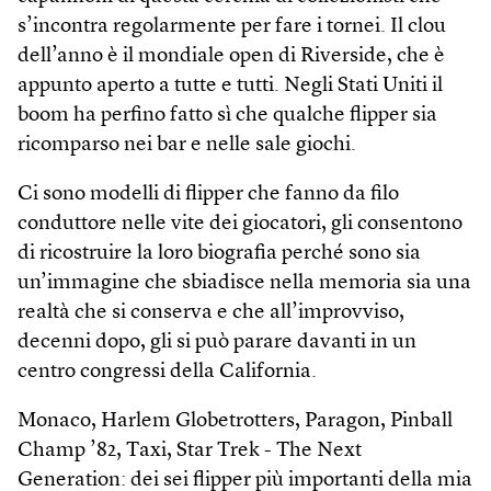
s’incontra regolarmente per fare i tornei. Il clou
dell’anno è il mondiale open di Riverside, che è
appunto aperto a tutte e tutti. Negli Stati Uniti il
boom ha perfino fatto sì che qualche flipper sia
ricomparso nei bar e nelle sale giochi.
Ci sono modelli di flipper che fanno da filo
conduttore nelle vite dei giocatori, gli consentono
di ricostruire la loro biografia perché sono sia
un’immagine che sbiadisce nella memoria sia una
realtà che si conserva e che all’improvviso,
decenni dopo, gli si può parare davanti in un
centro congressi della California.
Monaco, Harlem Globetrotters, Paragon, Pinball
Champ ’82, Taxi, Star Trek - The Next
Generation: dei sei flipper più importanti della mia