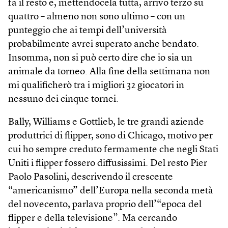
fa il resto e, mettendocela tutta, arrivo terzo su
quattro – almeno non sono ultimo – con un
punteggio che ai tempi dell’università
probabilmente avrei superato anche bendato.
Insomma, non si può certo dire che io sia un
animale da torneo. Alla fine della settimana non
mi qualificherò tra i migliori 32 giocatori in
nessuno dei cinque tornei.
Bally, Williams e Gottlieb, le tre grandi aziende
produttrici di flipper, sono di Chicago, motivo per
cui ho sempre creduto fermamente che negli Stati
Uniti i flipper fossero diffusissimi. Del resto Pier
Paolo Pasolini, descrivendo il crescente
“americanismo” dell’Europa nella seconda metà
del novecento, parlava proprio dell’“epoca del
flipper e della televisione”. Ma cercando