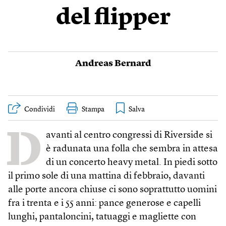
del flipper
Andreas Bernard
Condividi
Stampa
D
avanti al centro congressi di Riverside si
è radunata una folla che sembra in attesa
di un concerto heavy metal. In piedi sotto
il primo sole di una mattina di febbraio, davanti
alle porte ancora chiuse ci sono soprattutto uomini
fra i trenta e i 55 anni: pance generose e capelli
lunghi, pantaloncini, tatuaggi e magliette con