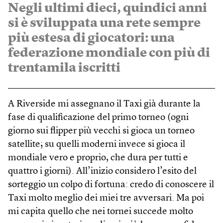
Negli ultimi dieci, quindici anni
si è sviluppata una rete sempre
più estesa di giocatori: una
federazione mondiale con più di
trentamila iscritti
A Riverside mi assegnano il Taxi già durante la
fase di qualificazione del primo torneo (ogni
giorno sui flipper più vecchi si gioca un torneo
satellite; su quelli moderni invece si gioca il
mondiale vero e proprio, che dura per tutti e
quattro i giorni). All’inizio considero l’esito del
sorteggio un colpo di fortuna: credo di conoscere il
Taxi molto meglio dei miei tre avversari. Ma poi
mi capita quello che nei tornei succede molto