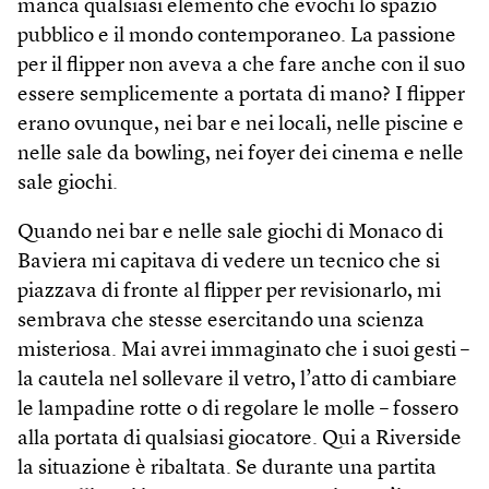
manca qualsiasi elemento che evochi lo spazio
pubblico e il mondo contemporaneo. La passione
per il flipper non aveva a che fare anche con il suo
essere semplicemente a portata di mano? I flipper
erano ovunque, nei bar e nei locali, nelle piscine e
nelle sale da bowling, nei foyer dei cinema e nelle
sale giochi.
Quando nei bar e nelle sale giochi di Monaco di
Baviera mi capitava di vedere un tecnico che si
piazzava di fronte al flipper per revisionarlo, mi
sembrava che stesse esercitando una scienza
misteriosa. Mai avrei immaginato che i suoi gesti –
la cautela nel sollevare il vetro, l’atto di cambiare
le lampadine rotte o di regolare le molle – fossero
alla portata di qualsiasi giocatore. Qui a Riverside
la situazione è ribaltata. Se durante una partita