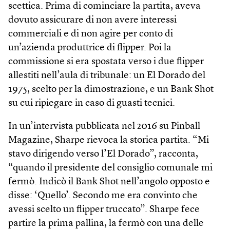
scettica. Prima di cominciare la partita, aveva
dovuto assicurare di non avere interessi
commerciali e di non agire per conto di
un’azienda produttrice di flipper. Poi la
commissione si era spostata verso i due flipper
allestiti nell’aula di tribunale: un El Dorado del
1975, scelto per la dimostrazione, e un Bank Shot
su cui ripiegare in caso di guasti tecnici.
In un’intervista pubblicata nel 2016 su Pinball
Magazine, Sharpe rievoca la storica partita. “Mi
stavo dirigendo verso l’El Dorado”, racconta,
“quando il presidente del consiglio comunale mi
fermò. Indicò il Bank Shot nell’angolo opposto e
disse: ‘Quello’. Secondo me era convinto che
avessi scelto un flipper truccato”. Sharpe fece
partire la prima pallina, la fermò con una delle