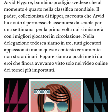
Arvid Flygare, bambino prodigio svedese che al
momento è quarto nella classifica mondiale. Il
padre, collezionista di flipper, racconta che Arvid
ha avuto il permesso di assentarsi da scuola per
una settimana: per la prima volta qui si misurerà
con i migliori giocatori in circolazione. Nella
delegazione tedesca siamo in tre, tutti giocatori
appassionati ma in questo contesto certamente
non straordinari. Eppure siamo a pochi metri da
eroi che finora avevamo visto solo nei video online
dei tornei più importanti.