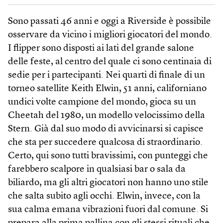
Sono passati 46 anni e oggi a Riverside è possibile
osservare da vicino i migliori giocatori del mondo.
I flipper sono disposti ai lati del grande salone
delle feste, al centro del quale ci sono centinaia di
sedie per i partecipanti. Nei quarti di finale di un
torneo satellite Keith Elwin, 51 anni, californiano
undici volte campione del mondo, gioca su un
Cheetah del 1980, un modello velocissimo della
Stern. Già dal suo modo di avvicinarsi si capisce
che sta per succedere qualcosa di straordinario.
Certo, qui sono tutti bravissimi, con punteggi che
farebbero scalpore in qualsiasi bar o sala da
biliardo, ma gli altri giocatori non hanno uno stile
che salta subito agli occhi. Elwin, invece, con la
sua calma emana vibrazioni fuori dal comune. Si