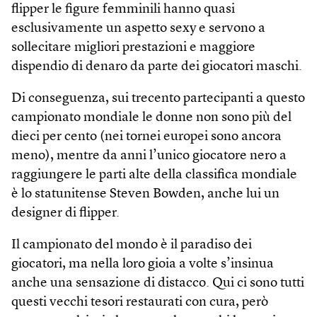
flipper le figure femminili hanno quasi
esclusivamente un aspetto sexy e servono a
sollecitare migliori prestazioni e maggiore
dispendio di denaro da parte dei giocatori maschi.
Di conseguenza, sui trecento partecipanti a questo
campionato mondiale le donne non sono più del
dieci per cento (nei tornei europei sono ancora
meno), mentre da anni l’unico giocatore nero a
raggiungere le parti alte della classifica mondiale
è lo statu­nitense Steven Bowden, anche lui un
designer di flipper.
Il campionato del mondo è il paradiso dei
giocatori, ma nella loro gioia a volte s’insinua
anche una sensazione di distacco. Qui ci sono tutti
questi vecchi tesori restaurati con cura, però