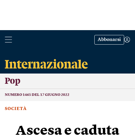
Abbonarsi
Pop
NUMERO 1465 DEL 17 GIUGNO 2022
SOCIETÀ
Ascesa e caduta