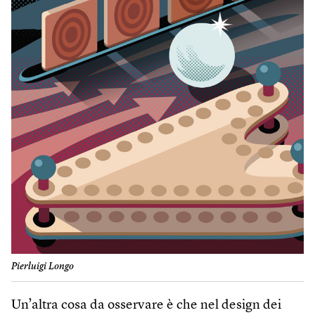
Pierluigi Longo
Un’altra cosa da osservare è che nel design dei