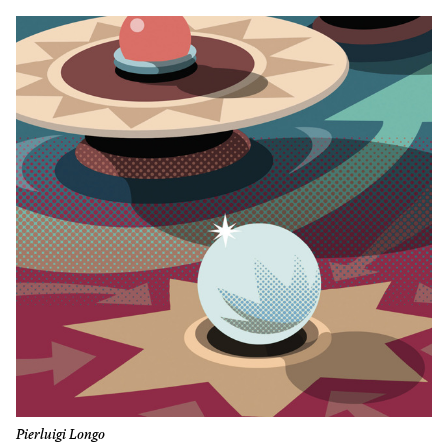
Pierluigi Longo