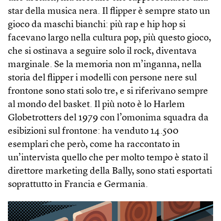
star della musica nera. Il flipper è sempre stato un
gioco da maschi bianchi: più rap e hip hop si
facevano largo nella cultura pop, più questo gioco,
che si ostinava a seguire solo il rock, diventava
marginale. Se la memoria non m’inganna, nella
storia del flipper i modelli con persone nere sul
frontone sono stati solo tre, e si riferivano sempre
al mondo del basket. Il più noto è lo Harlem
Globetrotters del 1979 con l’omonima squadra da
esibizioni sul frontone: ha venduto 14.500
esemplari che però, come ha raccontato in
un’intervista quello che per molto tempo è stato il
direttore marketing della Bally, sono stati esportati
soprattutto in Francia e Germania.