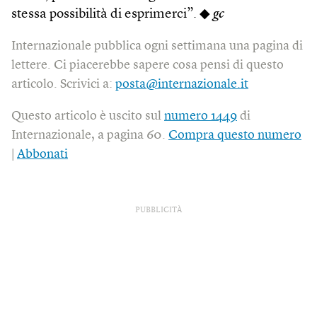
stessa possibilità di esprimerci”. ◆
gc
Internazionale pubblica ogni settimana una pagina di
lettere. Ci piacerebbe sapere cosa pensi di questo
articolo. Scrivici a:
posta@internazionale.it
Questo articolo è uscito sul
numero 1449
di
Internazionale, a pagina 60.
Compra questo numero
|
Abbonati
PUBBLICITÀ