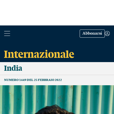
Abbonarsi
India
NUMERO 1449 DEL 25 FEBBRAIO 2022