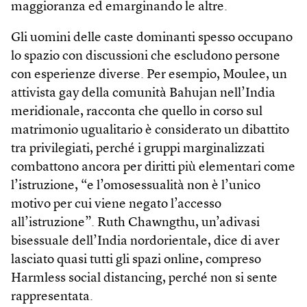
maggioranza ed emarginando le altre.
Gli uomini delle caste dominanti spesso occupano
lo spazio con discussioni che escludono persone
con esperienze diverse. Per esempio, Moulee, un
attivista gay della comunità Bahujan nell’India
meridionale, racconta che quello in corso sul
matrimonio ugualitario è considerato un dibattito
tra privilegiati, perché i gruppi marginalizzati
combattono ancora per diritti più elementari come
l’istruzione, “e l’omosessualità non è l’unico
motivo per cui viene negato l’accesso
all’istruzione”. Ruth Chawngthu, un’adivasi
bisessuale dell’India nordorientale, dice di aver
lasciato quasi tutti gli spazi online, compreso
Harmless social distancing, perché non si sente
rappresentata.