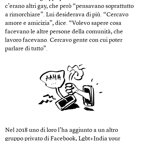
c’erano altri gay, che però “pensavano soprattutto
a rimorchiare”. Lui desiderava di più. “Cercavo
amore e amicizia”, dice. “Volevo sapere cosa
facevano le altre persone della comunità, che
lavoro facevano. Cercavo gente con cui poter
parlare di tutto”.
Nel 2018 uno di loro l’ha aggiunto a un altro
gruppo privato di Facebook, Lgbt+India your