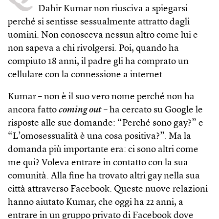
Dahir Kumar non riusciva a spiegarsi
perché si sentisse sessualmente attratto dagli
uomini. Non conosceva nessun altro come lui e
non sapeva a chi rivolgersi. Poi, quando ha
compiuto 18 anni, il padre gli ha comprato un
cellulare con la connessione a internet.
Kumar – non è il suo vero nome perché non ha
ancora fatto
coming out
– ha cercato su Google le
risposte alle sue domande: “Perché sono gay?” e
“L’omosessualità è una cosa positiva?”. Ma la
domanda più importante era: ci sono altri come
me qui? Voleva entrare in contatto con la sua
comunità. Alla fine ha trovato altri gay nella sua
città attraverso Facebook. Queste nuove relazioni
hanno aiutato Kumar, che oggi ha 22 anni, a
entrare in un gruppo privato di Facebook dove