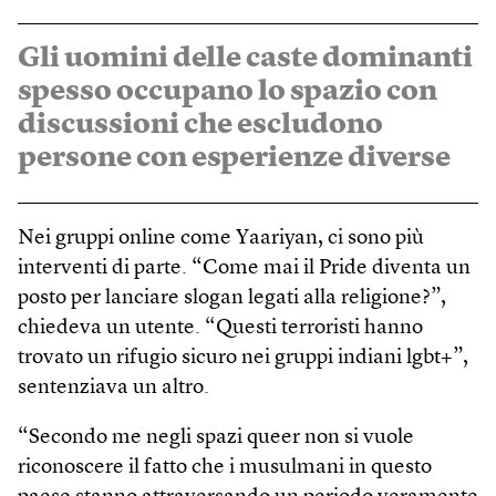
Gli uomini delle caste dominanti
spesso occupano lo spazio con
discussioni che escludono
persone con esperienze diverse
Nei gruppi online come Yaariyan, ci sono più
interventi di parte. “Come mai il Pride diventa un
posto per lanciare slogan legati alla religione?”,
chiedeva un utente. “Questi terroristi hanno
trovato un rifugio sicuro nei gruppi indiani lgbt+”,
sentenziava un altro.
“Secondo me negli spazi queer non si vuole
riconoscere il fatto che i musulmani in questo