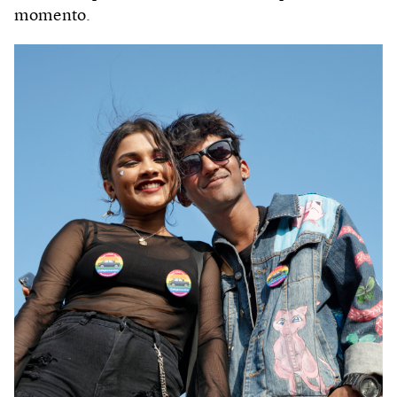
momento.