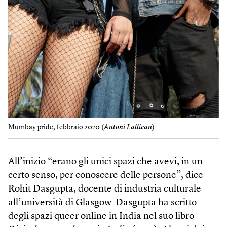
Mumbay pride, febbraio 2020 (
Antoni Lallican
)
All’inizio “erano gli unici spazi che avevi, in un
certo senso, per conoscere delle persone”, dice
Rohit Dasgupta, docente di industria culturale
all’università di Glasgow. Dasgupta ha scritto
degli spazi queer online in India nel suo libro