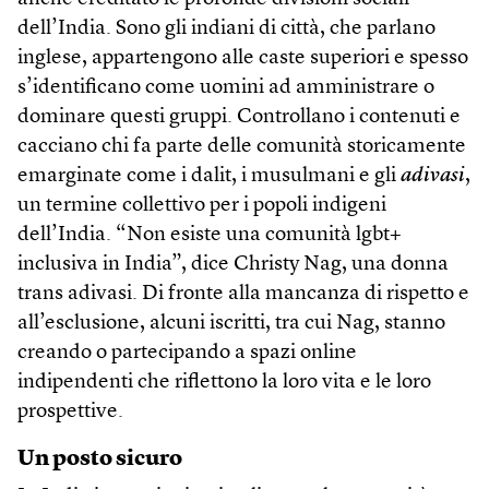
dell’India. Sono gli indiani di città, che parlano
inglese, appartengono alle caste superiori e spesso
s’identificano come uomini ad amministrare o
dominare questi gruppi. Controllano i contenuti e
cacciano chi fa parte delle comunità storicamente
emarginate come i dalit, i musulmani e gli
adivasi
,
un termine collettivo per i popoli indigeni
dell’India. “Non esiste una comunità lgbt+
inclusiva in India”, dice Christy Nag, una donna
trans adivasi. Di fronte alla mancanza di rispetto e
all’esclusione, alcuni iscritti, tra cui Nag, stanno
creando o partecipando a spazi online
indipendenti che riflettono la loro vita e le loro
prospettive.
Un posto sicuro