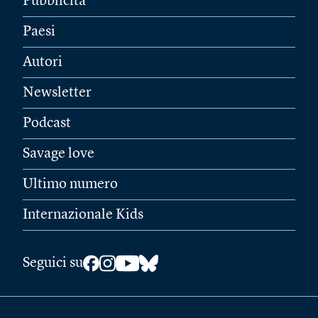
Pubblicità
Paesi
Autori
Newsletter
Podcast
Savage love
Ultimo numero
Internazionale Kids
Seguici su