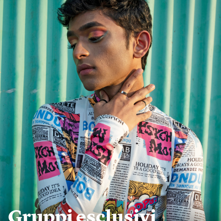
Gruppi esclusivi