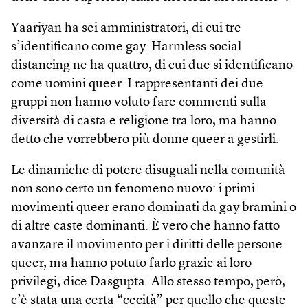
Yaariyan ha sei amministratori, di cui tre
s’identificano come gay. Harmless social
distancing ne ha quattro, di cui due si identificano
come uomini queer. I rappresentanti dei due
gruppi non hanno voluto fare commenti sulla
diversità di casta e religione tra loro, ma hanno
detto che vorrebbero più donne queer a gestirli.
Le dinamiche di potere disuguali nella comunità
non sono certo un fenomeno nuovo: i primi
movimenti queer erano dominati da gay bramini o
di altre caste dominanti. È vero che hanno fatto
avanzare il movimento per i diritti delle persone
queer, ma hanno potuto farlo grazie ai loro
privilegi, dice Dasgupta. Allo stesso tempo, però,
c’è stata una certa “cecità” per quello che queste