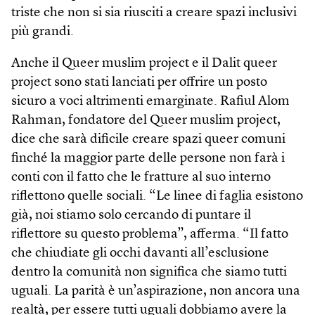
triste che non si sia riusciti a creare spazi inclusivi
più grandi.
Anche il Queer muslim project e il Dalit queer
project sono stati lanciati per offrire un posto
sicuro a voci altrimenti emarginate. Rafiul Alom
Rahman, fondatore del Queer muslim project,
dice che sarà dificile creare spazi queer comuni
finché la maggior parte delle persone non farà i
conti con il fatto che le fratture al suo interno
riflettono quelle sociali. “Le linee di faglia esistono
già, noi stiamo solo cercando di puntare il
riflettore su questo problema”, afferma. “Il fatto
che chiudiate gli occhi davanti all’esclusione
dentro la comunità non significa che siamo tutti
uguali. La parità è un’aspirazione, non ancora una
realtà, per essere tutti uguali dobbiamo avere la