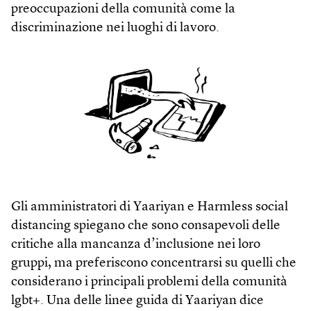
preoccupazioni della comunità come la
discriminazione nei luoghi di lavoro.
Gli amministratori di Yaariyan e Harm­less social
distancing spiegano che sono consapevoli delle
critiche alla mancanza d’inclusione nei loro
gruppi, ma preferiscono concentrarsi su quelli che
considerano i principali problemi della comunità
lgbt+. Una delle linee guida di Yaariyan dice