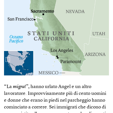
“La
migra
!”, hanno urlato Angel e un altro
lavoratore. Improvvisamente più di cento uomini
e donne che erano in piedi nel parcheggio hanno
cominciato a correre. Sei immigrati che dicono di