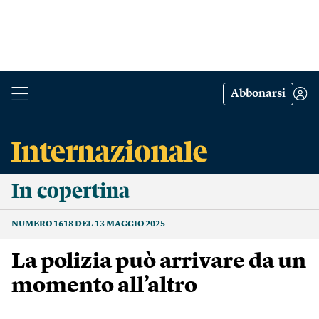
Abbonarsi
In copertina
NUMERO 1618 DEL 13 MAGGIO 2025
La polizia può arrivare da un
momento all’altro