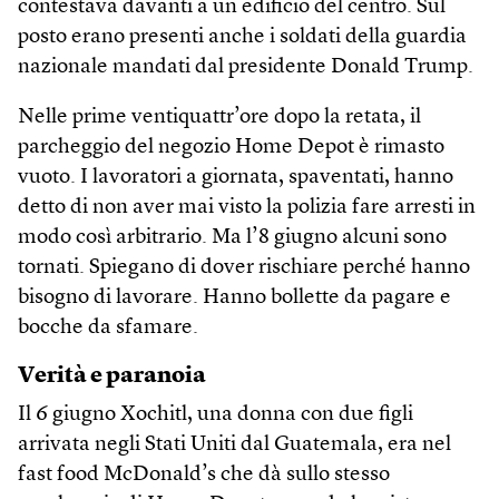
contestava davanti a un edificio del centro. Sul
posto erano presenti anche i soldati della guardia
nazionale mandati dal presidente Donald Trump.
Nelle prime ventiquattr’ore dopo la retata, il
parcheggio del negozio Home Depot è rimasto
vuoto. I lavoratori a giornata, spaventati, hanno
detto di non aver mai visto la polizia fare arresti in
modo così arbitrario. Ma l’8 giugno alcuni sono
tornati. Spiegano di dover rischiare perché hanno
bisogno di lavorare. Hanno bollette da pagare e
bocche da sfamare.
Verità e paranoia
Il 6 giugno Xochitl, una donna con due figli
arrivata negli Stati Uniti dal Guatemala, era nel
fast food McDonald’s che dà sullo stesso