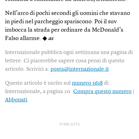
Nell’arco di pochi secondi gli uomini che stavano
in piedi nel parcheggio spariscono. Poi il suv
imbocca la strada per ordinare da McDonald’s.
Falso allarme. ◆
as
Internazionale pubblica ogni settimana una pagina di
lettere. Ci piacerebbe sapere cosa pensi di questo
articolo. Scrivici a:
posta@internazionale.it
Questo articolo è uscito sul
numero 1618
di
Internazionale, a pagina 20.
Compra questo numero
|
Abbonati
PUBBLICITÀ