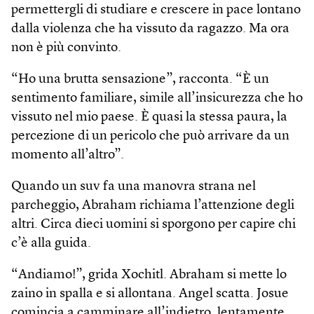
permettergli di studiare e crescere in pace lontano
dalla violenza che ha vissuto da ragazzo. Ma ora
non è più convinto.
“Ho una brutta sensazione”, racconta. “È un
sentimento familiare, simile all’insicurezza che ho
vissuto nel mio paese. È quasi la stessa paura, la
percezione di un pericolo che può arrivare da un
momento all’altro”.
Quando un suv fa una manovra strana nel
parcheggio, Abraham richiama l’attenzione degli
altri. Circa dieci uomini si sporgono per capire chi
c’è alla guida.
“Andiamo!”, grida Xochitl. Abraham si mette lo
zaino in spalla e si allontana. Angel scatta. Josue
comincia a camminare all’indietro, lentamente.