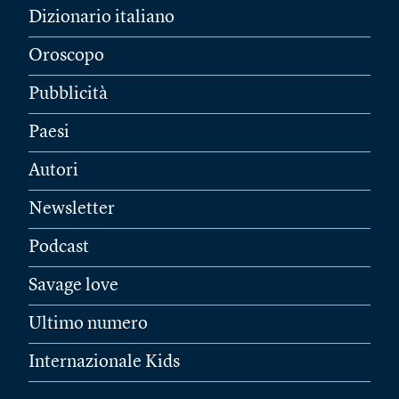
Dizionario italiano
Oroscopo
Pubblicità
Paesi
Autori
Newsletter
Podcast
Savage love
Ultimo numero
Internazionale Kids