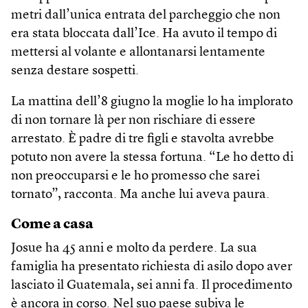
metri dall’unica entrata del parcheggio che non
era stata bloccata dall’Ice. Ha avuto il tempo di
mettersi al volante e allontanarsi lentamente
senza destare sospetti.
La mattina dell’8 giugno la moglie lo ha implorato
di non tornare là per non rischiare di essere
arrestato. È padre di tre figli e stavolta avrebbe
potuto non avere la stessa fortuna. “Le ho detto di
non preoccuparsi e le ho promesso che sarei
tornato”, racconta. Ma anche lui aveva paura.
Come a casa
Josue ha 45 anni e molto da perdere. La sua
famiglia ha presentato richiesta di asilo dopo aver
lasciato il Guatemala, sei anni fa. Il procedimento
è ancora in corso. Nel suo paese subiva le