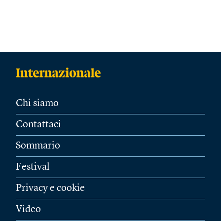
Chi siamo
Contattaci
Sommario
Festival
Privacy e cookie
Video