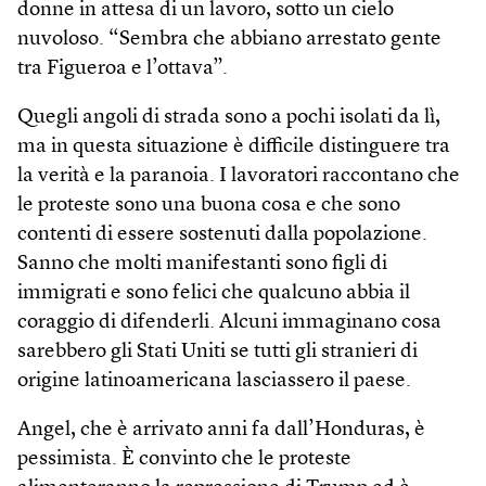
donne in attesa di un lavoro, sotto un cielo
nuvoloso. “Sembra che abbiano arrestato gente
tra Figueroa e l’ottava”.
Quegli angoli di strada sono a pochi isolati da lì,
ma in questa situazione è difficile distinguere tra
la verità e la paranoia. I lavoratori raccontano che
le proteste sono una buona cosa e che sono
contenti di essere sostenuti dalla popolazione.
Sanno che molti manifestanti sono figli di
immigrati e sono felici che qualcuno abbia il
coraggio di difenderli. Alcuni immaginano cosa
sarebbero gli Stati Uniti se tutti gli stranieri di
origine latinoamericana lasciassero il paese.
Angel, che è arrivato anni fa dall’Honduras, è
pessimista. È convinto che le proteste