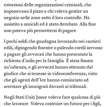
estorsioni delle organizzazioni criminali, che
imponevano il pizzo a chi voleva gestire un
negozio nelle zone sotto il loro controllo. Ha
assistito a omicidi ed è stato derubato. Alla fine
non poteva più permettersi di pagare.
I pochi soldi che guadagna lavorando nei cantieri
edili, dipingendo finestre o pulendo cortili servono
a pagare gli avvocati che hanno presentato la
richiesta d’asilo per la famiglia. È stata fissata
un’udienza, e gli avvocati hanno ottenuto dal
giudice che si tenesse in videoconferenza, visto
che gli agenti dell’Ice hanno cominciato ad
arrestare gli immigrati davanti ai tribunali.
Negli Stati Uniti Josue voleva fare qualcosa di più
che lavorare. Voleva costruire un futuro per i figli,