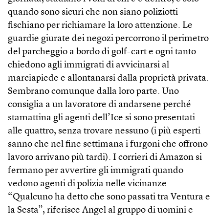
quando sono sicuri che non siano poliziotti
fischiano per richiamare la loro attenzione. Le
guardie giurate dei negozi percorrono il perimetro
del parcheggio a bordo di golf-cart e ogni tanto
chiedono agli immigrati di avvicinarsi al
marciapiede e allontanarsi dalla proprietà privata.
Sembrano comunque dalla loro parte. Uno
consiglia a un lavoratore di andarsene perché
stamattina gli agenti dell’Ice si sono presentati
alle quattro, senza trovare nessuno (i più esperti
sanno che nel fine settimana i furgoni che offrono
lavoro arrivano più tardi). I corrieri di Amazon si
fermano per avvertire gli immigrati quando
vedono agenti di polizia nelle vicinanze.
“Qualcuno ha detto che sono passati tra Ventura e
la Sesta”, riferisce Angel al gruppo di uomini e