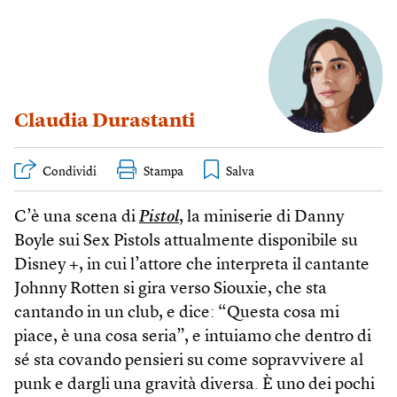
Claudia Durastanti
Condividi
Stampa
C’è una scena di
Pistol
, la miniserie di Danny
Boyle sui Sex Pistols attualmente disponibile su
Disney +, in cui l’attore che interpreta il cantante
Johnny Rotten si gira verso Siouxie, che sta
cantando in un club, e dice: “Questa cosa mi
piace, è una cosa seria”, e intuiamo che dentro di
sé sta covando pensieri su come sopravvivere al
punk e dargli una gravità diversa. È uno dei pochi