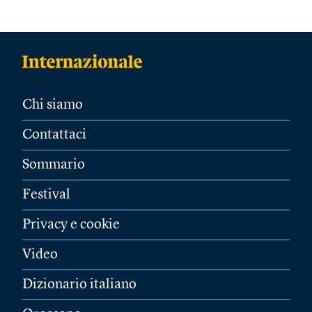
Chi siamo
Contattaci
Sommario
Festival
Privacy e cookie
Video
Dizionario italiano