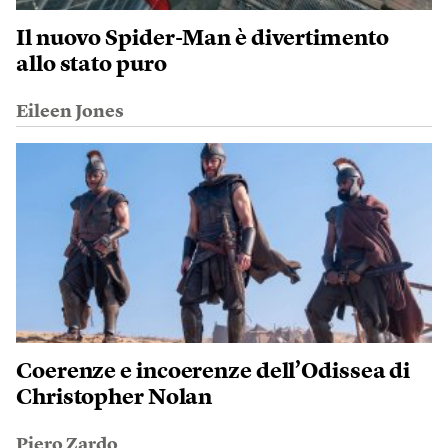
Il nuovo Spider-Man è divertimento
allo stato puro
Eileen Jones
Coerenze e incoerenze dell’Odissea di
Christopher Nolan
Piero Zardo