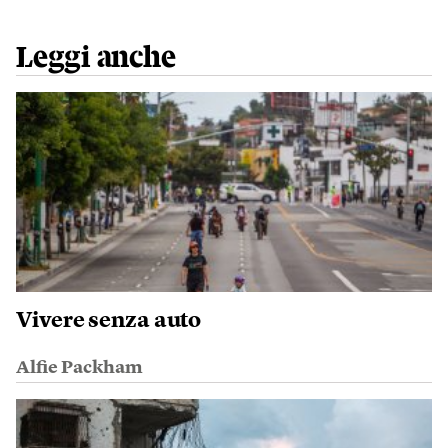
Leggi anche
Vivere senza auto
Alfie Packham