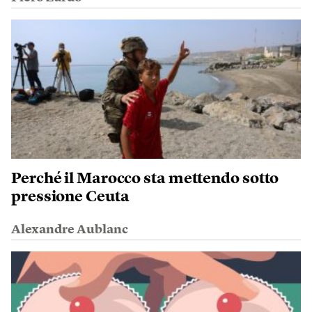
Perché il Marocco sta mettendo sotto
pressione Ceuta
Alexandre Aublanc