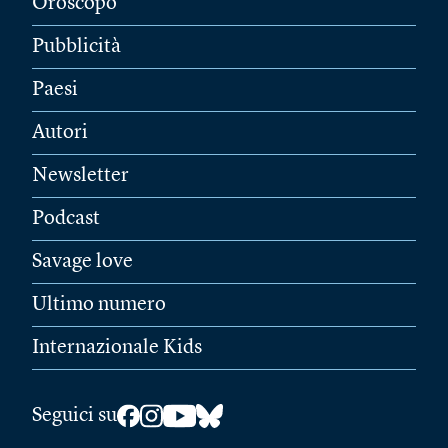
Oroscopo
Pubblicità
Paesi
Autori
Newsletter
Podcast
Savage love
Ultimo numero
Internazionale Kids
Seguici su