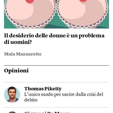
Il desiderio delle donne è un problema
di uomini?
Maïa Mazaurette
Opinioni
Thomas Piketty
L’unico modo per uscire dalla crisi del
debito