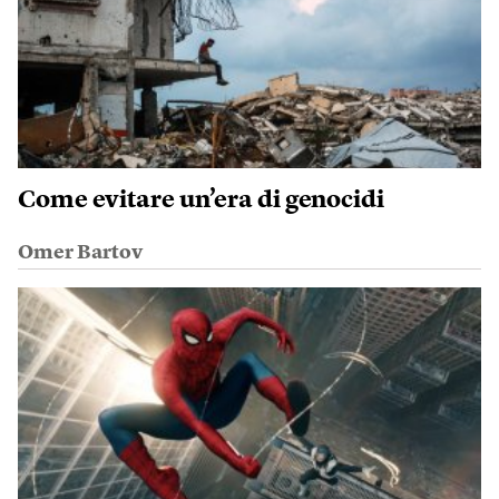
Come evitare un’era di genocidi
Omer Bartov