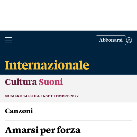
Abbonarsi
Cultura
Suoni
NUMERO 1478 DEL 16 SETTEMBRE 2022
Canzoni
Amarsi per forza