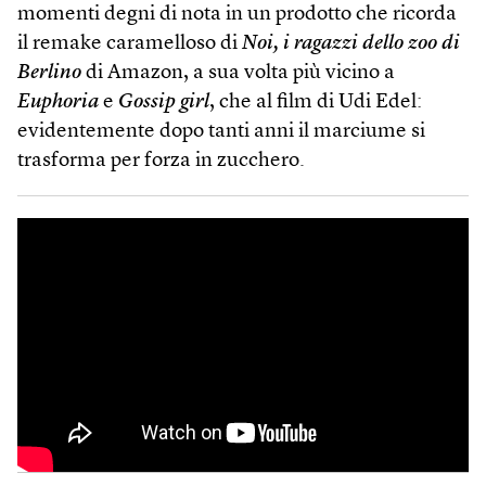
momenti degni di nota in un prodotto che ricorda
il remake caramelloso di
Noi, i ragazzi dello zoo di
Berlino
di Amazon, a sua volta più vicino a
Euphoria
e
Gossip girl
, che al film di Udi Edel:
evidentemente dopo tanti anni il marciume si
trasforma per forza in zucchero.