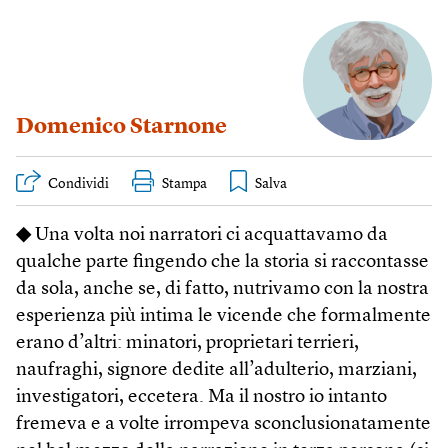
Domenico Starnone
Condividi
Stampa
◆
Una volta noi narratori ci acquattavamo da
qualche parte fingendo che la storia si raccontasse
da sola, anche se, di fatto, nutrivamo con la nostra
esperienza più intima le vicende che formalmente
erano d’altri: minatori, proprietari terrieri,
naufraghi, signore dedite all’adulterio, marziani,
investigatori, eccetera. Ma il nostro io intanto
fremeva e a volte irrompeva sconclusionatamente