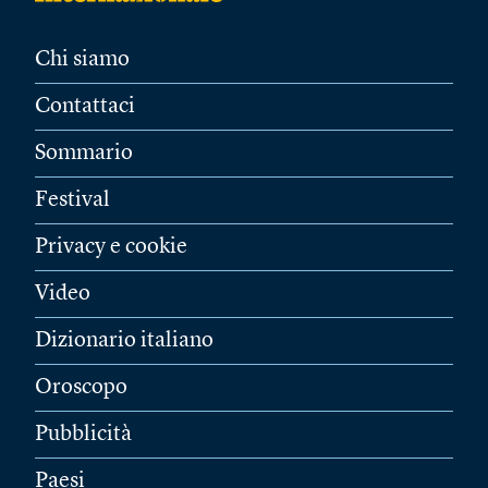
Chi siamo
Contattaci
Sommario
Festival
Privacy e cookie
Video
Dizionario italiano
Oroscopo
Pubblicità
Paesi