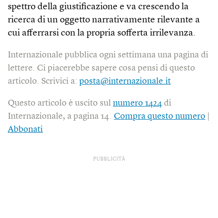
spettro della giustificazione e va crescendo la
ricerca di un oggetto narrativamente rilevante a
cui afferrarsi con la propria sofferta irrilevanza.
Internazionale pubblica ogni settimana una pagina di
lettere. Ci piacerebbe sapere cosa pensi di questo
articolo. Scrivici a:
posta@internazionale.it
Questo articolo è uscito sul
numero 1424
di
Internazionale, a pagina 14.
Compra questo numero
|
Abbonati
PUBBLICITÀ