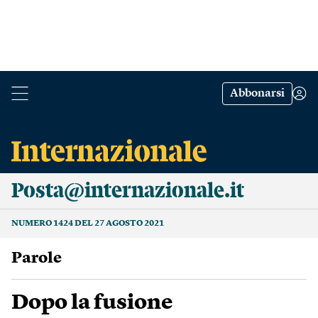
Abbonarsi
Posta@internazionale.it
NUMERO 1424 DEL 27 AGOSTO 2021
Parole
Dopo la fusione