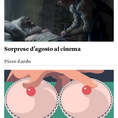
Sorprese d’agosto al cinema
Piero Zardo