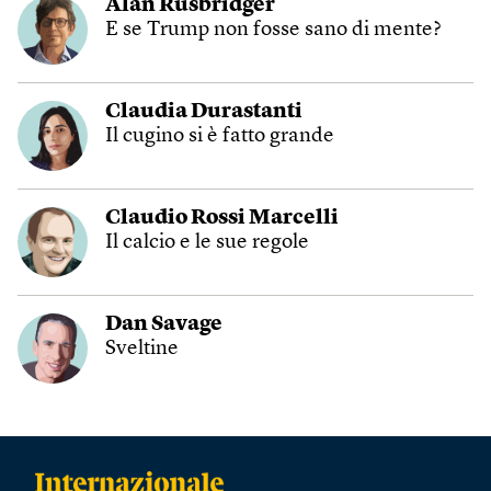
Alan Rusbridger
E se Trump non fosse sano di mente?
Claudia Durastanti
Il cugino si è fatto grande
Claudio Rossi Marcelli
Il calcio e le sue regole
Dan Savage
Sveltine