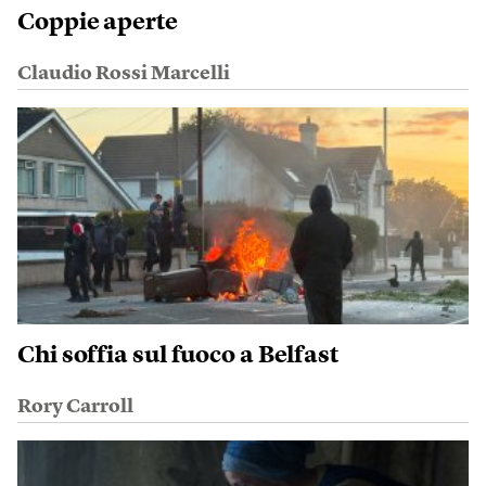
Coppie aperte
Claudio Rossi Marcelli
Chi soffia sul fuoco a Belfast
Rory Carroll