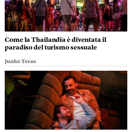
Come la Thailandia è diventata il
paradiso del turismo sessuale
Junko Terao