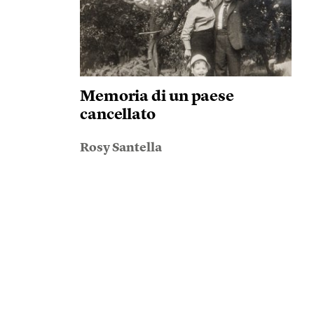
Memoria di un paese
cancellato
Rosy Santella