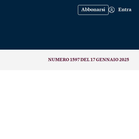
Abbonarsi
Entra
NUMERO 1597 DEL 17 GENNAIO 2025