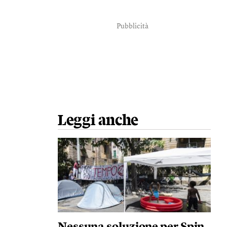
Pubblicità
Leggi anche