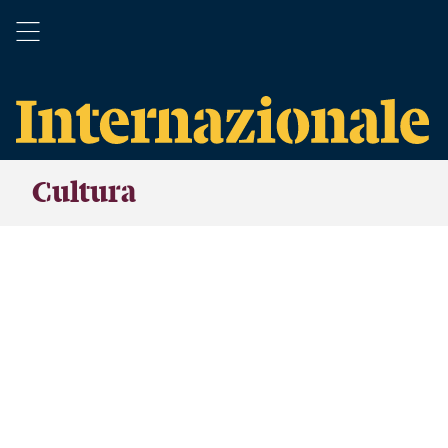
Cultura