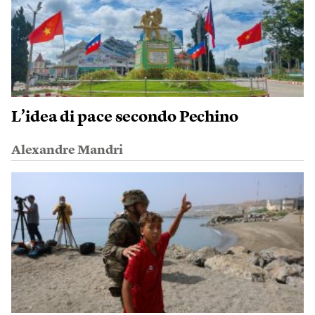
L’idea di pace secondo Pechino
Alexandre Mandri