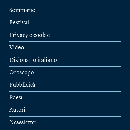
Sommario
Festival
Privacy e cookie
Video
Dizionario italiano
Oroscopo
Pubblicità
Paesi
Autori
Newsletter