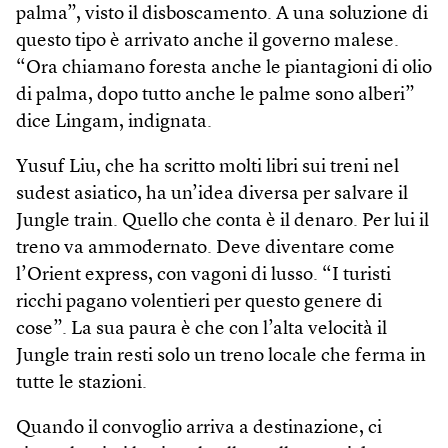
palma”, visto il disboscamento. A una soluzione di
questo tipo è arrivato anche il governo malese.
“Ora chiamano foresta anche le piantagioni di olio
di palma, dopo tutto anche le palme sono alberi”
dice Lingam, indignata.
Yusuf Liu, che ha scritto molti libri sui treni nel
sudest asiatico, ha un’idea diversa per salvare il
Jungle train. Quello che conta è il denaro. Per lui il
treno va ammodernato. Deve diventare come
l’Orient express, con vagoni di lusso. “I turisti
ricchi pagano volentieri per questo genere di
cose”. La sua paura è che con l’alta velocità il
Jungle train resti solo un treno locale che ferma in
tutte le stazioni.
Quando il convoglio arriva a destinazione, ci