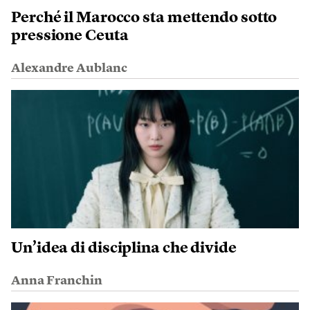
Perché il Marocco sta mettendo sotto
pressione Ceuta
Alexandre Aublanc
Un’idea di disciplina che divide
Anna Franchin