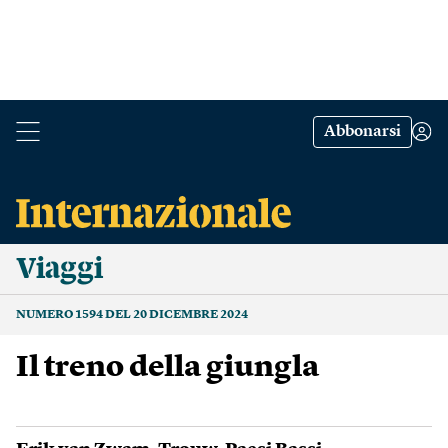
Abbonarsi
Viaggi
NUMERO 1594 DEL 20 DICEMBRE 2024
Il treno della giungla