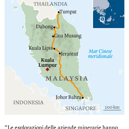
“Le esplorazioni delle aziende minerarie hanno