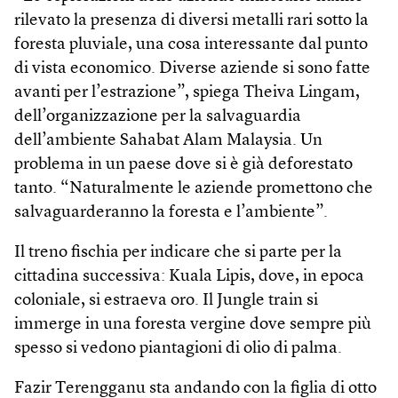
rilevato la presenza di diversi metalli rari sotto la
foresta pluviale, una cosa interessante dal punto
di vista economico. Diverse aziende si sono fatte
avanti per l’estrazione”, spiega Theiva Lingam,
dell’organizzazione per la salvaguardia
dell’ambiente Sahabat Alam Malaysia. Un
problema in un paese dove si è già deforestato
tanto. “Naturalmente le aziende promettono che
salvaguarderanno la foresta e l’ambiente”.
Il treno fischia per indicare che si parte per la
cittadina successiva: Kuala Lipis, dove, in epoca
coloniale, si estraeva oro. Il Jungle train si
immerge in una foresta vergine dove sempre più
spesso si vedono piantagioni di olio di palma.
Fazir Terengganu sta andando con la figlia di otto