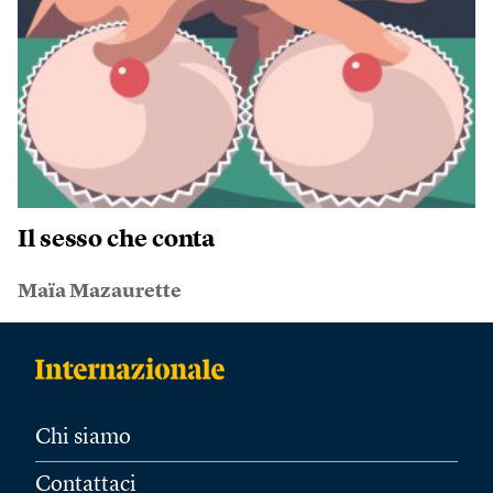
Il sesso che conta
Maïa Mazaurette
Chi siamo
Contattaci