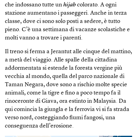
che indossano tutte un
hijab
colorato. A ogni
stazione aumentano i passeggeri. Anche in terza
classe, dove ci sono solo posti a sedere, è tutto
pieno. C’è una settimana di vacanze scolastiche e
molti vanno a trovare i parenti.
Il treno si ferma a Jerantut alle cinque del mattino,
a metà del viaggio. Alle spalle della cittadina
addormentata si estende la foresta vergine più
vecchia al mondo, quella del parco nazionale di
Taman Negara, dove sono a rischio molte specie
animali, come la tigre e fino a poco tempo fa il
rinoceronte di Giava, ora estinto in Malaysia. Da
qui comincia la giungla e la ferrovia vi si fa strada
verso nord, costeggiando fiumi fangosi, una
conseguenza dell’erosione.