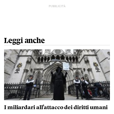
PUBBLICITÀ
Leggi anche
I miliardari all’attacco dei diritti umani