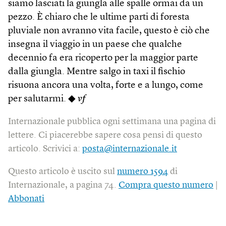
siamo lasciati la giungla alle spalle ormai da un
pezzo. È chiaro che le ultime parti di foresta
pluviale non avranno vita facile, questo è ciò che
insegna il viaggio in un paese che qualche
decennio fa era ricoperto per la maggior parte
dalla giungla. Mentre salgo in taxi il fischio
risuona ancora una volta, forte e a lungo, come
per salutarmi. ◆
vf
Internazionale pubblica ogni settimana una pagina di
lettere. Ci piacerebbe sapere cosa pensi di questo
articolo. Scrivici a:
posta@internazionale.it
Questo articolo è uscito sul
numero 1594
di
Internazionale, a pagina 74.
Compra questo numero
|
Abbonati