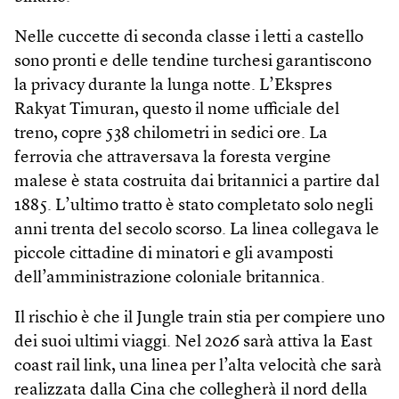
Nelle cuccette di seconda classe i letti a castello
sono pronti e delle tendine turchesi garantiscono
la privacy durante la lunga notte. L’Ekspres
Rakyat Timuran, questo il nome ufficiale del
treno, copre 538 chilometri in sedici ore. La
ferrovia che attraversava la foresta vergine
malese è stata costruita dai britannici a partire dal
1885. L’ultimo tratto è stato completato solo negli
anni trenta del secolo scorso. La linea collegava le
piccole cittadine di minatori e gli avamposti
dell’amministrazione coloniale britannica.
Il rischio è che il Jungle train stia per compiere uno
dei suoi ultimi viaggi. Nel 2026 sarà attiva la East
coast rail link, una linea per l’alta velocità che sarà
realizzata dalla Cina che collegherà il nord della