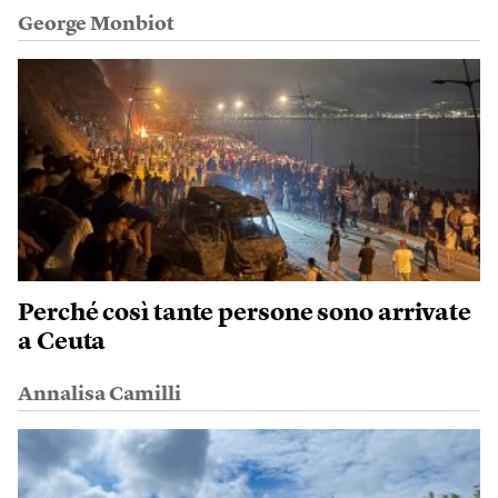
George Monbiot
Perché così tante persone sono arrivate
a Ceuta
Annalisa Camilli