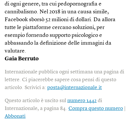
di ogni genere, tra cui pedopornografia e
cannibalismo. Nel 2018 in una causa simile,
Facebook sborsò 52 milioni di dollari. Da allora
tutte le piattaforme cercano soluzioni, per
esempio fornendo supporto psicologico e
abbassando la definizione delle immagini da
valutare.
Gaia Berruto
Internazionale pubblica ogni settimana una pagina di
lettere. Ci piacerebbe sapere cosa pensi di questo
articolo. Scrivici a:
posta@internazionale.it
Questo articolo è uscito sul
numero 1442
di
Internazionale, a pagina 84.
Compra questo numero
|
Abbonati