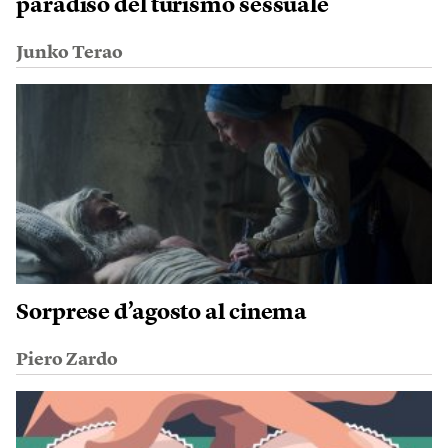
paradiso del turismo sessuale
Junko Terao
Sorprese d’agosto al cinema
Piero Zardo