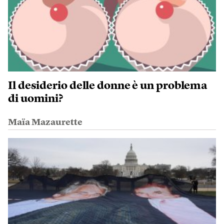
Il desiderio delle donne è un problema
di uomini?
Maïa Mazaurette