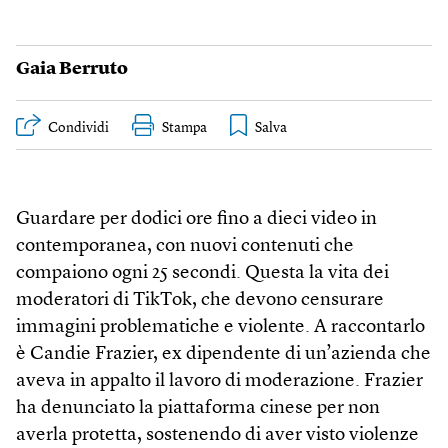
Gaia Berruto
Condividi
Stampa
Guardare per dodici ore fino a dieci video in
contemporanea, con nuovi contenuti che
compaiono ogni 25 secondi. Questa la vita dei
moderatori di TikTok, che devono censurare
immagini problematiche e violente. A raccontarlo
è Candie Frazier, ex dipendente di un’azienda che
aveva in appalto il lavoro di moderazione. Frazier
ha denunciato la piattaforma cinese per non
averla protetta, sostenendo di aver visto violenze