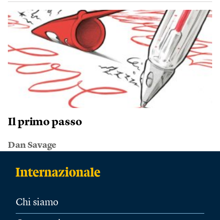
Il primo passo
Dan Savage
Chi siamo