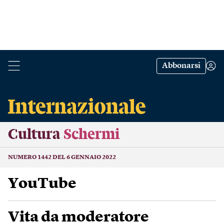
Abbonarsi
Cultura
Schermi
NUMERO 1442 DEL 6 GENNAIO 2022
YouTube
Vita da moderatore