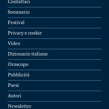
Contattaci
Sommario
Festival
Privacy e cookie
Video
Dizionario italiano
Oroscopo
Pubblicità
Paesi
Autori
Newsletter