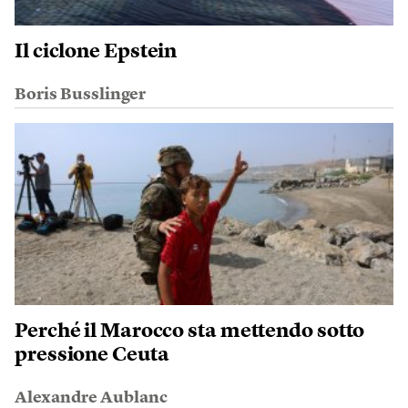
Il ciclone Epstein
Boris Busslinger
Perché il Marocco sta mettendo sotto
pressione Ceuta
Alexandre Aublanc