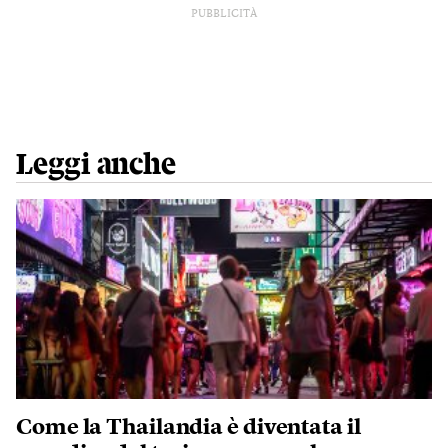
PUBBLICITÀ
Leggi anche
Come la Thailandia è diventata il