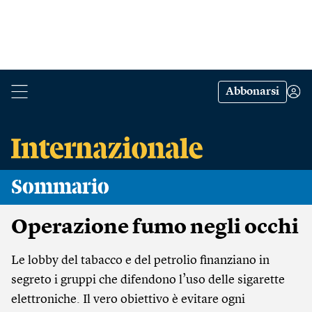
Abbonarsi
Sommario
Operazione fumo negli occhi
Le lobby del tabacco e del petrolio finanziano in
segreto i gruppi che difendono l’uso delle sigarette
elettroniche. Il vero obiettivo è evitare ogni