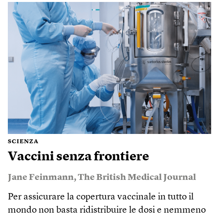
SCIENZA
Vaccini senza frontiere
Jane Feinmann
,
The British Medical Journal
Per assicurare la copertura vaccinale in tutto il
mondo non basta ridistribuire le dosi e nemmeno