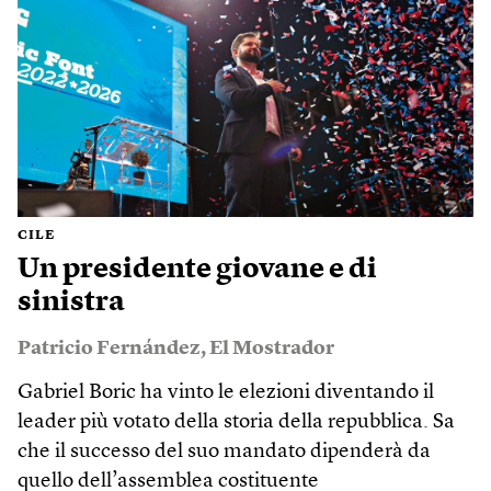
CILE
Un presidente giovane e di
sinistra
Patricio Fernández
,
El Mostrador
Gabriel Boric ha vinto le elezioni diventando il
leader più votato della storia della repubblica. Sa
che il successo del suo mandato dipenderà da
quello dell’assemblea costituente