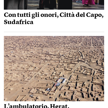
Con tutti gli onori, Città del Capo,
Sudafrica
L’ambulatorio, Herat,