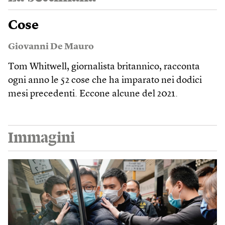
Cose
Giovanni De Mauro
Tom Whitwell, giornalista britannico, racconta
ogni anno le 52 cose che ha imparato nei dodici
mesi precedenti. Eccone alcune del 2021.
Immagini