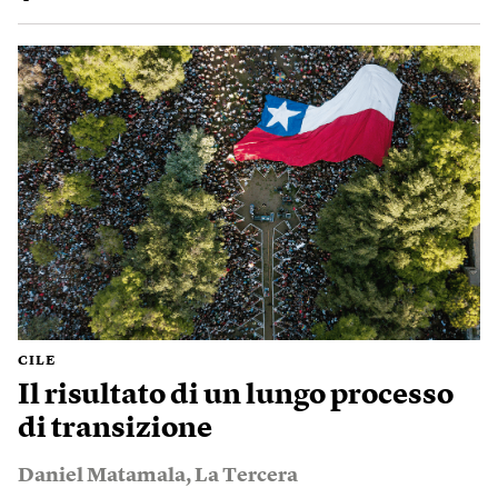
CILE
Il risultato di un lungo processo
di transizione
Daniel Matamala
,
La Tercera