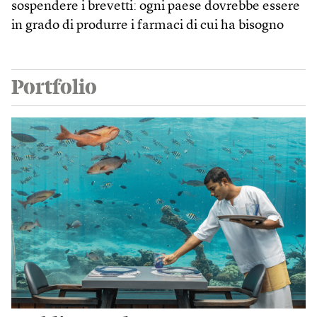
sospendere i brevetti: ogni paese dovrebbe essere
in grado di produrre i farmaci di cui ha bisogno
Portfolio