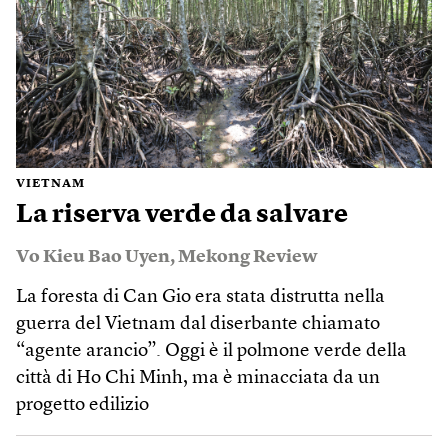
VIETNAM
La riserva verde da salvare
Vo Kieu Bao Uyen
,
Mekong Review
La foresta di Can Gio era stata distrutta nella
guerra del Vietnam dal diserbante chiamato
“agente arancio”. Oggi è il polmone verde della
città di Ho Chi Minh, ma è minacciata da un
progetto edilizio