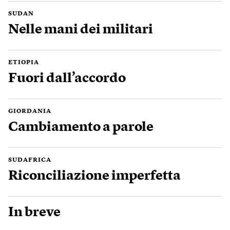
SUDAN
Nelle mani dei militari
ETIOPIA
Fuori dall’accordo
GIORDANIA
Cambiamento a parole
SUDAFRICA
Riconciliazione imperfetta
In breve