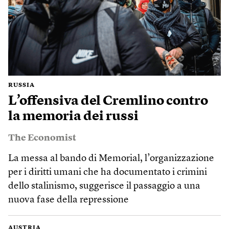
RUSSIA
L’offensiva del Cremlino contro
la memoria dei russi
The Economist
La messa al bando di Memorial, l’organizzazione
per i diritti umani che ha documentato i crimini
dello stalinismo, suggerisce il passaggio a una
nuova fase della repressione
AUSTRIA