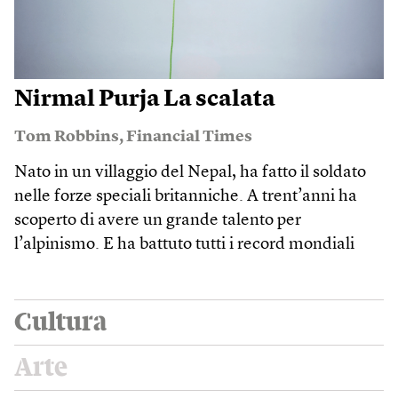
Nirmal Purja La scalata
Tom Robbins
,
Financial Times
Nato in un villaggio del Nepal, ha fatto il soldato
nelle forze speciali britanniche. A trent’anni ha
scoperto di avere un grande talento per
l’alpinismo. E ha battuto tutti i record mondiali
Cultura
Arte