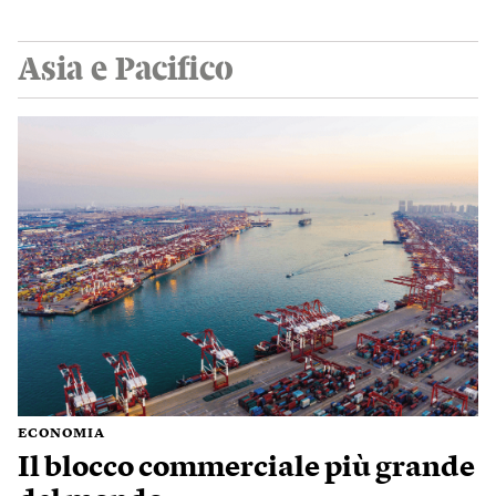
Asia e Pacifico
ECONOMIA
Il blocco commerciale più grande