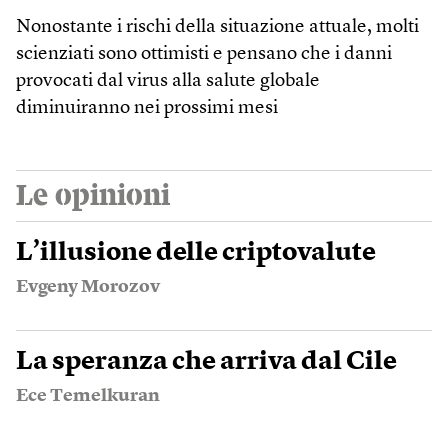
Nonostante i rischi della situazione attuale, molti
scienziati sono ottimisti e pensano che i danni
provocati dal virus alla salute globale
diminuiranno nei prossimi mesi
Le opinioni
L’illusione delle criptovalute
Evgeny Morozov
La speranza che arriva dal Cile
Ece Temelkuran