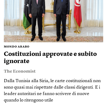
MONDO ARABO
Costituzioni approvate e subito
ignorate
The Economist
Dalla Tunisia alla Siria, le carte costituzionali non
sono quasi mai rispettate dalle classi dirigenti. E i
leader autoritari ne fanno scrivere di nuove
quando lo ritengono utile