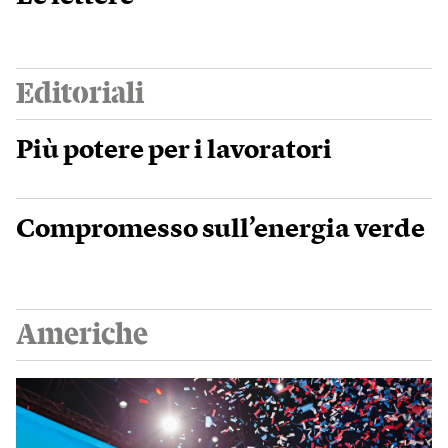
Editoriali
Più potere per i lavoratori
Compromesso sull’energia verde
Americhe