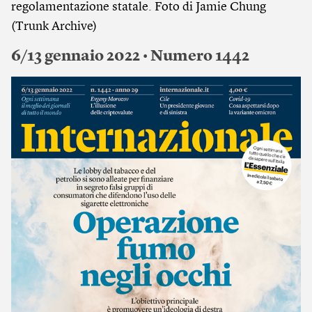
regolamentazione statale. Foto di Jamie Chung
(Trunk Archive)
6/13 gennaio 2022 • Numero 1442