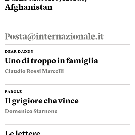
Afghanistan
Posta@internazionale.it
DEAR DADDY
Uno di troppo in famiglia
Claudio Rossi Marcelli
PAROLE
Il grigiore che vince
Domenico Starnone
Le lettere