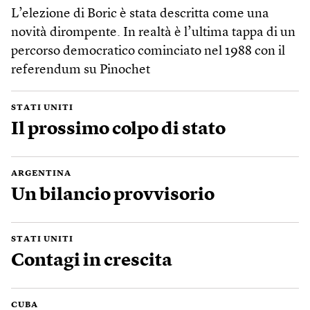
L’elezione di Boric è stata descritta come una
novità dirompente. In realtà è l’ultima tappa di un
percorso democratico cominciato nel 1988 con il
referendum su Pinochet
STATI UNITI
Il prossimo colpo di stato
ARGENTINA
Un bilancio provvisorio
STATI UNITI
Contagi in crescita
CUBA