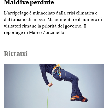
Maldive perdute
L’arcipelago è minacciato dalla crisi climatica e
dal turismo di massa. Ma aumentare il numero di
visitatori rimane la priorità del governo. Il
reportage di Marco Zorzanello
Ritratti