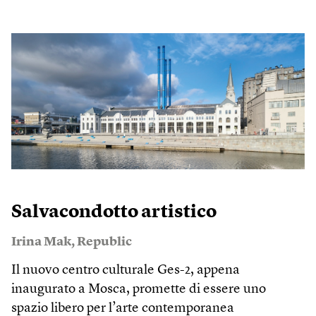
Salvacondotto artistico
Irina Mak
,
Republic
Il nuovo centro culturale Ges-2, appena
inaugurato a Mosca, promette di essere uno
spazio libero per l’arte contemporanea