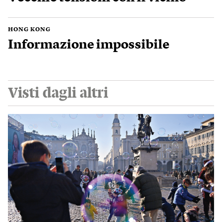
HONG KONG
Informazione impossibile
Visti dagli altri