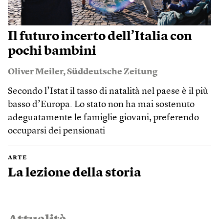
Il futuro incerto dell’Italia con
pochi bambini
Oliver Meiler
,
Süddeutsche Zeitung
Secondo l’Istat il tasso di natalità nel paese è il più
basso d’Europa. Lo stato non ha mai sostenuto
adeguatamente le famiglie giovani, preferendo
occuparsi dei pensionati
ARTE
La lezione della storia