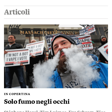
Articoli
IN COPERTINA
Solo fumo negli occhi