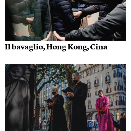
Il bavaglio, Hong Kong, Cina