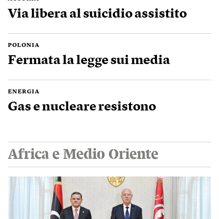
Via libera al suicidio assistito
POLONIA
Fermata la legge sui media
ENERGIA
Gas e nucleare resistono
Africa e Medio Oriente