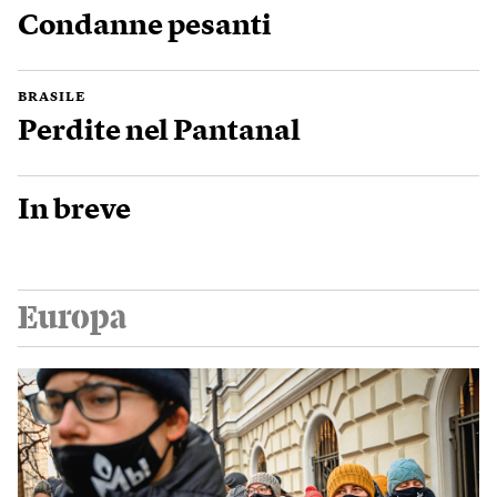
Condanne pesanti
BRASILE
Perdite nel Pantanal
In breve
Europa