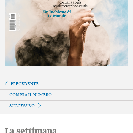
PRECEDENTE
COMPRA IL NUMERO
SUCCESSIVO
La settimana