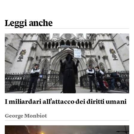
Leggi anche
I miliardari all’attacco dei diritti umani
George Monbiot