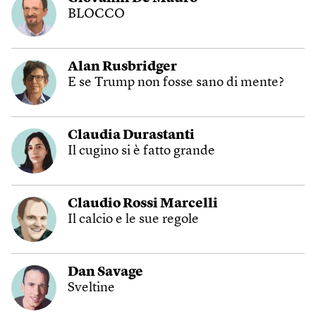
BLOCCO
Alan Rusbridger
E se Trump non fosse sano di mente?
Claudia Durastanti
Il cugino si è fatto grande
Claudio Rossi Marcelli
Il calcio e le sue regole
Dan Savage
Sveltine