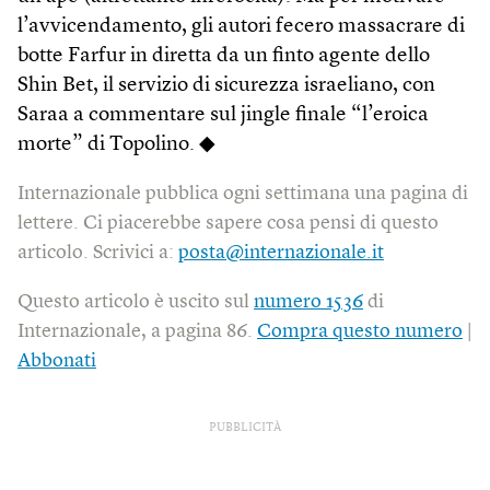
l’avvicendamento, gli autori fecero massacrare di
botte Farfur in diretta da un finto agente dello
Shin Bet, il servizio di sicurezza israeliano, con
Saraa a commentare sul jingle finale “l’eroica
morte” di Topolino. ◆
Internazionale pubblica ogni settimana una pagina di
lettere. Ci piacerebbe sapere cosa pensi di questo
articolo. Scrivici a:
posta@internazionale.it
Questo articolo è uscito sul
numero 1536
di
Internazionale, a pagina 86.
Compra questo numero
|
Abbonati
PUBBLICITÀ