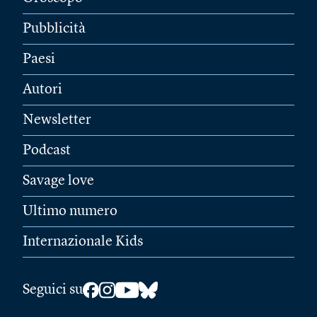
Pubblicità
Paesi
Autori
Newsletter
Podcast
Savage love
Ultimo numero
Internazionale Kids
Seguici su