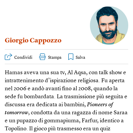
Giorgio Cappozzo
Condividi
Stampa
Hamas aveva una sua tv, Al Aqsa, con talk show e
intrattenimento d’ispirazione religiosa. Fu aperta
nel 2006 e andò avanti fino al 2008, quando la
sede fu bombardata. La trasmissione più seguita e
discussa era dedicata ai bambini,
Pioneers of
tomorrow
, condotta da una ragazza di nome Saraa
e un pupazzo di gommapiuma, Farfur, identico a
Topolino. Il gioco più trasmesso era un quiz