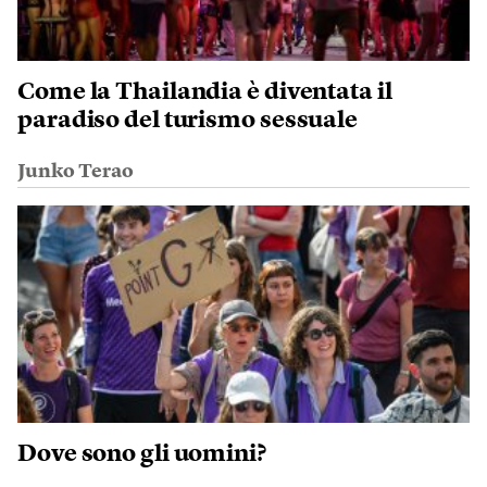
Come la Thailandia è diventata il
paradiso del turismo sessuale
Junko Terao
Dove sono gli uomini?