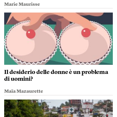
Marie Maurisse
Il desiderio delle donne è un problema
di uomini?
Maïa Mazaurette