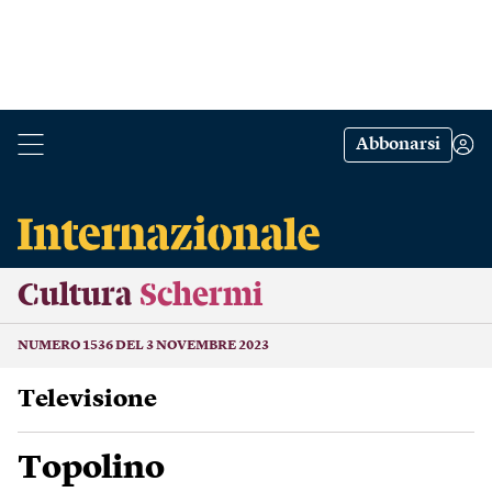
Abbonarsi
Cultura
Schermi
NUMERO 1536 DEL 3 NOVEMBRE 2023
Televisione
Topolino