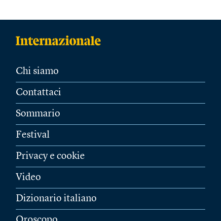
Chi siamo
Contattaci
Sommario
Festival
Privacy e cookie
Video
Dizionario italiano
Oroscopo